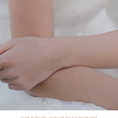
MODE MARIAGE
MARIAGE EN ILE-DE-FRANCE