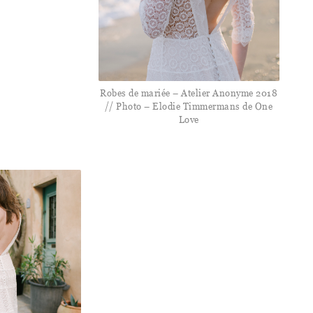
Robes de mariée – Atelier Anonyme 2018
// Photo – Elodie Timmermans de One
Love