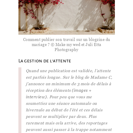
Comment publier son travail sur un blogzine du
mariage ? © Make my wed et Juli Etta
Photography
La gestion de l’attente
Quand une publication est validée, l’attente
est parfois longue. Sur le blog de Madame C,
j’annonce un minimum de 3 mois de délais à
réception des éléments
(images +
interview)
. Pour peu que vous me
soumettiez une séance automnale ou
hivernale au début de l’été et ces délais
peuvent se multiplier par deux. Plus
rarement mais cela arrive, des reportages
peuvent aussi passer à la trappe notamment