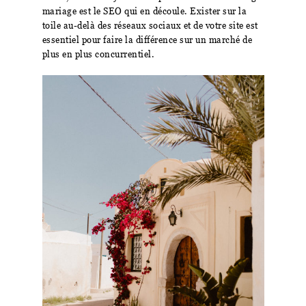
mariage est le SEO qui en découle. Exister sur la
toile au-delà des réseaux sociaux et de votre site est
essentiel pour faire la différence sur un marché de
plus en plus concurrentiel.