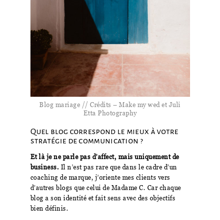
Blog mariage // Crédits – Make my wed et Juli
Etta Photography
Quel blog correspond le mieux à votre
stratégie de communication ?
Et là je ne parle pas d’affect, mais uniquement de
business.
Il n’est pas rare que dans le cadre d’un
coaching de marque, j’oriente mes clients vers
d’autres blogs que celui de Madame C. Car chaque
blog a son identité et fait sens avec des objectifs
bien définis.