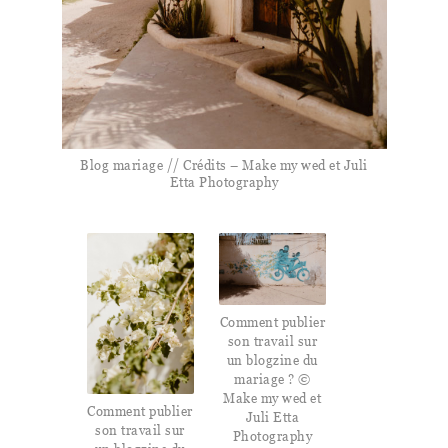
Blog mariage // Crédits – Make my wed et Juli
Etta Photography
Comment publier
son travail sur
un blogzine du
mariage ? ©
Make my wed et
Comment publier
Juli Etta
son travail sur
Photography