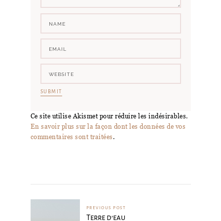
Ce site utilise Akismet pour réduire les indésirables.
En savoir plus sur la façon dont les données de vos
commentaires sont traitées
.
PREVIOUS POST
Terre d’eau