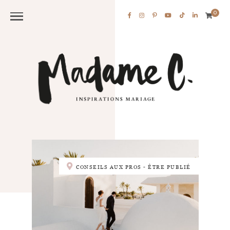
0
CONSEILS AUX PROS - ÊTRE PUBLIÉ