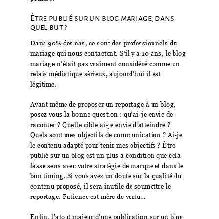
Être publié sur un blog mariage, dans
quel but ?
Dans 90% des cas, ce sont des professionnels du
mariage qui nous contactent. S’il y a 10 ans, le blog
mariage n’était pas vraiment considéré comme un
relais médiatique sérieux, aujourd’hui il est
légitime.
Avant même de proposer un reportage à un blog,
posez vous la bonne question : qu’ai-je envie de
raconter ? Quelle cible ai-je envie d’atteindre ?
Quels sont mes objectifs de communication ? Ai-je
le contenu adapté pour tenir mes objectifs ? Être
publié sur un blog est un plus à condition que cela
fasse sens avec votre stratégie de marque et dans le
bon timing. Si vous avez un doute sur la qualité du
contenu proposé, il sera inutile de soumettre le
reportage. Patience est mère de vertu…
Enfin, l’atout majeur d’une publication sur un blog