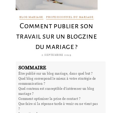
BLOG MARIAGE
PROFESSIONNEL DU MARIAGE
Comment publier son
travail sur un blogzine
du mariage ?
2 SEPTEMBRE 2019
SOMMAIRE
Être publié sur un blog mariage, dans quel but ?
Quel blog correspond le mieux à votre stratégie de
communication ?
Quel contenu est susceptible d'intéresser un blog
mariage ?
Comment optimiser la prise de contact ?
Que faire si la réponse tarde à venir ou ne vient pas
?