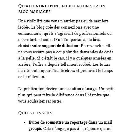
Qu’attendre d’une publication sur un
blog mariage ?
Une visibilité que vous n’auriez pas eu de manière
isolée. Le blog crée des connexions avec une
communauté, qu’ils s’agissent de professionnels ou
d’éventuels clients. D’où l’importance de
bien
choisir votre support de diffusion
. En revanche, elle
ne vous assure pas à coup sûr des demandes de devis
à la pelle. Si c’était le cas, il y a quelques années en
arrière, l’offre a depuis tellement évolué. Les futurs
mariés ont aujourd’hui le choix et prennent le temps
de la réflexion.
La publication devient une
caution d’image
. Un petit
plus qui peut faire la différence dans l’histoire que
vous souhaitez raconter.
Quels conseils
Eviter de soumettre un reportage dans un mail
groupé
. Cela n’engage pas à la réponse quand