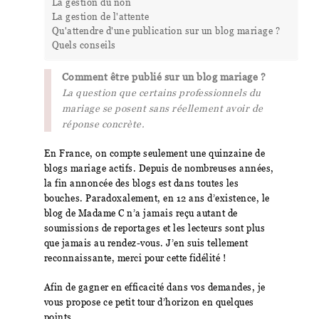
La gestion du non
La gestion de l'attente
Qu'attendre d'une publication sur un blog mariage ?
Quels conseils
Comment être publié sur un blog mariage ?
La question que certains professionnels du
mariage se posent sans réellement avoir de
réponse concrète.
En France, on compte seulement une quinzaine de
blogs mariage actifs. Depuis de nombreuses années,
la fin annoncée des blogs est dans toutes les
bouches. Paradoxalement, en 12 ans d’existence, le
blog de Madame C n’a jamais reçu autant de
soumissions de reportages et les lecteurs sont plus
que jamais au rendez-vous. J’en suis tellement
reconnaissante, merci pour cette fidélité !
Afin de gagner en efficacité dans vos demandes, je
vous propose ce petit tour d’horizon en quelques
points…