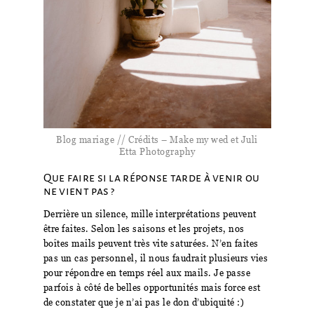
Blog mariage // Crédits – Make my wed et Juli
Etta Photography
Que faire si la réponse tarde à venir ou
ne vient pas ?
Derrière un silence, mille interprétations peuvent
être faites. Selon les saisons et les projets, nos
boîtes mails peuvent très vite saturées. N’en faites
pas un cas personnel, il nous faudrait plusieurs vies
pour répondre en temps réel aux mails. Je passe
parfois à côté de belles opportunités mais force est
de constater que je n’ai pas le don d’ubiquité :)