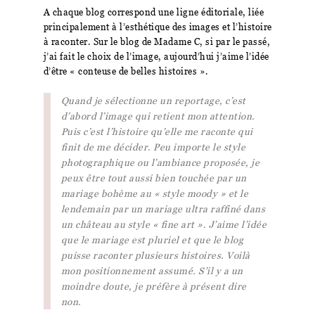
A chaque blog correspond une ligne éditoriale, liée
principalement à l’esthétique des images et l’histoire
à raconter. Sur le blog de Madame C, si par le passé,
j’ai fait le choix de l’image, aujourd’hui j’aime l’idée
d’être « conteuse de belles histoires ».
Quand je sélectionne un reportage, c’est
d’abord l’image qui retient mon attention.
Puis c’est l’histoire qu’elle me raconte qui
finit de me décider. Peu importe le style
photographique ou l’ambiance proposée, je
peux être tout aussi bien touchée par un
mariage bohème au « style moody » et le
lendemain par un mariage ultra raffiné dans
un château au style « fine art ». J’aime l’idée
que le mariage est pluriel et que le blog
puisse raconter plusieurs histoires. Voilà
mon positionnement assumé. S’il y a un
moindre doute, je préfère à présent dire
non.