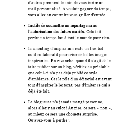
d’autres prennent le soin de vous écrire un
mail personnalisé. A vouloir gagner du temps,
vous allez au contraire vous griller d’entrée.
Inutile de soumettre un reportage sans
l’autorisation des futurs mariés
. Cela fait
perdre un temps fou à tout le monde pour rien.
Le shooting d’inspiration reste un très bel
outil collaboratif pour créer de belles images
inspirantes. En revanche, quand il s’agit de le
faire publier sur un blog, vérifiez au préalable
que celui-ci n’a pas déjà publié ce style
d’ambiance. Car le rôle d’un éditorial est avant
tout d’inspirer le lectorat, pas d’imiter ce qui a
déjà été fait.
La blogueuse n’a jamais mangé personne,
alors allez y au culot ! Au pire, ce sera « non »,
au mieux ce sera une chouette surprise.
Qu’avez-vous à perdre ?