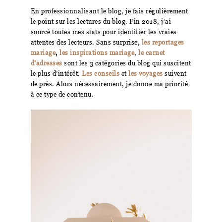
En professionnalisant le blog, je fais régulièrement
le point sur les lectures du blog. Fin 2018, j’ai
sourcé toutes mes stats pour identifier les vraies
attentes des lecteurs. Sans surprise,
les reportages
mariage
,
les inspirations mariage
,
le carnet
d’adresses
sont les 3 catégories du blog qui suscitent
le plus d’intérêt.
Les conseils
et
les voyages
suivent
de près. Alors nécessairement, je donne ma priorité
à ce type de contenu.