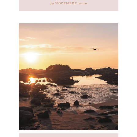
30 NOVEMBRE 2020