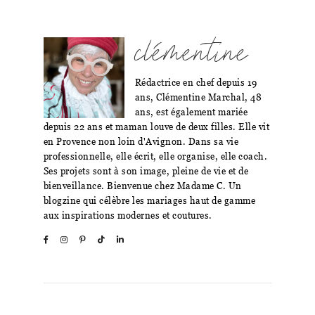
clémentine
Rédactrice en chef depuis 19
ans, Clémentine Marchal, 48
ans, est également mariée
depuis 22 ans et maman louve de deux filles. Elle vit
en Provence non loin d'Avignon. Dans sa vie
professionnelle, elle écrit, elle organise, elle coach.
Ses projets sont à son image, pleine de vie et de
bienveillance. Bienvenue chez Madame C. Un
blogzine qui célèbre les mariages haut de gamme
aux inspirations modernes et coutures.