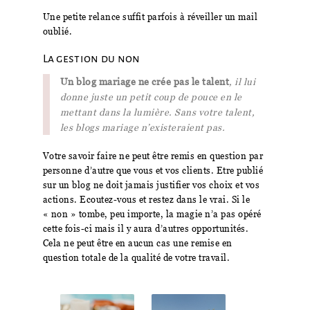
Une petite relance suffit parfois à réveiller un mail
oublié.
La gestion du non
Un blog mariage ne crée pas le talent
, il lui
donne juste un petit coup de pouce en le
mettant dans la lumière. Sans votre talent,
les blogs mariage n’existeraient pas.
Votre savoir faire ne peut être remis en question par
personne d’autre que vous et vos clients. Etre publié
sur un blog ne doit jamais justifier vos choix et vos
actions. Ecoutez-vous et restez dans le vrai. Si le
« non » tombe, peu importe, la magie n’a pas opéré
cette fois-ci mais il y aura d’autres opportunités.
Cela ne peut être en aucun cas une remise en
question totale de la qualité de votre travail.