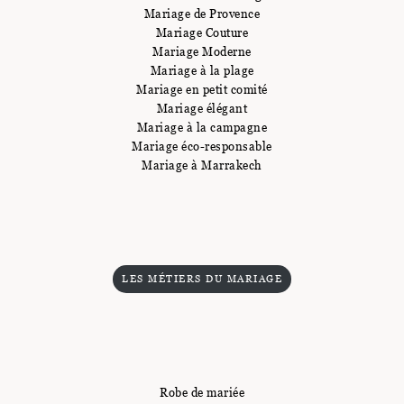
Mariage de Provence
Mariage Couture
Mariage Moderne
Mariage à la plage
Mariage en petit comité
Mariage élégant
Mariage à la campagne
Mariage éco-responsable
Mariage à Marrakech
LES MÉTIERS DU MARIAGE
Robe de mariée