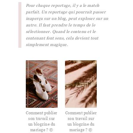
Pour chaque reportage, il y a le match
parfait. Un reportage qui pourrait passer
inaperçu sur un blog, peut exploser sur un
autre. Il faut prendre le temps de le
sélectionner. Quand le contenu et le
contenant font sens, cela devient tout
simplement magique.
Comment publier
Comment publier
son travail sur
son travail sur
un blogzine du
un blogzine du
mariage ? ©
mariage ? ©