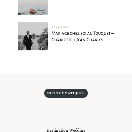
NEXT POST
Mariage chez soi au Touquet –
Charlotte + Jean-Charles
NOS THÉMATIQUES
Destination Wedding