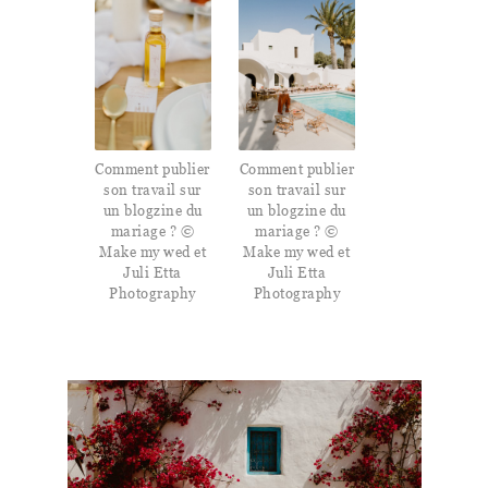
Comment publier
Comment publier
son travail sur
son travail sur
un blogzine du
un blogzine du
mariage ? ©
mariage ? ©
Make my wed et
Make my wed et
Juli Etta
Juli Etta
Photography
Photography