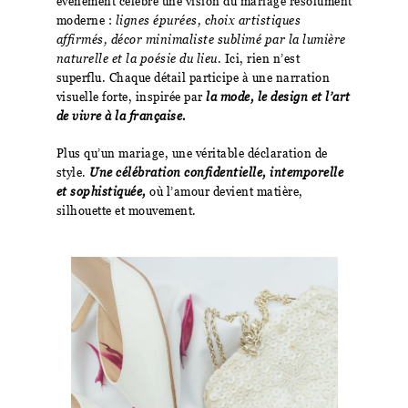
événement célèbre une vision du mariage résolument
moderne :
lignes épurées, choix artistiques
affirmés, décor minimaliste sublimé par la lumière
naturelle et la poésie du lieu
. Ici, rien n’est
superflu. Chaque détail participe à une narration
visuelle forte, inspirée par
la mode, le design et l’art
de vivre à la française.
Plus qu’un mariage, une véritable déclaration de
style.
Une célébration confidentielle, intemporelle
et sophistiquée,
où l’amour devient matière,
silhouette et mouvement.