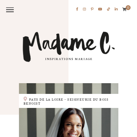
0
PAYS DE LA LOIRE - SEIGNEURIE DU BOIS
BENOIST