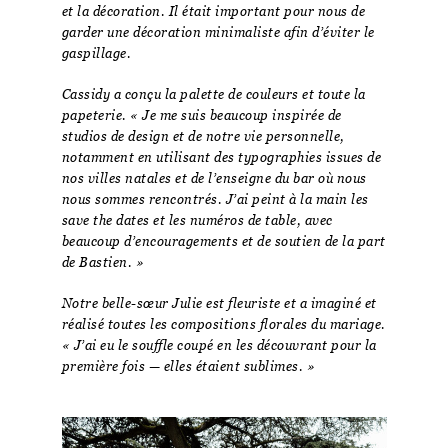
et la décoration. Il était important pour nous de
garder une décoration minimaliste afin d’éviter le
gaspillage.
Cassidy a conçu la palette de couleurs et toute la
papeterie. « Je me suis beaucoup inspirée de
studios de design et de notre vie personnelle,
notamment en utilisant des typographies issues de
nos villes natales et de l’enseigne du bar où nous
nous sommes rencontrés. J’ai peint à la main les
save the dates et les numéros de table, avec
beaucoup d’encouragements et de soutien de la part
de Bastien. »
Notre belle-sœur Julie est fleuriste et a imaginé et
réalisé toutes les compositions florales du mariage.
« J’ai eu le souffle coupé en les découvrant pour la
première fois — elles étaient sublimes. »