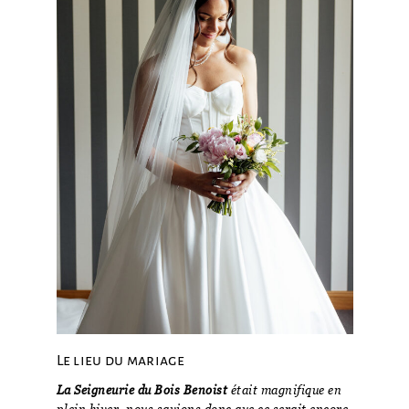
Le lieu du mariage
La Seigneurie du Bois Benoist
était magnifique en