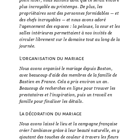
plein hiver, nous savions donc que ce serait encore
plus incroyable au printemps. De plus, les
propriétaires sont des personnes formidables — et
des chefs incroyables — et nous avons adoré
l’agencement des espaces : la pelouse, la cour et les
salles intérieures permettaient à nos invités de
circuler librement sur le domaine tout au long de la
journée.
L’organisation du mariage
Nous avons organisé le mariage depuis Boston,
avec beaucoup d’aide des membres de la famille de
Bastien en France. Cela a pris environ un an.
Beaucoup de recherches en ligne pour trouver les
prestataires et l’inspiration, puis un travail en
famille pour finaliser les détails.
La décoration du mariage
Nous avons laissé le lieu et la campagne française
créer l’ambiance grâce à leur beauté naturelle, en y
ajoutant des touches de couleur à travers les fleurs