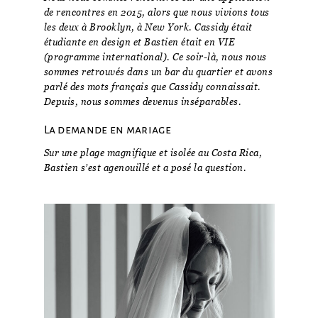
de rencontres en 2015, alors que nous vivions tous
les deux à Brooklyn, à New York. Cassidy était
étudiante en design et Bastien était en VIE
(programme international). Ce soir-là, nous nous
sommes retrouvés dans un bar du quartier et avons
parlé des mots français que Cassidy connaissait.
Depuis, nous sommes devenus inséparables.
La demande en mariage
Sur une plage magnifique et isolée au Costa Rica,
Bastien s’est agenouillé et a posé la question.