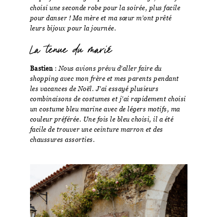
choisi une seconde robe pour la soirée, plus facile
pour danser ! Ma mère et ma sœur m’ont prêté
leurs bijoux pour la journée.
La tenue du marié
Bastien
:
Nous avions prévu d’aller faire du
shopping avec mon frère et mes parents pendant
les vacances de Noël. J’ai essayé plusieurs
combinaisons de costumes et j’ai rapidement choisi
un costume bleu marine avec de légers motifs, ma
couleur préférée. Une fois le bleu choisi, il a été
facile de trouver une ceinture marron et des
chaussures assorties.