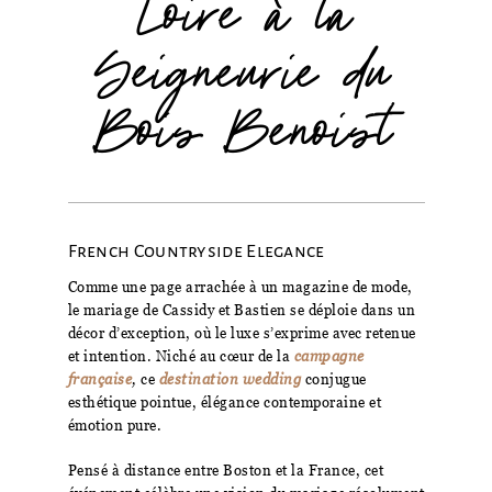
Loire à la
Seigneurie du
Bois Benoist
French Countryside Elegance
Comme une page arrachée à un magazine de mode,
le mariage de Cassidy et Bastien se déploie dans un
décor d’exception, où le luxe s’exprime avec retenue
et intention. Niché au cœur de la
campagne
française
,
ce
destination wedding
conjugue
esthétique pointue, élégance contemporaine et
émotion pure.
Pensé à distance entre Boston et la France, cet