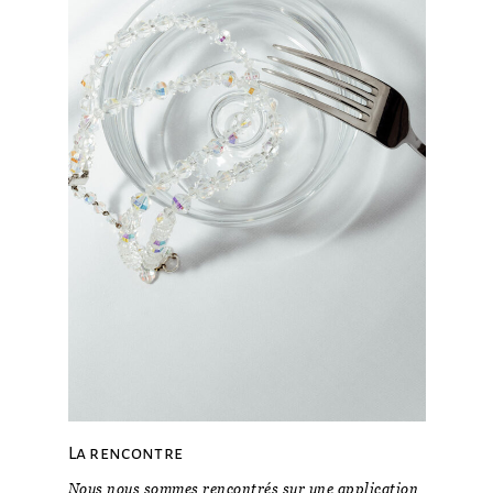
La rencontre
Nous nous sommes rencontrés sur une application