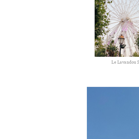
Le Lavandou S