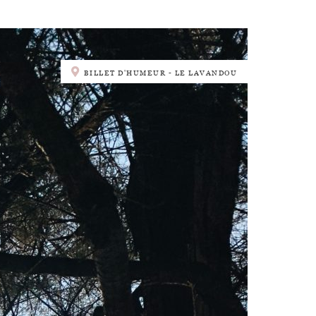
BILLET D'HUMEUR - LE LAVANDOU