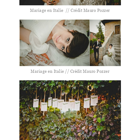
Mariage en Italie // Crédit Mauro Pozzer
Mariage en Italie // Crédit Mauro Pozzer