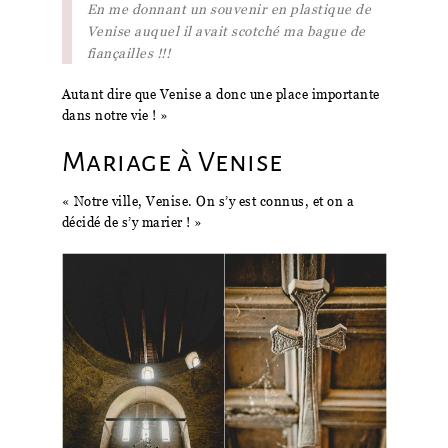
En me donnant un souvenir en plastique de
Venise auquel il avait scotché ma bague de
fiançailles !!!
Autant dire que Venise a donc une place importante
dans notre vie ! »
Mariage à Venise
« Notre ville, Venise. On s’y est connus, et on a
décidé de s’y marier ! »