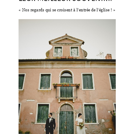
« Nos regards qui se croisent à l’entrée de l’église ! »