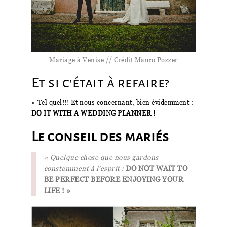
Mariage à Venise // Crédit Mauro Pozzer
Et si c’était à refaire?
« Tel quel!!! Et nous concernant, bien évidemment :
DO IT WITH A WEDDING PLANNER !
Le conseil des mariés
« Quelque chose que nous gardons
constamment à l’esprit :
DO NOT WAIT TO
BE PERFECT BEFORE ENJOYING YOUR
LIFE ! »