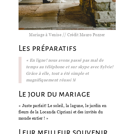
Mariage à Venise // Crédit Mauro Pozzer
Les préparatifs
« En ligne! nous avons passé pas mal de
temps au téléphone et sur skype avec Sylvie!
Grâce à elle, tout a été simple et
magnifiquement réussi !é
Le jour du mariage
« Juste parfait! Le soleil, la lagune, le jardin en
fleurs de la Locanda Cipriani et des invités du
monde entier ! »
Leur meilleur souvenir..