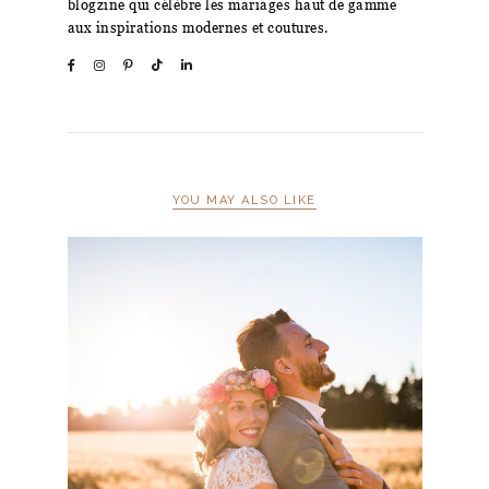
blogzine qui célèbre les mariages haut de gamme
aux inspirations modernes et coutures.
YOU MAY ALSO LIKE