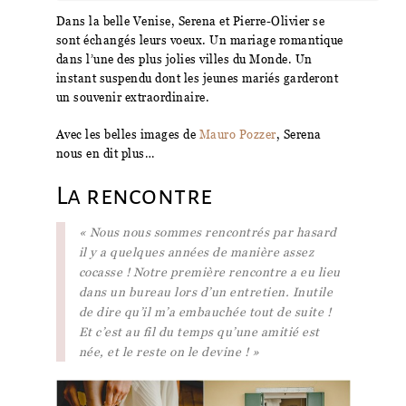
Dans la belle Venise, Serena et Pierre-Olivier se
sont échangés leurs voeux. Un mariage romantique
dans l’une des plus jolies villes du Monde. Un
instant suspendu dont les jeunes mariés garderont
un souvenir extraordinaire.
Avec les belles images de
Mauro Pozzer
, Serena
nous en dit plus…
La rencontre
« Nous nous sommes rencontrés par hasard
il y a quelques années de manière assez
cocasse ! Notre première rencontre a eu lieu
dans un bureau lors d’un entretien. Inutile
de dire qu’il m’a embauchée tout de suite !
Et c’est au fil du temps qu’une amitié est
née, et le reste on le devine ! »