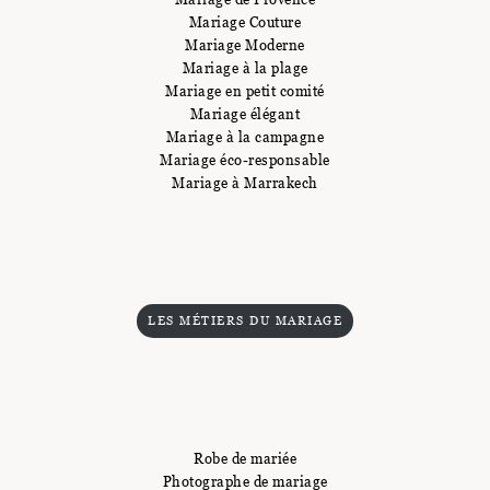
Mariage Couture
Mariage Moderne
Mariage à la plage
Mariage en petit comité
Mariage élégant
Mariage à la campagne
Mariage éco-responsable
Mariage à Marrakech
LES MÉTIERS DU MARIAGE
Robe de mariée
Photographe de mariage