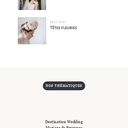
NEXT POST
Têtes fleuries
NOS THÉMATIQUES
Destination Wedding
Mariage de Provence