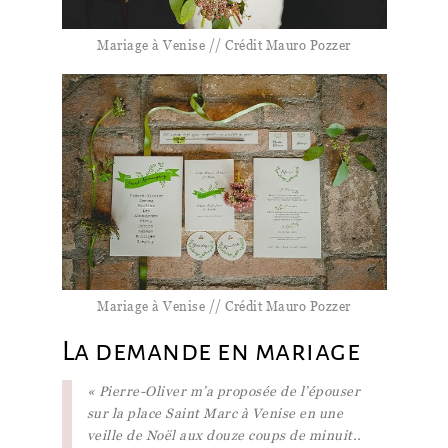
Mariage à Venise // Crédit Mauro Pozzer
Mariage à Venise // Crédit Mauro Pozzer
La demande en mariage
« Pierre-Oliver m’a proposée de l’épouser
sur la place Saint Marc à Venise en une
veille de Noël aux douze coups de minuit..