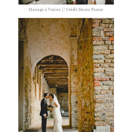
Mariage à Venise // Crédit Mauro Pozzer