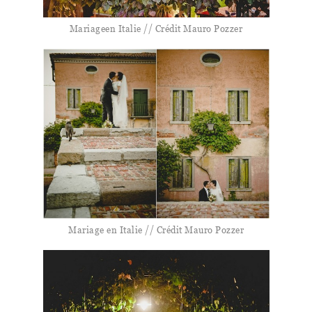
Mariageen Italie // Crédit Mauro Pozzer
Mariage en Italie // Crédit Mauro Pozzer