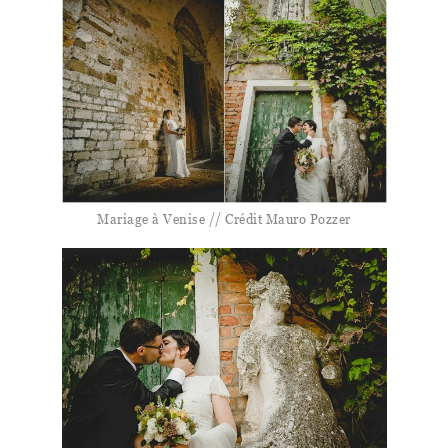
Mariage à Venise // Crédit Mauro Pozzer