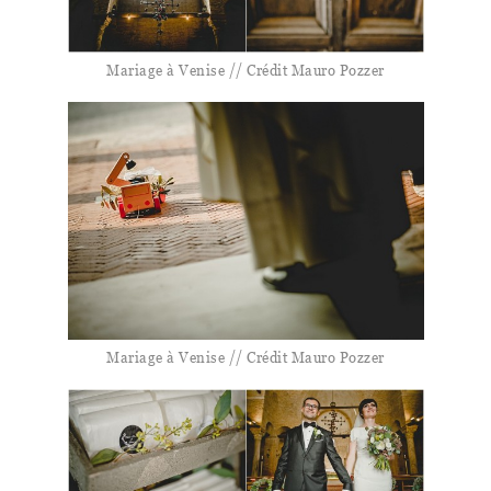
Mariage à Venise // Crédit Mauro Pozzer
Mariage à Venise // Crédit Mauro Pozzer