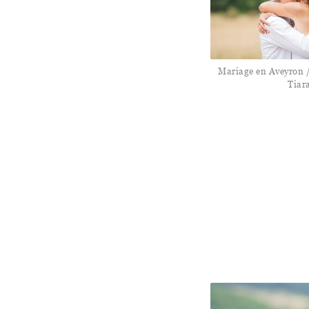
Mariage en Aveyron /
Tiar