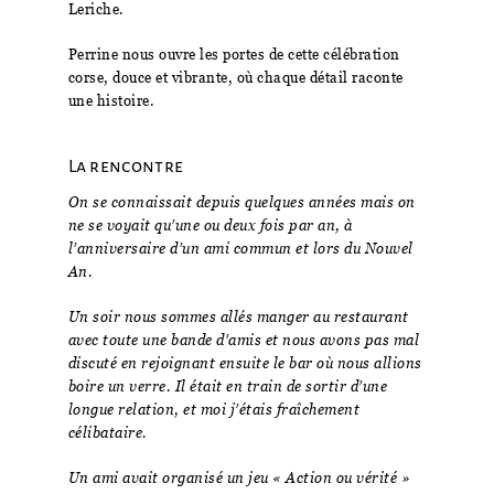
Leriche.
Perrine nous ouvre les portes de cette célébration
corse, douce et vibrante, où chaque détail raconte
une histoire.
La rencontre
On se connaissait depuis quelques années mais on
ne se voyait qu’une ou deux fois par an, à
l’anniversaire d’un ami commun et lors du Nouvel
An.
Un soir nous sommes allés manger au restaurant
avec toute une bande d’amis et nous avons pas mal
discuté en rejoignant ensuite le bar où nous allions
boire un verre. Il était en train de sortir d’une
longue relation, et moi j’étais fraîchement
célibataire.
Un ami avait organisé un jeu « Action ou vérité »