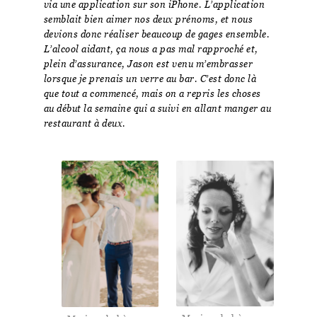
via une application sur son iPhone. L’application
semblait bien aimer nos deux prénoms, et nous
devions donc réaliser beaucoup de gages ensemble.
L’alcool aidant, ça nous a pas mal rapproché et,
plein d’assurance, Jason est venu m’embrasser
lorsque je prenais un verre au bar. C’est donc là
que tout a commencé, mais on a repris les choses
au début la semaine qui a suivi en allant manger au
restaurant à deux.