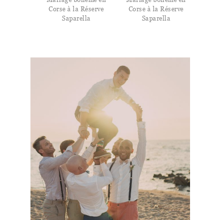
Corse à la Réserve
Corse à la Réserve
Saparella
Saparella