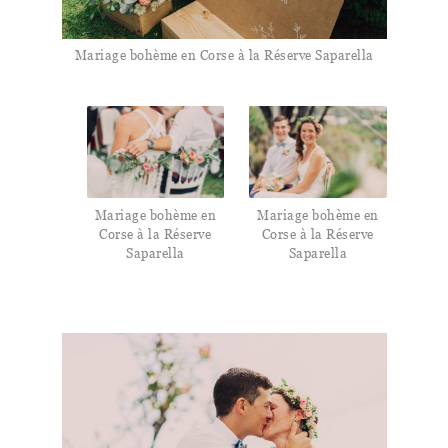
Mariage bohème en Corse à la Réserve Saparella
Mariage bohème en
Mariage bohème en
Corse à la Réserve
Corse à la Réserve
Saparella
Saparella