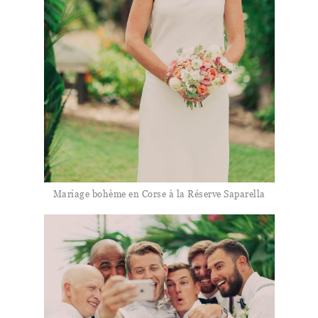
Mariage bohème en Corse à la Réserve Saparella