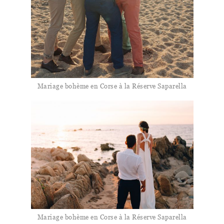
Mariage bohème en Corse à la Réserve Saparella
Mariage bohème en Corse à la Réserve Saparella