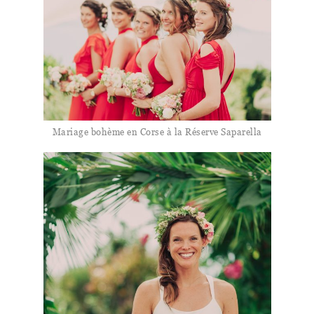
Mariage bohème en Corse à la Réserve Saparella