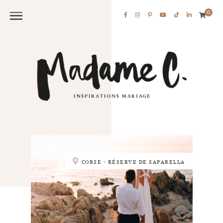
0
CORSE - RÉSERVE DE SAPARELLA