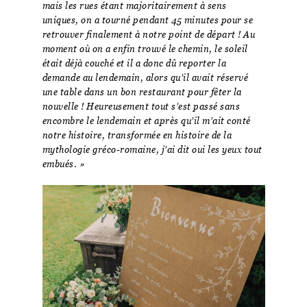
mais les rues étant majoritairement à sens
uniques, on a tourné pendant 45 minutes pour se
retrouver finalement à notre point de départ ! Au
moment où on a enfin trouvé le chemin, le soleil
était déjà couché et il a donc dû reporter la
demande au lendemain, alors qu’il avait réservé
une table dans un bon restaurant pour fêter la
nouvelle ! Heureusement tout s’est passé sans
encombre le lendemain et après qu’il m’ait conté
notre histoire, transformée en histoire de la
mythologie gréco-romaine, j’ai dit oui les yeux tout
embués. »