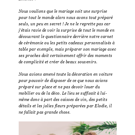
Nous voulions que le mariage soit une surprise
pour tout le monde alors nous avons tout préparé
seuls, un peu en secret ! Je ne le regrette pas car
j’étais ravie de voir la surprise de tout le monde en
découvrant le questionnaire derrière notre carnet
de cérémonie ou les petits cadeaux personnalisés à
table par exemple, mais préparer son mariage avec
ses proches doit certainement offrir des moments
de complicité et créer de beaux souvenirs.
Nous avions amené toute la décoration en voiture
pour pouvoir de disposer de ce que nous avions
préparé sur place et ne pas devoir louer du
mobilier ou de la déco. Le lieu se suffisait à lui-
même donc à part des caisses de vin, des petits
détails et les jolies fleurs préparées par Elodie, il
ne fallait pas grande chose.