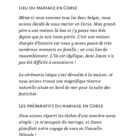
Lieu du mariage en Corse
Même si nous sommes tous les deux belges, nous
avions décidé de nous marier en Corse. Mon grand-
père a une maison là-bas et j’y passe mes étés
depuis que je suis toute petite. C’est une maison
chargée d’histoire car nous y avons passé de très
nombreux moments en famille ; un vrai lieu de
rassemblement. L’île est idyllique, donc Jason n’a
pas été difficile à convaincre !
La cérémonie laïque s’est déroulée à la maison, et
nous avions trouvé une magnifique réserve
naturelle située en bord de mer pour la suite des
festivités.
Les préparatifs du mariage en Corse
Nous avions réparti les tâches d’une manière assez
simple : je m’occupais du mariage, et Jason
planifiait notre voyage de noce en Nouvelle-
Zélande !