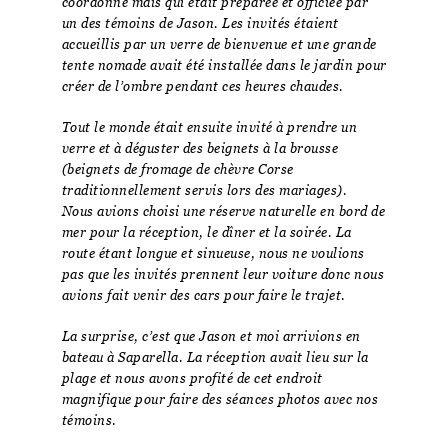
coordonné mais qui était préparée et officiée par
un des témoins de Jason. Les invités étaient
accueillis par un verre de bienvenue et une grande
tente nomade avait été installée dans le jardin pour
créer de l’ombre pendant ces heures chaudes.
Tout le monde était ensuite invité à prendre un
verre et à déguster des beignets à la brousse
(beignets de fromage de chèvre Corse
traditionnellement servis lors des mariages).
Nous avions choisi une réserve naturelle en bord de
mer pour la réception, le dîner et la soirée. La
route étant longue et sinueuse, nous ne voulions
pas que les invités prennent leur voiture donc nous
avions fait venir des cars pour faire le trajet.
La surprise, c’est que Jason et moi arrivions en
bateau à Saparella. La réception avait lieu sur la
plage et nous avons profité de cet endroit
magnifique pour faire des séances photos avec nos
témoins.