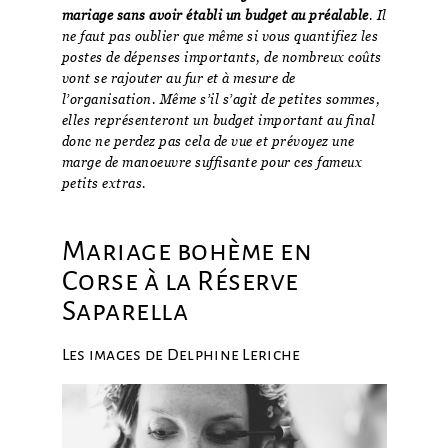
mariage sans avoir établi un budget au préalable
. Il
ne faut pas oublier que même si vous quantifiez les
postes de dépenses importants, de nombreux coûts
vont se rajouter au fur et à mesure de
l’organisation. Même s’il s’agit de petites sommes,
elles représenteront un budget important au final
donc ne perdez pas cela de vue et prévoyez une
marge de manoeuvre suffisante pour ces fameux
petits extras.
Mariage bohème en
Corse à la Réserve
Saparella
Les images de Delphine Leriche