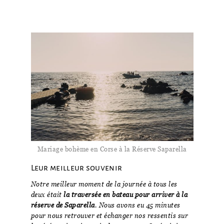
Mariage bohème en Corse à la Réserve Saparella
Leur meilleur souvenir
Notre meilleur moment de la journée à tous les
deux était
la traversée en bateau pour arriver à la
réserve de Saparella
. Nous avons eu 45 minutes
pour nous retrouver et échanger nos ressentis sur