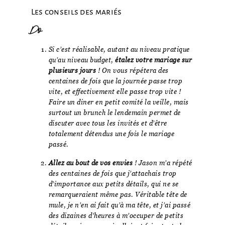
Les conseils des mariés
Do
Si c’est réalisable, autant au niveau pratique
qu’au niveau budget,
étalez votre mariage sur
plusieurs jours
! On vous répétera des
centaines de fois que la journée passe trop
vite, et effectivement elle passe trop vite !
Faire un diner en petit comité la veille, mais
surtout un brunch le lendemain permet de
discuter avec tous les invités et d’être
totalement détendus une fois le mariage
passé.
Allez au bout de vos envies
! Jason m’a répété
des centaines de fois que j’attachais trop
d’importance aux petits détails, qui ne se
remarqueraient même pas. Véritable tête de
mule, je n’en ai fait qu’à ma tête, et j’ai passé
des dizaines d’heures à m’occuper de petits