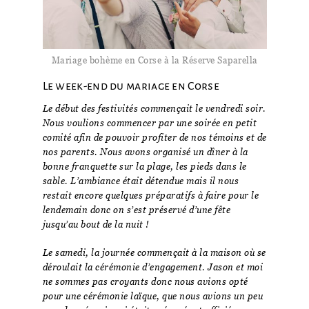
Mariage bohème en Corse à la Réserve Saparella
Le week-end du mariage en Corse
Le début des festivités commençait le vendredi soir.
Nous voulions commencer par une soirée en petit
comité afin de pouvoir profiter de nos témoins et de
nos parents. Nous avons organisé un dîner à la
bonne franquette sur la plage, les pieds dans le
sable. L’ambiance était détendue mais il nous
restait encore quelques préparatifs à faire pour le
lendemain donc on s’est préservé d’une fête
jusqu’au bout de la nuit !
Le samedi, la journée commençait à la maison où se
déroulait la cérémonie d’engagement. Jason et moi
ne sommes pas croyants donc nous avions opté
pour une cérémonie laïque, que nous avions un peu