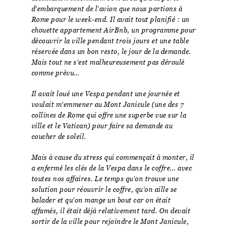
d’embarquement de l’avion que nous partions à
Rome pour le week-end. Il avait tout planifié : un
chouette appartement AirBnb, un programme pour
découvrir la ville pendant trois jours et une table
réservée dans un bon resto, le jour de la demande.
Mais tout ne s’est malheureusement pas déroulé
comme prévu…
Il avait loué une Vespa pendant une journée et
voulait m’emmener au Mont Janicule (une des 7
collines de Rome qui offre une superbe vue sur la
ville et le Vatican) pour faire sa demande au
coucher de soleil.
Mais à cause du stress qui commençait à monter, il
a enfermé les clés de la Vespa dans le coffre… avec
toutes nos affaires. Le temps qu’on trouve une
solution pour réouvrir le coffre, qu’on aille se
balader et qu’on mange un bout car on était
affamés, il était déjà relativement tard. On devait
sortir de la ville pour rejoindre le Mont Janicule,