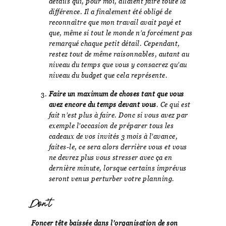
détails qui, pour moi, allaient faire toute la
différence. Il a finalement été obligé de
reconnaître que mon travail avait payé et
que, même si tout le monde n’a forcément pas
remarqué chaque petit détail. Cependant,
restez tout de même raisonnables, autant au
niveau du temps que vous y consacrez qu’au
niveau du budget que cela représente.
Faire un maximum de choses tant que vous
avez encore du temps devant vous
. Ce qui est
fait n’est plus à faire. Donc si vous avez par
exemple l’occasion de préparer tous les
cadeaux de vos invités 3 mois à l’avance,
faites-le, ce sera alors derrière vous et vous
ne devrez plus vous stresser avec ça en
dernière minute, lorsque certains imprévus
seront venus perturber votre planning.
Don’t
Foncer tête baissée dans l’organisation de son