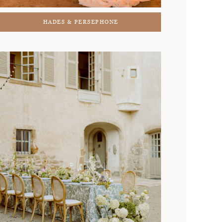
HADES & PERSEPHONE