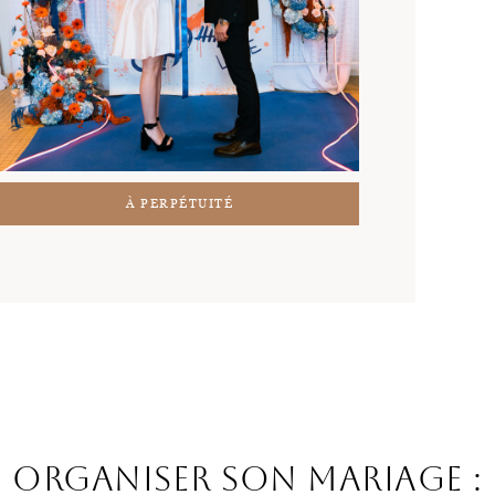
À PERPÉTUITÉ
Organiser son mariage :