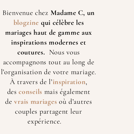
Bienvenue chez
Madame C, un
blogzine
qui célèbre les
mariage
s haut de gamme aux
inspirations modernes et
coutures.
Nous vous
accompagnons tout au long de
l’organisation de votre mariage.
À travers de l’
inspiration
,
des
conseils
mais également
de
vrais mariages
où d’autres
couples partagent leur
expérience.