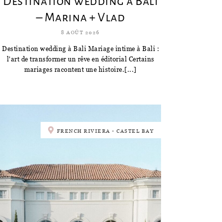
Destination wedding à Bali
– Marina + Vlad
8 AOÛT 2026
Destination wedding à Bali Mariage intime à Bali :
l'art de transformer un rêve en éditorial Certains
mariages racontent une histoire.[...]
FRENCH RIVIERA - CASTEL BAY