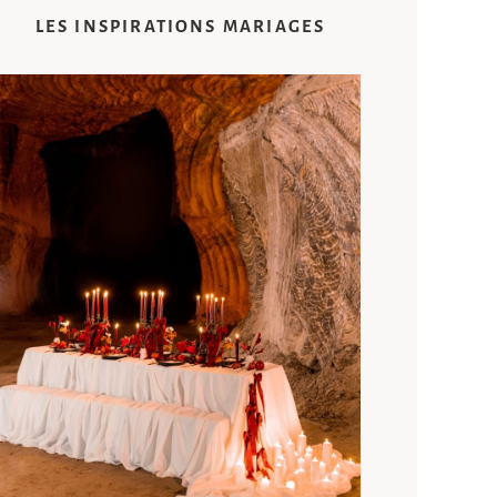
LES INSPIRATIONS MARIAGES