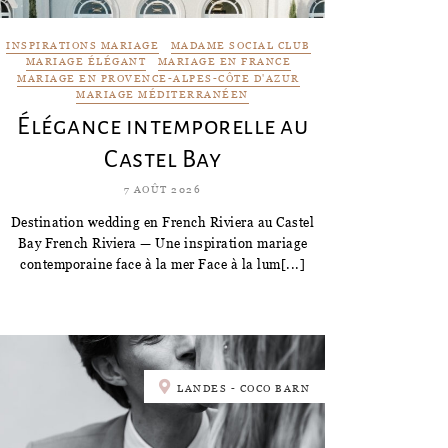
INSPIRATIONS MARIAGE
MADAME SOCIAL CLUB
MARIAGE ÉLÉGANT
MARIAGE EN FRANCE
MARIAGE EN PROVENCE-ALPES-CÔTE D'AZUR
MARIAGE MÉDITERRANÉEN
Élégance intemporelle au
Castel Bay
7 AOÛT 2026
Destination wedding en French Riviera au Castel
Bay French Riviera — Une inspiration mariage
contemporaine face à la mer Face à la lum[...]
LANDES - COCO BARN