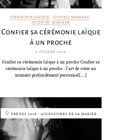
CÉRÉMONIE LAÏQUE
CONSEIL MARIAGE
GUIDE DU MARIAGE
Confier sa cérémonie laïque
à un proche
2 JUILLET 2026
Confier sa cérémonie laïque à un proche Confier sa
cérémonie laïque à un proche : l'art de créer un
moment profondément personnel[...]
TRENDS 2026 - ACCESSOIRES DE LA MARIÉE