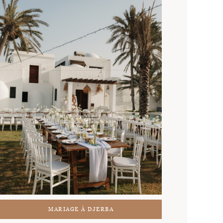
MARIAGE À DJERBA