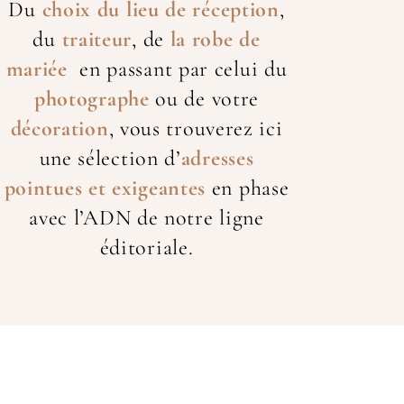
Du
choix du lieu de réception
,
du
traiteur
, de
la robe de
mariée
en passant par celui du
photographe
ou de votre
décoration
, vous trouverez ici
une sélection d’
adresses
pointues et exigeantes
en phase
avec l’ADN de notre ligne
éditoriale.