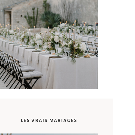
© Cinzia Bruschini Studio
LES VRAIS MARIAGES