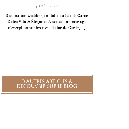
5 AOÛT 2026
Destination wedding en Italie au Lac de Garde
Dolce Vita & Élégance Absolue : un mariage
d’exception sur les rives du lac de Garde[...]
D'autres articles à
découvrir sur le blog