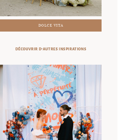
DOLCE VITA
DÉCOUVRIR D'AUTRES INSPIRATIONS