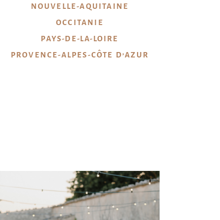
NOUVELLE-AQUITAINE
OCCITANIE
PAYS-DE-LA-LOIRE
PROVENCE-ALPES-CÔTE D’AZUR