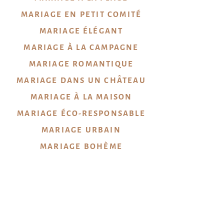
MARIAGE EN PETIT COMITÉ
MARIAGE ÉLÉGANT
MARIAGE À LA CAMPAGNE
MARIAGE ROMANTIQUE
MARIAGE DANS UN CHÂTEAU
MARIAGE À LA MAISON
MARIAGE ÉCO-RESPONSABLE
MARIAGE URBAIN
MARIAGE
BOHÈME