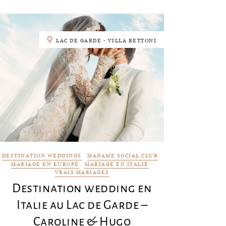
LAC DE GARDE - VILLA BETTONI
DESTINATION WEDDINGS
MADAME SOCIAL CLUB
MARIAGE EN EUROPE
MARIAGE EN ITALIE
VRAIS MARIAGES
Destination wedding en
Italie au Lac de Garde –
Caroline & Hugo