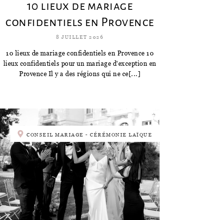
10 lieux de mariage
confidentiels en Provence
8 JUILLET 2026
10 lieux de mariage confidentiels en Provence 10
lieux confidentiels pour un mariage d'exception en
Provence Il y a des régions qui ne ce[...]
CONSEIL MARIAGE - CÉRÉMONIE LAÏQUE