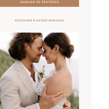
MARIAGE DE PROVENCE
DÉCOUVRIR D'AUTRES MARIAGES