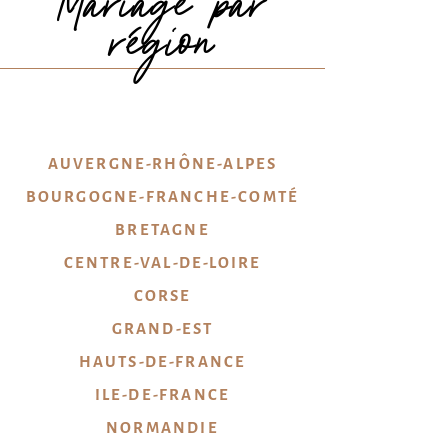
Mariage par
région
AUVERGNE-RHÔNE-ALPES
BOURGOGNE-FRANCHE-COMTÉ
BRETAGNE
CENTRE-VAL-DE-LOIRE
CORSE
GRAND-EST
HAUTS-DE-FRANCE
ILE-DE-FRANCE
NORMANDIE