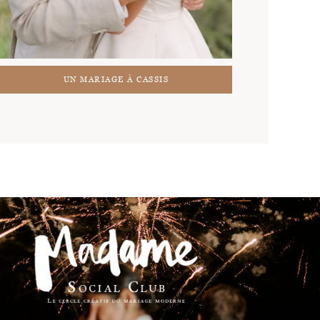
UN MARIAGE À CASSIS