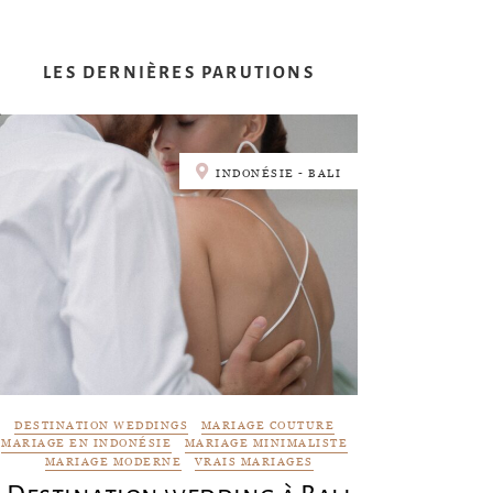
LES DERNIÈRES PARUTIONS
INDONÉSIE - BALI
DESTINATION WEDDINGS
MARIAGE COUTURE
MARIAGE EN INDONÉSIE
MARIAGE MINIMALISTE
MARIAGE MODERNE
VRAIS MARIAGES