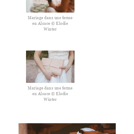
Mariage dans une ferme
en Alsace © Elodie
Winter
Mariage dans une ferme
en Alsace © Elodie
Winter