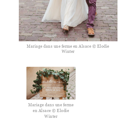
Mariage dans une ferme en Alsace © Elodie
Winter
Mariage dans une ferme
en Alsace © Elodie
Winter