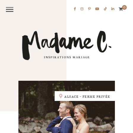
0
ALSACE - FERME PRIVÉE