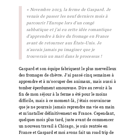
« Novembre 2013, la ferme de Gaspard. Je
venais de passer les neuf derniers mois à
parcourir l’Europe lors d’un congé
sabbatique et j’ai eu cette idée romantique
d’apprendre à faire du fromage en France
avant de retourner aux États-Unis. Je
n’aurais jamais pu imaginer que je
trouverais un mari dans le processus !
Gaspard et son équipe fabriquent le plus merveilleux
des fromages de chèvre. J’ai passé cinq semaines à
apprendre et à m’occuper des animaux, mais aussi à
tomber éperdument amoureuse. Dire au revoir à la
fin de mon séjour à la ferme a été pour le moins
difficile, mais à ce moment-là, j’étais convaincue
que je ne pourrais jamais reprendre ma vie en main
et m’installer définitivement en France. Cependant,
quelques mois plus tard, juste avant de commencer
un nouveau travail à Chicago, je suis rentrée en
France et Gaspard et moi avons fait un road trip de