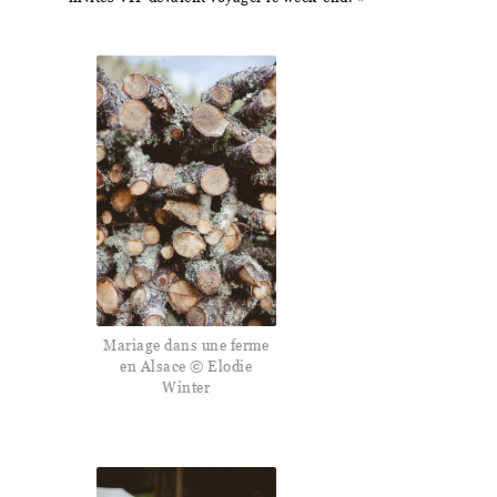
Mariage dans une ferme
en Alsace © Elodie
Winter