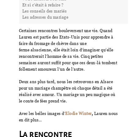
Et si c'était à refaire ?
Les conseils des mariés
Les adresses du mariage
Certaines rencontres bouleversent une vie. Quand
Lauren est partie des Etats-Unis pour apprendre à
faire du fromage de chèvre dans une
ferme alsacienne, elle était loin d’imaginer qu’elle
rencontrerait l’homme de sa vie. Cinq petites
semaines auront suffit pour que ces deux-là tombent
follement amoureux l’un de l’autre.
Deux ans plus tard, nous les retrouvons en Alsace
pour un mariage champêtre où chaque détail a été
réalisé avec amour. Un mariage un peu magique où
le conte de fées prend vie.
Avec les belles images d’
Elodie Winter
,
Lauren nous
en dit plus…
La rencontre