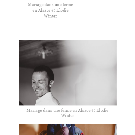
Mariage dans une ferme
en Alsace © Elodie
Winter
Mariage dans une ferme en Alsace © Elodie
Winter