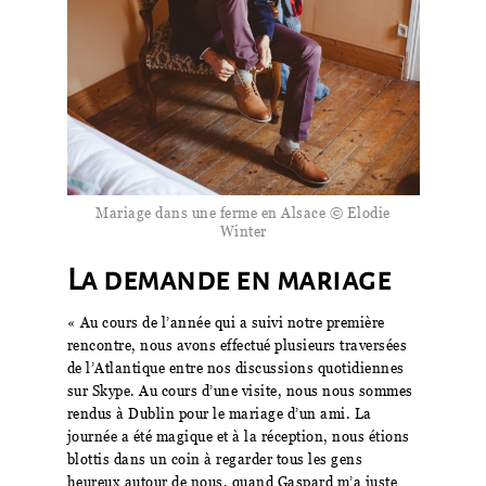
Mariage dans une ferme en Alsace © Elodie
Winter
La demande en mariage
« Au cours de l’année qui a suivi notre première
rencontre, nous avons effectué plusieurs traversées
de l’Atlantique entre nos discussions quotidiennes
sur Skype. Au cours d’une visite, nous nous sommes
rendus à Dublin pour le mariage d’un ami. La
journée a été magique et à la réception, nous étions
blottis dans un coin à regarder tous les gens
heureux autour de nous, quand Gaspard m’a juste