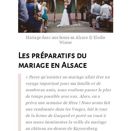
Mariage dans une ferme en Alsace © Elodie
Winter
Les préparatifs du
mariage en Alsace
« Parce qu’assister au mariage allait être un
voyage important pour ma famille et de
nombreux amis, nous voulions passer le plus
de temps possible avec eux. Alors, on a
prévu une semaine de fêtes ! Nous avons fait
une randonnée dans les Vosges, fait le tour
de la ferme de Gaspard et porté un toast à
nos noces imminentes la veille du mariage
au château au-dessus de Kaysersberg.