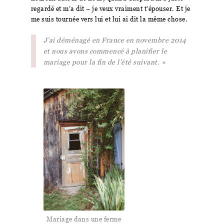
regardé et m’a dit – je veux vraiment t’épouser. Et je
me suis tournée vers lui et lui ai dit la même chose.
J’ai déménagé en France en novembre 2014
et nous avons commencé à planifier le
mariage pour la fin de l’été suivant. »
Mariage dans une ferme