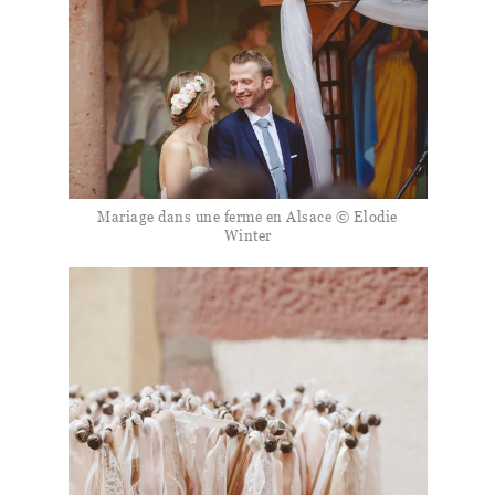
Mariage dans une ferme en Alsace © Elodie
Winter