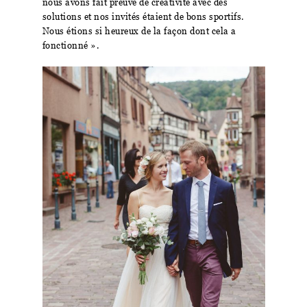
nous avons fait preuve de créativité avec des
solutions et nos invités étaient de bons sportifs.
Nous étions si heureux de la façon dont cela a
fonctionné ».