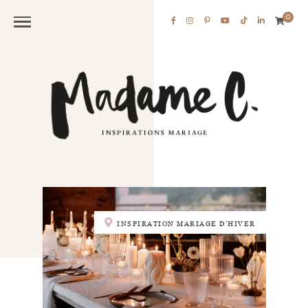
0
INSPIRATION MARIAGE D'HIVER