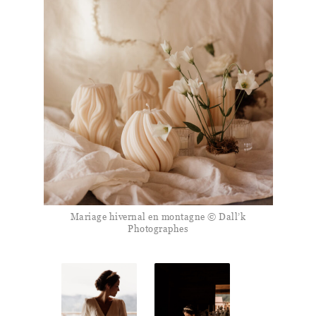
Mariage hivernal en montagne © Dall’k
Photographes