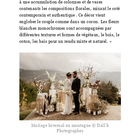
à une accumulation de colonnes et de vases
contenants les compositions florales, mixant le coté
contemporain et authentique . Ce décor vient
englober le couple comme dans un cocon. Les fleurs
blanches monochromes sont accompagnées par
différentes textures et formes de végétaux, le bois, le
coton, les bais pour un rendu mixte et naturel. »
Mariage hivernal en montagne © Dall’k
Photographes