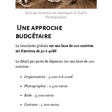
Mariage hivernal en montagne © Dall’k
Photographes
Une approche
budgétaire
La fourchette globale
sur une base de 100 convives
est d’environ de 30 à 40K€
Le détail par poste de dépenses sur une base de 100
convives :
Organisation : 5.000 à 6.000€
Photographes : 2.500 euros
Robe : 3.000 euros
Costume : 1.200 euros