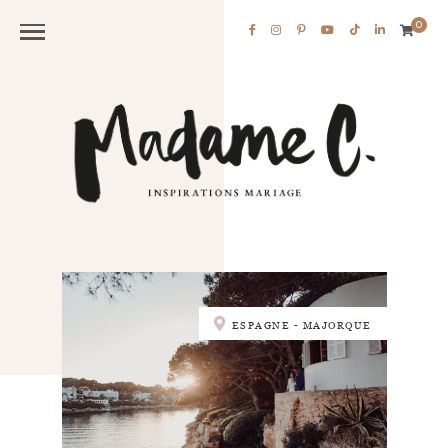
0
ESPAGNE - MAJORQUE