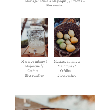
Mariage intime à Majorque // Crédits –
Blossom&co
Mariage intime à
Mariage intime à
Majorque //
Majorque //
Crédits –
Crédits –
Blossom&co
Blossom&co