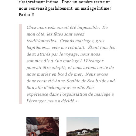
c’est vraiment intime.
Donc un nombre restreint
nous convenait parfaitement: un mariage intime !
Parfait!!
Chez nous cela aurait été impossible. De
mon côté, les fêtes sont assez
traditionnelles.
Grands mariages, gros
baptêmes…. cela me rebutait. Étant tous les
deux attirés par le voyage, nous nous
sommes dis qu’un mariage à l’étranger
pouvait être adapté, et nous avions envie de
nous marier en bord de mer.
Nous avons
donc contacté Anne-Sophie de Sea bride and
Sun afin d’échanger avec elle.
Son
expérience dans l’organsiation de mariage à
l’étranger nous a décidé ».