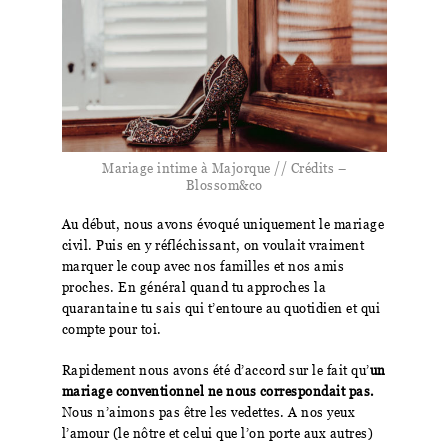
Mariage intime à Majorque // Crédits –
Blossom&co
Au début, nous avons évoqué uniquement le mariage
civil.
Puis en y réfléchissant, on voulait vraiment
marquer le coup avec nos familles et nos amis
proches. En général quand tu approches la
quarantaine tu sais qui t’entoure au quotidien et qui
compte pour toi.
Rapidement nous avons été d’accord sur le fait qu’
un
mariage conventionnel ne nous correspondait pas.
Nous n’aimons pas être les vedettes. A nos yeux
l’amour (le nôtre et celui que l’on porte aux autres)