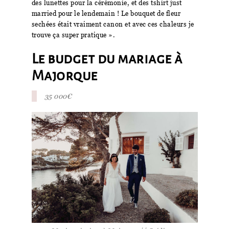
des lunettes pour la cérémonie, et des tshirt just
married pour le lendemain ! Le bouquet de fleur
sechées était vraiment canon et avec ces chaleurs je
trouve ça super pratique ».
Le budget du mariage à
Majorque
35 000€