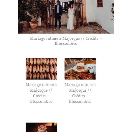
Mariage intime à Majorque // Crédits –
Blossom&co
Mariage intime à
Mariage intime à
Majorque //
Majorque //
Crédits –
Crédits –
Blossom&co
Blossom&co