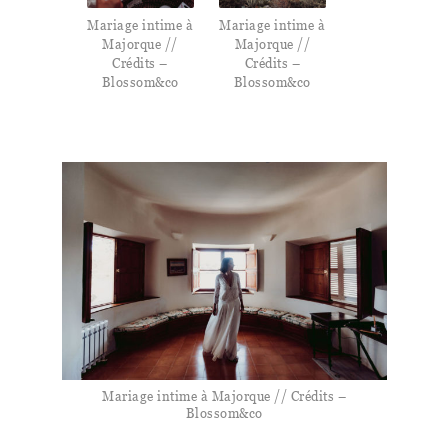
Mariage intime à
Mariage intime à
Majorque //
Majorque //
Crédits –
Crédits –
Blossom&co
Blossom&co
Mariage intime à Majorque // Crédits –
Blossom&co