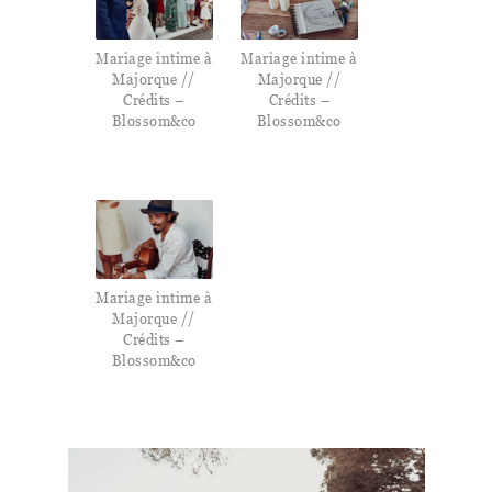
Mariage intime à
Mariage intime à
Majorque //
Majorque //
Crédits –
Crédits –
Blossom&co
Blossom&co
Mariage intime à
Majorque //
Crédits –
Blossom&co