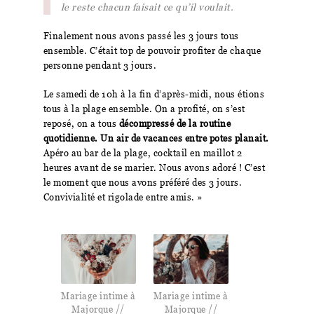
le reste chacun faisait ce qu’il voulait.
Finalement nous avons passé les 3 jours tous
ensemble. C’était top de pouvoir profiter de chaque
personne pendant 3 jours.
Le samedi de 10h à la fin d’après-midi, nous étions
tous à la plage ensemble. On a profité, on s’est
reposé, on a tous
décompressé de la routine
quotidienne. Un air de vacances entre potes planait.
Apéro au bar de la plage, cocktail en maillot 2
heures avant de se marier. Nous avons adoré ! C’est
le moment que nous avons préféré des 3 jours.
Convivialité et rigolade entre amis. »
Mariage intime à
Mariage intime à
Majorque //
Majorque //