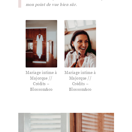
mon point de vue bien sûr.
Mariage intime à
Mariage intime à
Majorque //
Majorque //
Crédits –
Crédits –
Blossom&co
Blossom&co