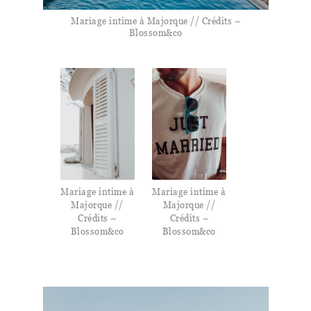
Mariage intime à Majorque // Crédits –
Blossom&co
Mariage intime à
Mariage intime à
Majorque //
Majorque //
Crédits –
Crédits –
Blossom&co
Blossom&co