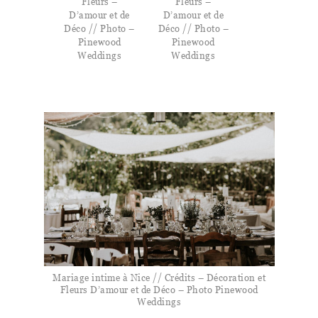
Fleurs –
Fleurs –
D’amour et de
D’amour et de
Déco // Photo –
Déco // Photo –
Pinewood
Pinewood
Weddings
Weddings
Mariage intime à Nice // Crédits – Décoration et
Fleurs D’amour et de Déco – Photo Pinewood
Weddings