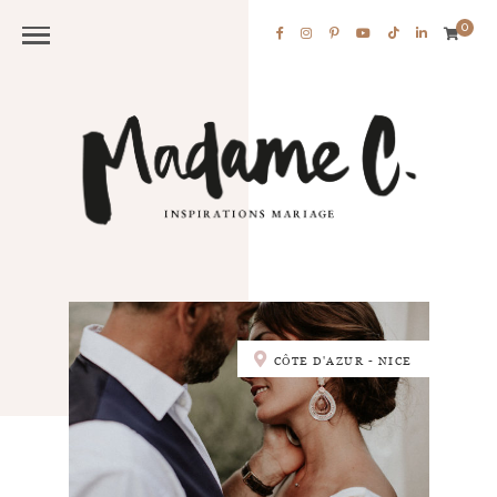
0
CÔTE D'AZUR - NICE