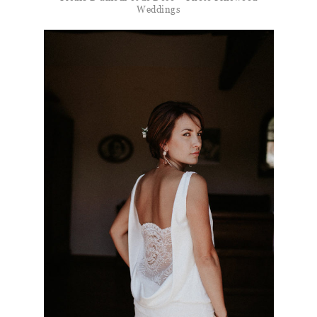
Weddings