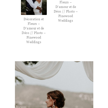
Fleurs –
D’amour et de
Déco // Photo –
Pinewood
Décoration et
Weddings
Fleurs –
D’amour et de
Déco // Photo –
Pinewood
Weddings