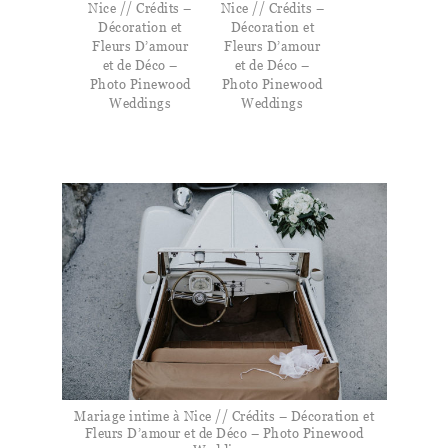
Nice // Crédits –
Nice // Crédits –
Décoration et
Décoration et
Fleurs D’amour
Fleurs D’amour
et de Déco –
et de Déco –
Photo Pinewood
Photo Pinewood
Weddings
Weddings
Mariage intime à Nice // Crédits – Décoration et
Fleurs D’amour et de Déco – Photo Pinewood