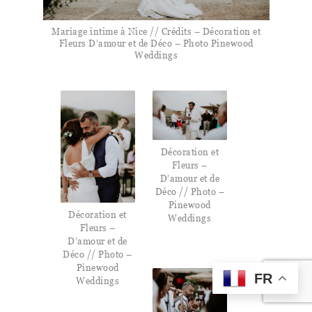
Mariage intime à Nice // Crédits – Décoration et
Fleurs D’amour et de Déco – Photo Pinewood
Weddings
Décoration et
Fleurs –
D’amour et de
Déco // Photo –
Pinewood
Décoration et
Weddings
Fleurs –
D’amour et de
Déco // Photo –
Pinewood
FR
Weddings