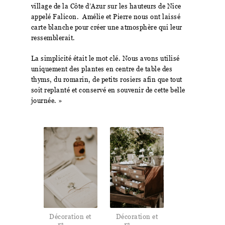
village de la Côte d’Azur sur les hauteurs de Nice
appelé Falicon. Amélie et Pierre nous ont laissé
carte blanche pour créer une atmosphère qui leur
ressemblerait.
La simplicité était le mot clé. Nous avons utilisé
uniquement des plantes en centre de table des
thyms, du romarin, de petits rosiers afin que tout
soit replanté et conservé en souvenir de cette belle
journée. »
Décoration et
Décoration et