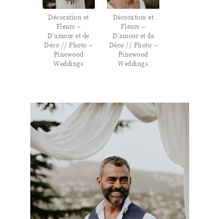
Décoration et
Décoration et
Fleurs –
Fleurs –
D’amour et de
D’amour et de
Déco // Photo –
Déco // Photo –
Pinewood
Pinewood
Weddings
Weddings