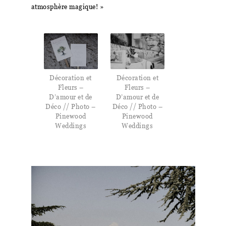
atmosphère magique! »
Décoration et
Décoration et
Fleurs –
Fleurs –
D’amour et de
D’amour et de
Déco // Photo –
Déco // Photo –
Pinewood
Pinewood
Weddings
Weddings