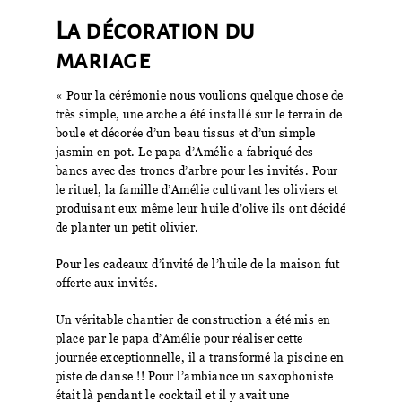
La décoration du
mariage
« Pour la cérémonie nous voulions quelque chose de
très simple, une arche a été installé sur le terrain de
boule et décorée d’un beau tissus et d’un simple
jasmin en pot. Le papa d’Amélie a fabriqué des
bancs avec des troncs d’arbre pour les invités. Pour
le rituel, la famille d’Amélie cultivant les oliviers et
produisant eux même leur huile d’olive ils ont décidé
de planter un petit olivier.
Pour les cadeaux d’invité de l’huile de la maison fut
offerte aux invités.
Un véritable chantier de construction a été mis en
place par le papa d’Amélie pour réaliser cette
journée exceptionnelle, il a transformé la piscine en
piste de danse !! Pour l’ambiance un saxophoniste
était là pendant le cocktail et il y avait une