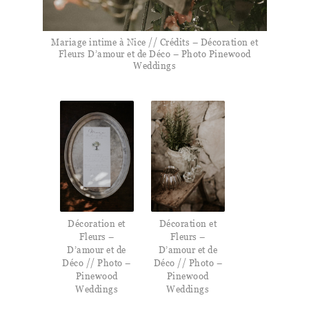
Mariage intime à Nice // Crédits – Décoration et
Fleurs D’amour et de Déco – Photo Pinewood
Weddings
Décoration et
Décoration et
Fleurs –
Fleurs –
D’amour et de
D’amour et de
Déco // Photo –
Déco // Photo –
Pinewood
Pinewood
Weddings
Weddings