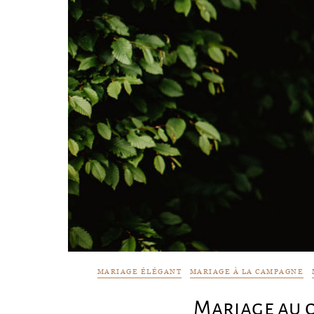
MARIAGE ÉLÉGANT
MARIAGE À LA CAMPAGNE
Mariage au 