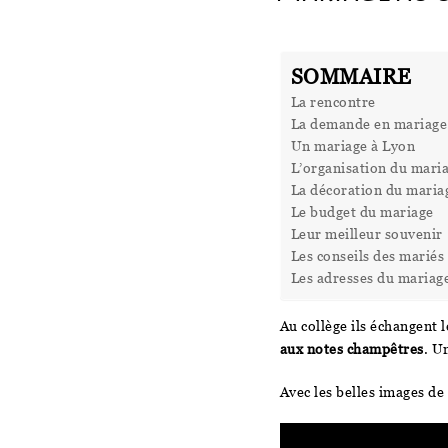
SOMMAIRE
La rencontre
La demande en mariage
Un mariage à Lyon
L’organisation du mari
La décoration du maria
Le budget du mariage
Leur meilleur souvenir
Les conseils des mariés
Les adresses du mariag
Au collège ils échangent 
aux notes champêtres
. U
Avec les belles images de