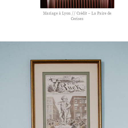
Mariage à Lyon // Crédit – La Paire de
Cerises