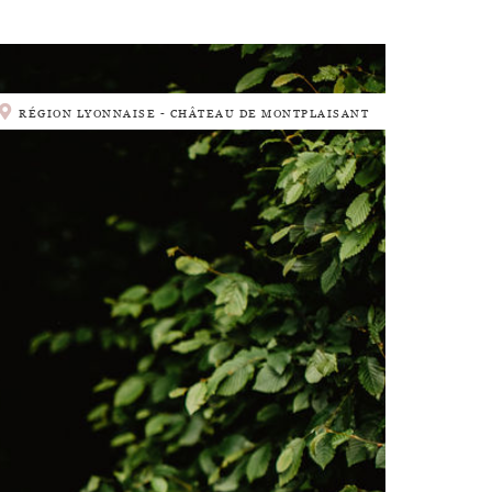
RÉGION LYONNAISE - CHÂTEAU DE MONTPLAISANT