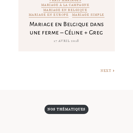
VRAIS MARIAGES
MARIAGE À LA CAMPAGNE
MARIAGE EN BELGIQUE
MARIAGE EN EUROPE
MARIAGE SIMPLE
Mariage en Belgique dans
une ferme – Céline + Greg
17 AVRIL 2018
NEXT
NOS THÉMATIQUES