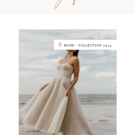
MODE - COLLECTION 2023