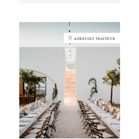
ADRESSES TRAITEUR