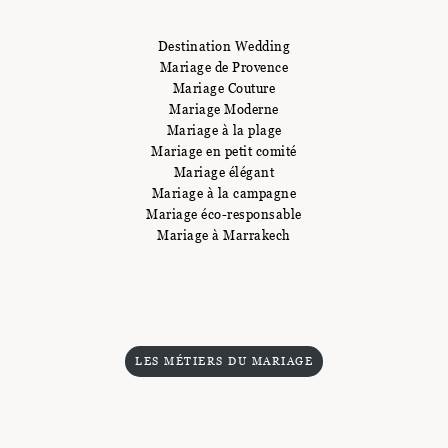
Destination Wedding
Mariage de Provence
Mariage Couture
Mariage Moderne
Mariage à la plage
Mariage en petit comité
Mariage élégant
Mariage à la campagne
Mariage éco-responsable
Mariage à Marrakech
LES MÉTIERS DU MARIAGE