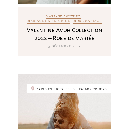
MARIAGE COUTURE
MARIAGE EN BELGIQUE
MODE MARIAGE
Valentine Avoh Collection
2022 – Robe de mariée
3 DÉCEMBRE 2021
PARIS ET BRUXELLES - TAILOR TRUCKS