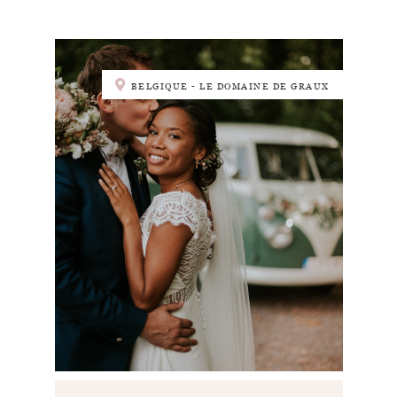
BELGIQUE - LE DOMAINE DE GRAUX