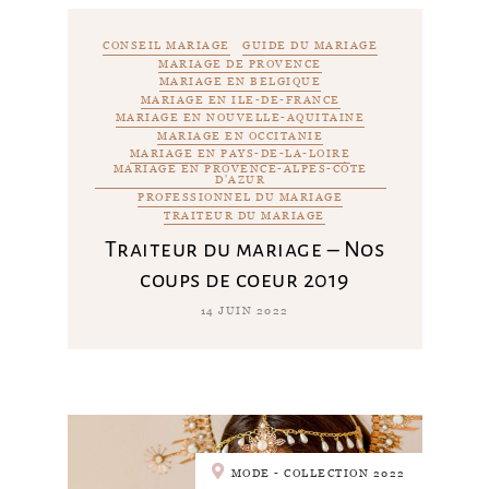
CONSEIL MARIAGE
GUIDE DU MARIAGE
MARIAGE DE PROVENCE
MARIAGE EN BELGIQUE
MARIAGE EN ILE-DE-FRANCE
MARIAGE EN NOUVELLE-AQUITAINE
MARIAGE EN OCCITANIE
MARIAGE EN PAYS-DE-LA-LOIRE
MARIAGE EN PROVENCE-ALPES-CÔTE
D'AZUR
PROFESSIONNEL DU MARIAGE
TRAITEUR DU MARIAGE
Traiteur du mariage – Nos
coups de coeur 2019
14 JUIN 2022
MODE - COLLECTION 2022