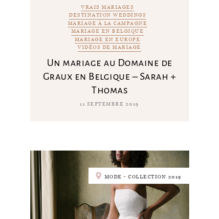
VRAIS MARIAGES
DESTINATION WEDDINGS
MARIAGE À LA CAMPAGNE
MARIAGE EN BELGIQUE
MARIAGE EN EUROPE
VIDÉOS DE MARIAGE
Un mariage au Domaine de
Graux en Belgique – Sarah +
Thomas
11 SEPTEMBRE 2019
MODE - COLLECTION 2019