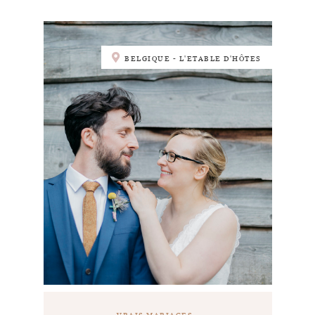
BELGIQUE - L'ETABLE D'HÔTES