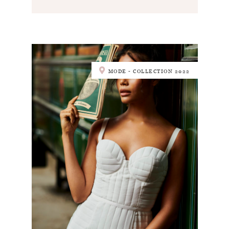
MODE - COLLECTION 2022