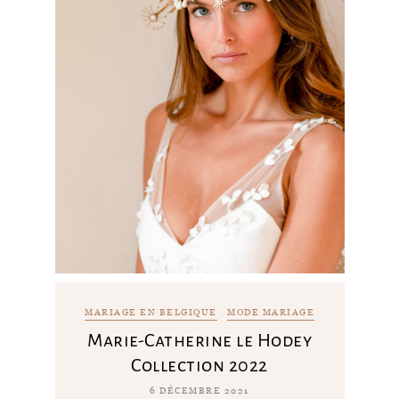
MARIAGE EN BELGIQUE
MODE MARIAGE
Marie-Catherine le Hodey
Collection 2022
6 DÉCEMBRE 2021