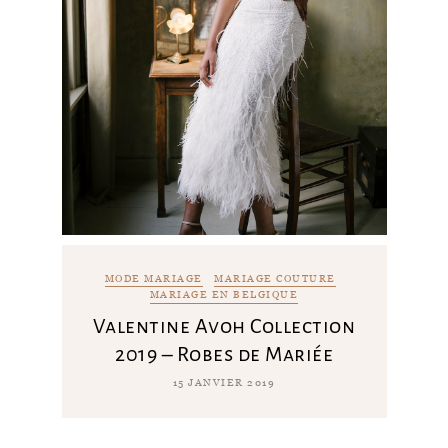
MODE MARIAGE
MARIAGE COUTURE
MARIAGE EN BELGIQUE
Valentine Avoh Collection
2019 – Robes de Mariée
15 JANVIER 2019