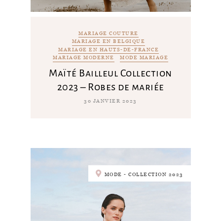
MARIAGE COUTURE
MARIAGE EN BELGIQUE
MARIAGE EN HAUTS-DE-FRANCE
MARIAGE MODERNE
MODE MARIAGE
Maïté Bailleul Collection
2023 – Robes de mariée
30 JANVIER 2023
MODE - COLLECTION 2023