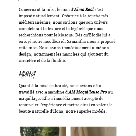
Concernant la robe, le nom d’
Alma Real
s’est
imposé naturellement. Créatrice à la touche très
méditerranéenne, nous savions que son univers
compléterait la texture et la légèreté que nous
recherchions pour le kiosque. Dès qu’Elodie lui a
envoyé notre moodboard, Samantha nous a proposé
cette robe. Nous avons immédiatement aimé son
design, notamment les manches qui ajoutent du
caractère et de la fluidité.
MUHA
Quant à la mise en beauté, nous avions déjà
travaillé avec Amandine d’
AM Maquilleuse Pro
au
maquillage. Elle a immédiatement accepté de
renouveler l’expérience et mettre ainsi en valeur la
beauté naturelle d’Ilona, notre superbe modèle.