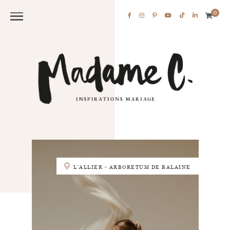
0
L'ALLIER - ARBORETUM DE BALAINE