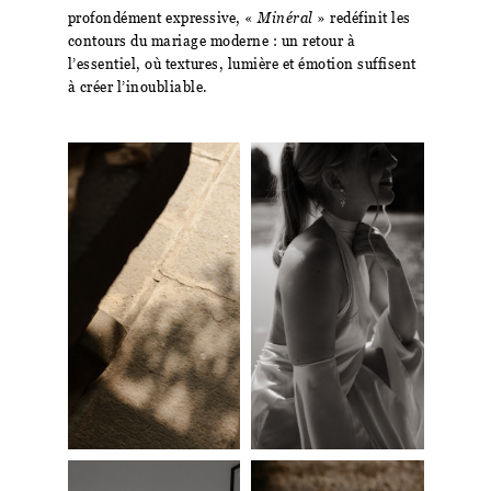
profondément expressive, «
Minéral
» redéfinit les
contours du mariage moderne : un retour à
l’essentiel, où textures, lumière et émotion suffisent
à créer l’inoubliable.