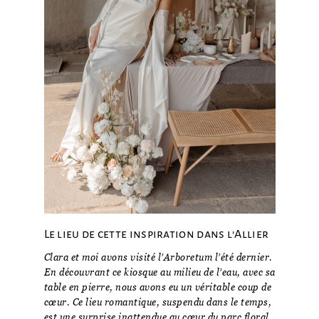
Le lieu de cette inspiration dans l’Allier
Clara et moi avons visité l’Arboretum l’été dernier.
En découvrant ce kiosque au milieu de l’eau, avec sa
table en pierre, nous avons eu un véritable coup de
cœur. Ce lieu romantique, suspendu dans le temps,
est une surprise inattendue au cœur du parc floral.