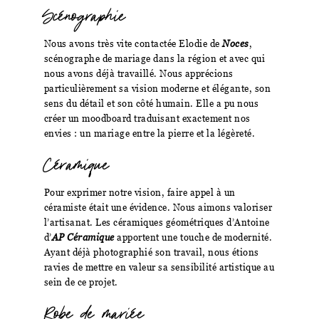
Scénographie
Nous avons très vite contactée Elodie de
Noces
,
scénographe de mariage dans la région et avec qui
nous avons déjà travaillé. Nous apprécions
particulièrement sa vision moderne et élégante, son
sens du détail et son côté humain. Elle a pu nous
créer un moodboard traduisant exactement nos
envies : un mariage entre la pierre et la légèreté.
Céramique
Pour exprimer notre vision, faire appel à un
céramiste était une évidence. Nous aimons valoriser
l’artisanat. Les céramiques géométriques d’Antoine
d’
AP Céramique
apportent une touche de modernité.
Ayant déjà photographié son travail, nous étions
ravies de mettre en valeur sa sensibilité artistique au
sein de ce projet.
Robe de mariée