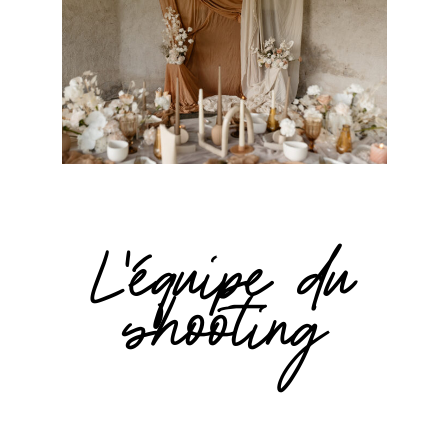
L’équipe du
shooting