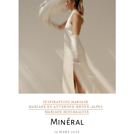
INSPIRATIONS MARIAGE
MARIAGE EN AUVERGNE-RHÔNE-ALPES
MARIAGE MINIMALISTE
Minéral
19 MARS 2026