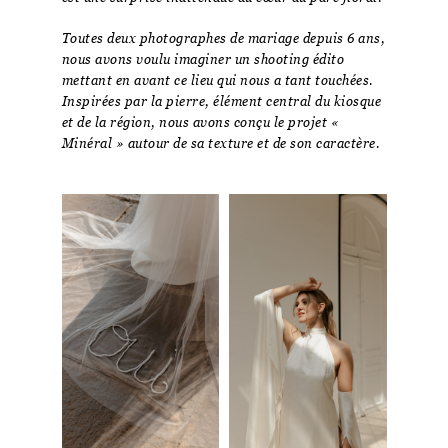
Toutes deux photographes de mariage depuis 6 ans,
nous avons voulu imaginer un shooting édito
mettant en avant ce lieu qui nous a tant touchées.
Inspirées par la pierre, élément central du kiosque
et de la région, nous avons conçu le projet «
Minéral » autour de sa texture et de son caractère.