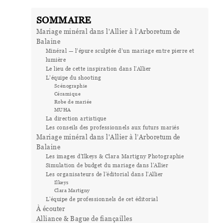
SOMMAIRE
Mariage minéral dans l'Allier à l’Arboretum de
Balaine
Minéral — l’épure sculptée d’un mariage entre pierre et
lumière
Le lieu de cette inspiration dans l'Allier
L’équipe du shooting
Scénographie
Céramique
Robe de mariée
MUHA
La direction artistique
Les conseils des professionnels aux futurs mariés
Mariage minéral dans l'Allier à l’Arboretum de
Balaine
Les images d'Ilkeys & Clara Martigny Photographie
Simulation de budget du mariage dans l'Allier
Les organisateurs de l'éditorial dans l'Allier
Ilkeys
Clara Martigny
L'équipe de professionnels de cet éditorial
À écouter
Alliance & Bague de fiançailles