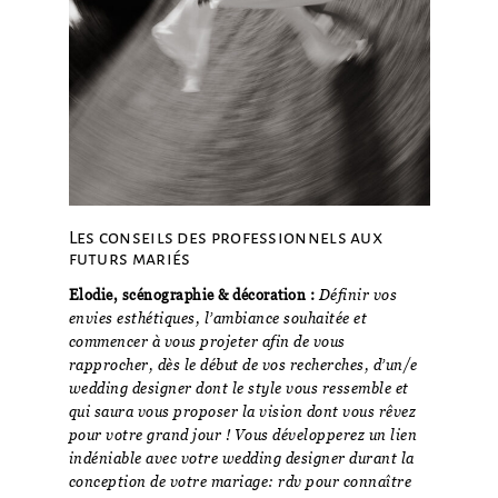
Les conseils des professionnels aux
futurs mariés
Elodie, scénographie & décoration :
Définir vos
envies esthétiques, l’ambiance souhaitée et
commencer à vous projeter afin de vous
rapprocher, dès le début de vos recherches, d’un/e
wedding designer dont le style vous ressemble et
qui saura vous proposer la vision dont vous rêvez
pour votre grand jour ! Vous développerez un lien
indéniable avec votre wedding designer durant la
conception de votre mariage: rdv pour connaître