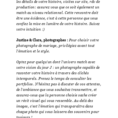
les détails de votre histoire, visites sur site, rdv de
production: assurez vous que ce soit également un
match au niveau relationnel. Cette rencontre doit
être une évidence, c’est à cette personne que vous
confiez la mise en lumière de votre histoire. Suivez
votre intuition :)
Justine & Clara, photographes :
Pour choisir votre
photographe de mariage, privilégiez avant tout
l’émotion et le style.
Optez pour quelqu’un dont l’univers match avec
votre vision du jour J : un photographe capable de
raconter votre histoire à travers des clichés
intemporels. Prenez le temps de consulter les
portfolios. N’hésitez pas à discuter de vos attentes,
de l’ambiance que vous souhaitez transmettre, et
assurez-vous que la personne choisie sache créer
un récit visuel qui vous ressemble. Au-delà des
images, c’est l’émotion qui transparaîtra dans
chaque photo qui vous laissera des souvenirs pour
toujours !