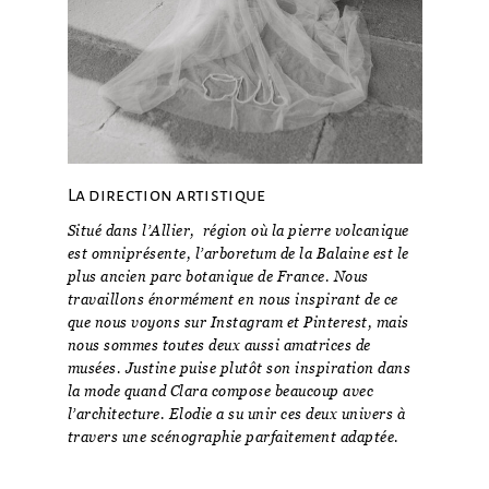
La direction artistique
Situé dans l’Allier,
région où la pierre volcanique
est omniprésente, l’arboretum de la Balaine est le
plus ancien parc botanique de France. Nous
travaillons énormément en nous inspirant de ce
que nous voyons sur Instagram et Pinterest, mais
nous sommes toutes deux aussi amatrices de
musées. Justine puise plutôt son inspiration dans
la mode quand Clara compose beaucoup avec
l’architecture. Elodie a su unir ces deux univers à
travers une scénographie parfaitement adaptée.