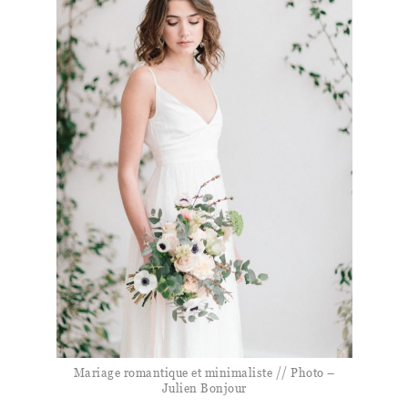
Mariage romantique et minimaliste // Photo –
Julien Bonjour