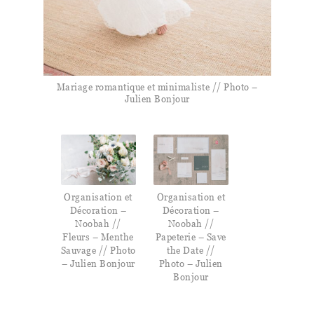
Mariage romantique et minimaliste // Photo –
Julien Bonjour
Organisation et
Organisation et
Décoration –
Décoration –
Noobah //
Noobah //
Fleurs – Menthe
Papeterie – Save
Sauvage // Photo
the Date //
– Julien Bonjour
Photo – Julien
Bonjour