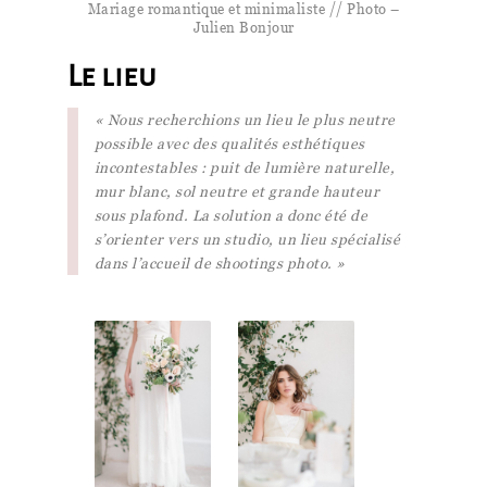
Mariage romantique et minimaliste // Photo –
Julien Bonjour
Le lieu
« Nous recherchions un lieu le plus neutre
possible avec des qualités esthétiques
incontestables : puit de lumière naturelle,
mur blanc, sol neutre et grande hauteur
sous plafond. La solution a donc été de
s’orienter vers un studio, un lieu spécialisé
dans l’accueil de shootings photo. »