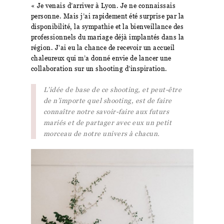
«
Je venais d’arriver à Lyon. Je ne connaissais
personne. Mais j’ai rapidement été surprise par la
disponibilité, la sympathie et la bienveillance des
professionnels du mariage déjà implantés dans la
région. J’ai eu la chance de recevoir un accueil
chaleureux qui m’a donné envie de lancer une
collaboration sur un shooting d’inspiration.
L’idée de base de ce shooting, et peut-être
de n’importe quel shooting, est de faire
connaître notre savoir-faire aux futurs
mariés et de partager avec eux un petit
morceau de notre univers à chacun.