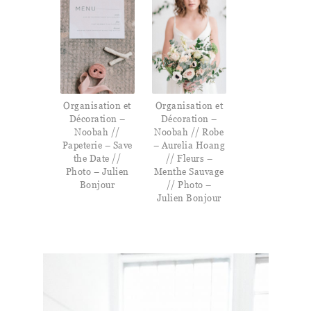
Organisation et
Organisation et
Décoration –
Décoration –
Noobah //
Noobah // Robe
Papeterie – Save
– Aurelia Hoang
the Date //
// Fleurs –
Photo – Julien
Menthe Sauvage
Bonjour
// Photo –
Julien Bonjour