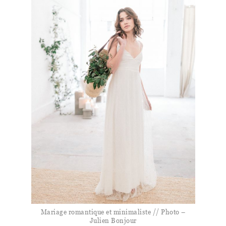
Mariage romantique et minimaliste // Photo –
Julien Bonjour