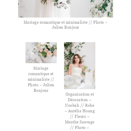
Mariage romantique et minimaliste // Photo –
Julien Bonjour
Mariage
romantique et
minimaliste //
Photo – Julien
Bonjour
Organisation et
Décoration –
Noobah // Robe
– Aurélia Hoang
// Fleurs –
Menthe Sauvage
// Photo –