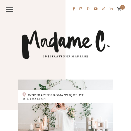
0
INSPIRATION ROMANTIQUE ET
MINIMALISTE