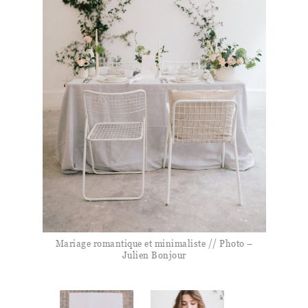
Mariage romantique et minimaliste // Photo –
Julien Bonjour