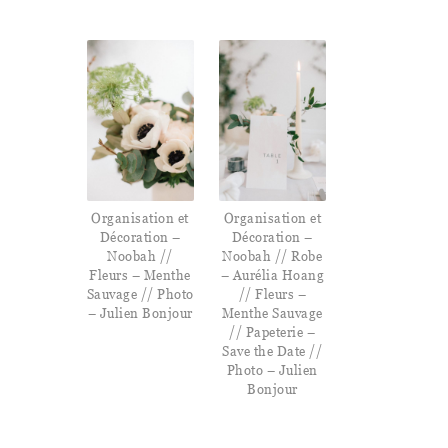
Organisation et
Organisation et
Décoration –
Décoration –
Noobah //
Noobah // Robe
Fleurs – Menthe
– Aurélia Hoang
Sauvage // Photo
// Fleurs –
– Julien Bonjour
Menthe Sauvage
// Papeterie –
Save the Date //
Photo – Julien
Bonjour