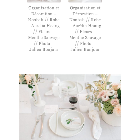
Organisation et
Organisation et
Décoration –
Décoration –
Noobah // Robe
Noobah // Robe
– Aurelia Hoang
– Aurélia Hoang
// Fleurs –
// Fleurs –
Menthe Sauvage
Menthe Sauvage
// Photo –
// Photo –
Julien Bonjour
Julien Bonjour