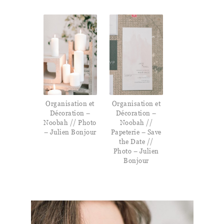
Organisation et
Organisation et
Décoration –
Décoration –
Noobah // Photo
Noobah //
– Julien Bonjour
Papeterie – Save
the Date //
Photo – Julien
Bonjour