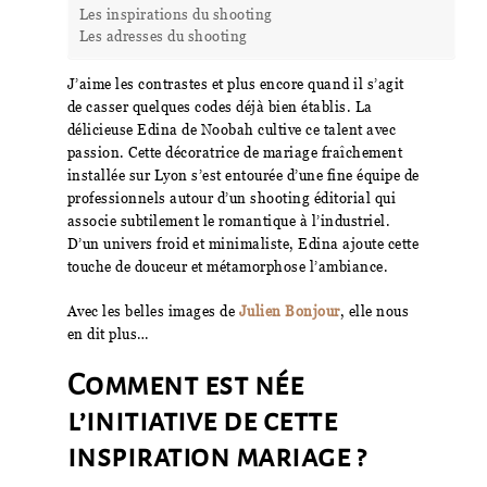
Les inspirations du shooting
Les adresses du shooting
J’aime les contrastes et plus encore quand il s’agit
de casser quelques codes déjà bien établis. La
délicieuse Edina de Noobah cultive ce talent avec
passion. Cette décoratrice de mariage fraîchement
installée sur Lyon s’est entourée d’une fine équipe de
professionnels autour d’un shooting éditorial qui
associe subtilement le romantique à l’industriel.
D’un univers froid et minimaliste, Edina ajoute cette
touche de douceur et métamorphose l’ambiance.
Avec les belles images de
Julien Bonjour
, elle nous
en dit plus…
Comment est née
l’initiative de cette
inspiration mariage ?