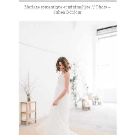
Mariage romantique et minimaliste // Photo –
Julien Bonjour