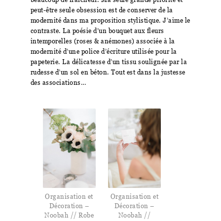
peut-être seule obsession est de conserver de la
modernité dans ma proposition stylistique. J’aime le
contraste. La poésie d’un bouquet aux fleurs
intemporelles (roses & anémones) associée à la
modernité d’une police d’écriture utilisée pour la
papeterie. La délicatesse d’un tissu soulignée par la
rudesse d’un sol en béton. Tout est dans la justesse
des associations…
Organisation et
Organisation et
Décoration –
Décoration –
Noobah // Robe
Noobah //