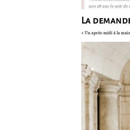
nos 18 ans le soir de
La demande
« Un après-midi à la mais