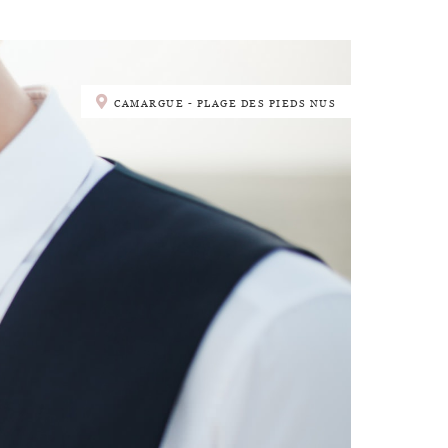
CAMARGUE - PLAGE DES PIEDS NUS