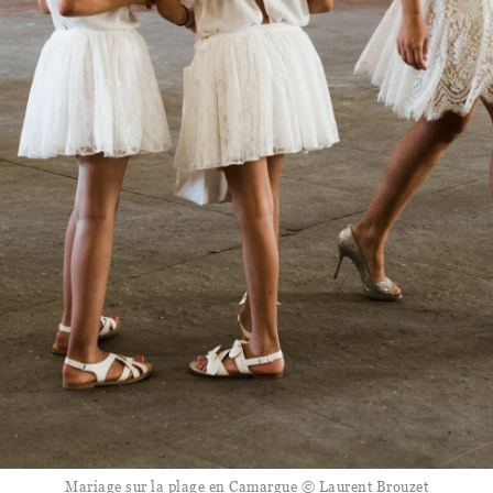
Mariage sur la plage en Camargue © Laurent Brouzet