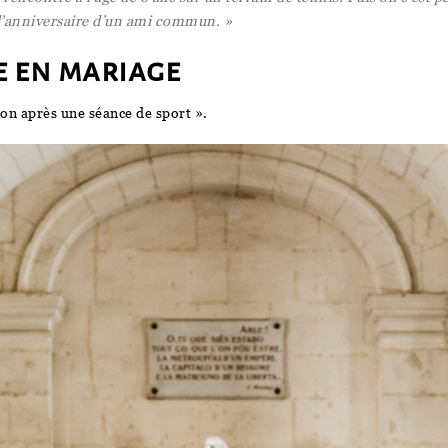
 l’anniversaire d’un ami commun. »
 en mariage
on après une séance de sport ».