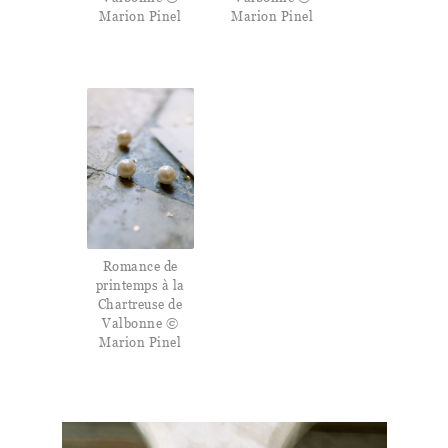
Marion Pinel
Marion Pinel
Romance de
printemps à la
Chartreuse de
Valbonne ©
Marion Pinel