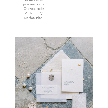
printemps à la
Chartreuse de
Valbonne ©
Marion Pinel