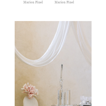
Marion Pinel
Marion Pinel