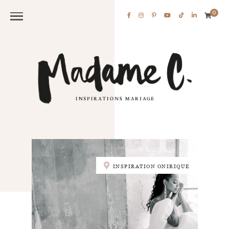
0
INSPIRATION ONIRIQUE