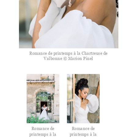
Romance de printemps à la Chartreuse de
Valbonne © Marion Pinel
Romance de
Romance de
printemps à la
printemps à la