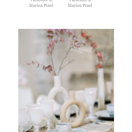
Marion Pinel
Marion Pinel