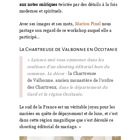
aux notes oniriques
twistée par des détails à la fois
modernes et spirituels.
Avec ses images et ses mots,
Marion Pinel
nous
partage son regard de ce workshop auquel elle a
participé…
La Chartreuse de Valbonne en Occitanie
« Laissez-moi vous emmener dans les
coulisses d’un shooting éditorial hors du
commun. Le décor :
la Chartreuse
de
Valbonne
,
ancien monastère de l’ordre
des Chartreux
, dans le département du
Gard et la région Occitanie.
Le sud de la France est un véritable joyau pour les
mariées en quête de dépaysement et de luxe, et c’est
dans cette région magnifique que s’est
déroulé
ce
shooting éditorial de mariage. »