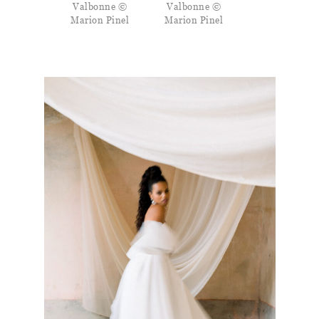
Valbonne ©
Valbonne ©
Marion Pinel
Marion Pinel