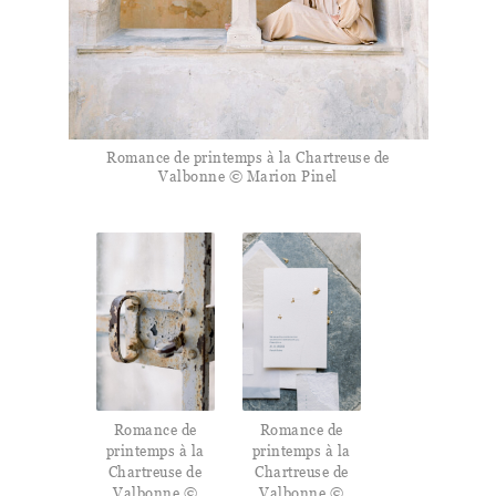
Romance de printemps à la Chartreuse de
Valbonne © Marion Pinel
Romance de
Romance de
printemps à la
printemps à la
Chartreuse de
Chartreuse de
Valbonne ©
Valbonne ©