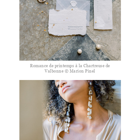
Romance de printemps à la Chartreuse de
Valbonne © Marion Pinel