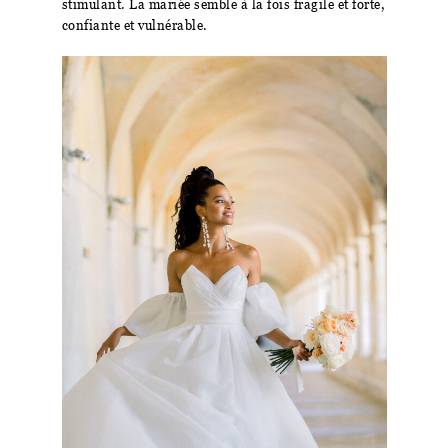
stimulant. La mariée semble à la fois fragile et forte,
confiante et vulnérable.