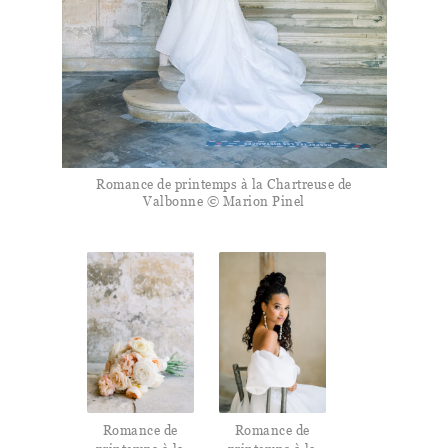
Romance de printemps à la Chartreuse de
Valbonne © Marion Pinel
Romance de
Romance de