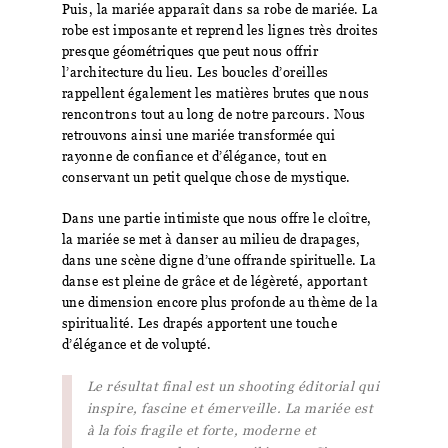
Puis, la mariée apparaît dans sa robe de mariée. La
robe est imposante et reprend les lignes très droites
presque géométriques que peut nous offrir
l’architecture du lieu. Les boucles d’oreilles
rappellent également les matières brutes que nous
rencontrons tout au long de notre parcours. Nous
retrouvons ainsi une mariée transformée qui
rayonne de confiance et d’élégance, tout en
conservant un petit quelque chose de mystique.
Dans une partie intimiste que nous offre le cloître,
la mariée se met à danser au milieu de
drapages
,
dans une scène digne d’une offrande spirituelle. La
danse est pleine de grâce et de légèreté, apportant
une dimension encore plus profonde au thème de la
spiritualité. Les drapés apportent une touche
d’élégance et de volupté.
Le résultat final est un shooting éditorial qui
inspire, fascine et émerveille. La mariée est
à la fois fragile et forte, moderne et