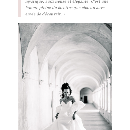
mystique, audacieuse et élégante. C’est une
femme pleine de facettes que chacun aura
envie de découvrir. »