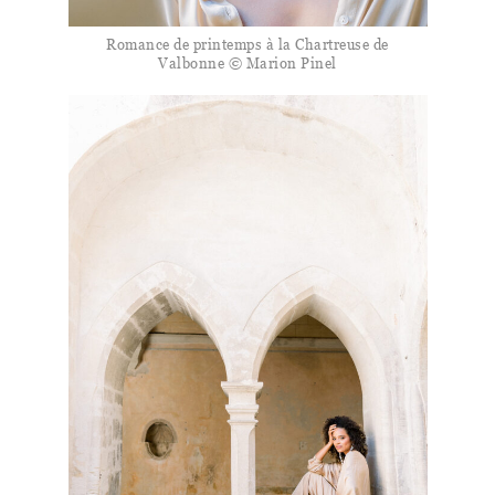
Romance de printemps à la Chartreuse de
Valbonne © Marion Pinel