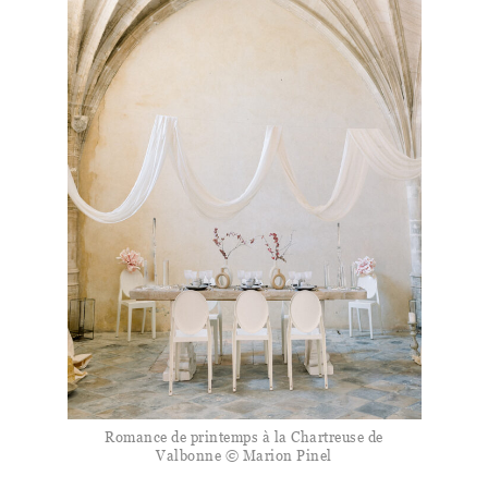
Romance de printemps à la Chartreuse de
Valbonne © Marion Pinel