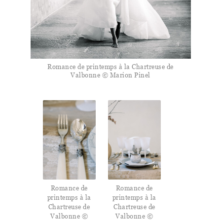
Romance de printemps à la Chartreuse de
Valbonne © Marion Pinel
Romance de
Romance de
printemps à la
printemps à la
Chartreuse de
Chartreuse de
Valbonne ©
Valbonne ©