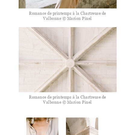
Romance de printemps à la Chartreuse de
Valbonne © Marion Pinel
Romance de printemps à la Chartreuse de
Valbonne © Marion Pinel