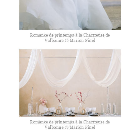
Romance de printemps à la Chartreuse de
Valbonne © Marion Pinel
Romance de printemps à la Chartreuse de
Valbonne © Marion Pinel