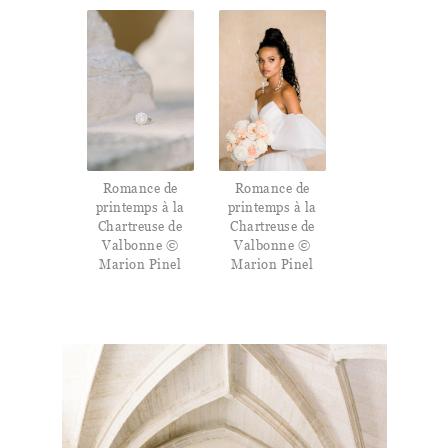
Romance de
Romance de
printemps à la
printemps à la
Chartreuse de
Chartreuse de
Valbonne ©
Valbonne ©
Marion Pinel
Marion Pinel