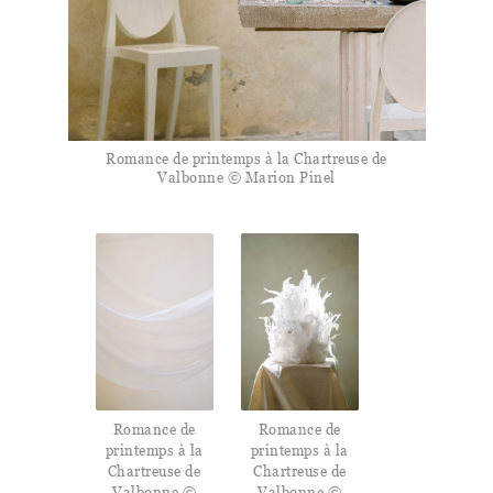
Romance de printemps à la Chartreuse de
Valbonne © Marion Pinel
Romance de
Romance de
printemps à la
printemps à la
Chartreuse de
Chartreuse de
Valbonne ©
Valbonne ©