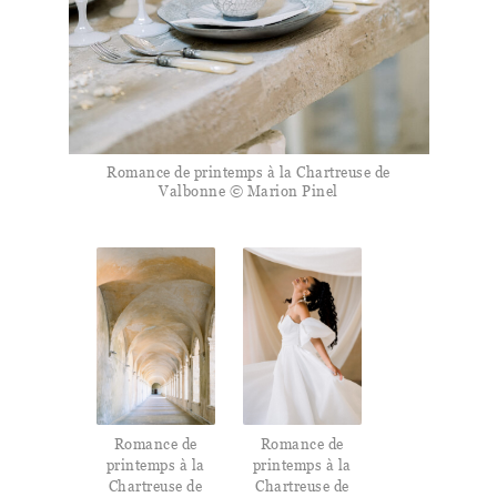
Romance de printemps à la Chartreuse de
Valbonne © Marion Pinel
Romance de
Romance de
printemps à la
printemps à la
Chartreuse de
Chartreuse de