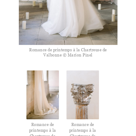
Romance de printemps à la Chartreuse de
Valbonne © Marion Pinel
Romance de
Romance de
printemps à la
printemps à la