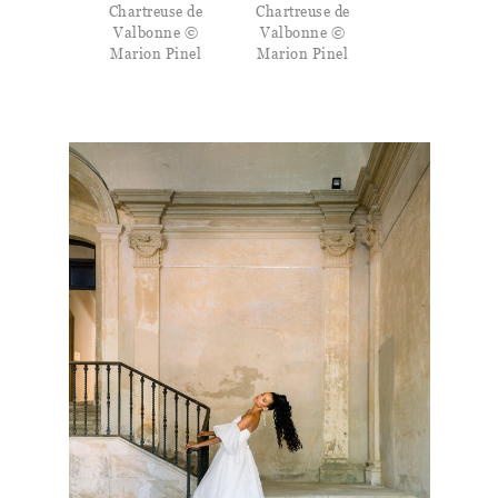
Chartreuse de
Chartreuse de
Valbonne ©
Valbonne ©
Marion Pinel
Marion Pinel