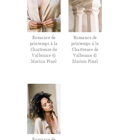
Romance de
Romance de
printemps à la
printemps à la
Chartreuse de
Chartreuse de
Valbonne ©
Valbonne ©
Marion Pinel
Marion Pinel
Romance de