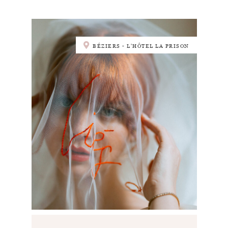
BÉZIERS - L'HÔTEL LA PRISON