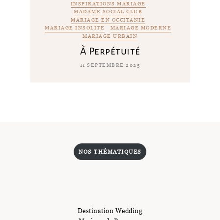
INSPIRATIONS MARIAGE
MADAME SOCIAL CLUB
MARIAGE EN OCCITANIE
MARIAGE INSOLITE
MARIAGE MODERNE
MARIAGE URBAIN
À Perpétuité
11 SEPTEMBRE 2025
NOS THÉMATIQUES
Destination Wedding