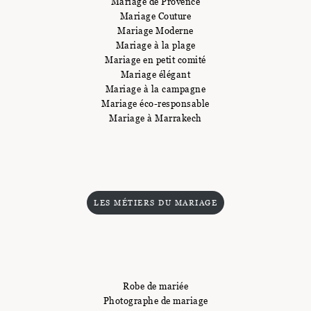
Mariage de Provence
Mariage Couture
Mariage Moderne
Mariage à la plage
Mariage en petit comité
Mariage élégant
Mariage à la campagne
Mariage éco-responsable
Mariage à Marrakech
LES MÉTIERS DU MARIAGE
Robe de mariée
Photographe de mariage