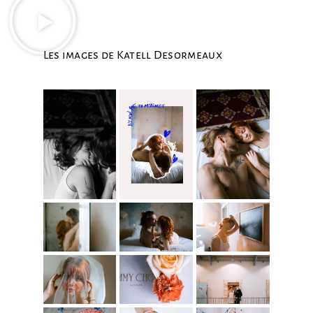
Les images de Katell Desormeaux