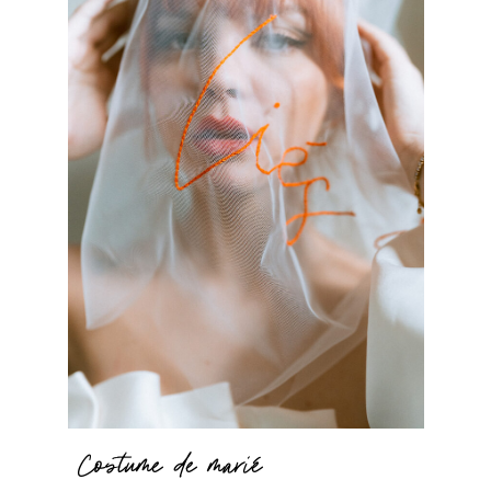
Costume de marié