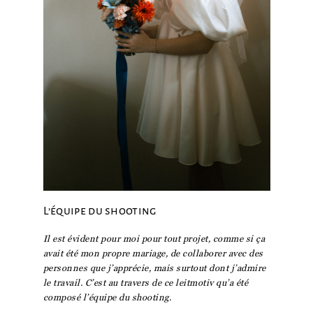
L’équipe du shooting
Il est évident pour moi pour tout projet, comme si ça
avait été mon propre mariage, de collaborer avec des
personnes que j’apprécie, mais surtout dont j’admire
le travail. C’est au travers de ce leitmotiv qu’a été
composé l’équipe du shooting.