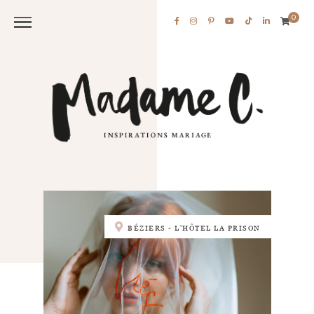
0
BÉZIERS - L'HÔTEL LA PRISON