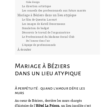
Cake design
La direction artistique
Les conseils des professionnels aux futurs mariés
Mariage à Béziers dans un lieu atypique
Le film de Quentin Lacourt
Les images de Katell Desormeaux
Simulation de budget
Découvrir le travail de l'organisatrice
Le Professionnel du Madame Social Club
De l'amour dans l'air
L'équipe de professionnels
À écouter
Mariage à Béziers
dans un lieu atypique
À perpétuité : quand l’amour défie les
murs
Au cœur de Béziers, derrière les murs chargés
d’histoire de l’
Hôtel La Prison
, un lieu insolite s’est