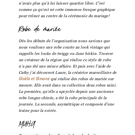
n’avais plus qu’à lui laisser quartier libre. C’est
comme ça qu’est né cette immense fresque graphique
pour trôner au centre de la cérémonie du mariage!
Robe de mariée
Dès les débuts de l’organisation nous savions que
nous voulions une robe courte au look vintage qui
rappelle les looks de twiggy ou Jane birkin. Trouver
un créateur de la région qui réalise ce style de robe
n’a pas été une mince affaire. Et puis avec l’aide de
Cathy j’ai découvert Laure, la créatrice marseillaise de
Gisèle et Simone
qui réalise des robes de mariée sur
mesure. Elle avait dans sa collection deux robes mini.
La première, qu’elle a upcyclée depuis une ancienne
robe longue chinée, a été la robe principale de la
journée. La seconde, asymétrique et composée d’une
traine pour la soirée.
MUHA