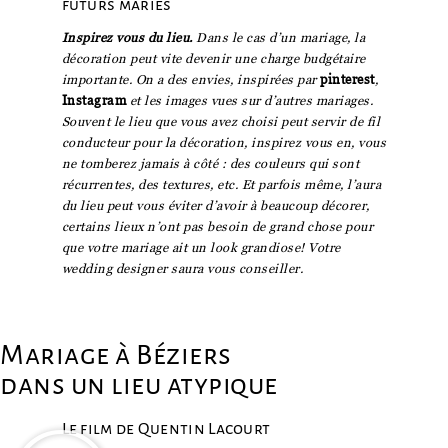
futurs mariés
Inspirez vous du lieu.
Dans le cas d’un mariage, la
décoration peut vite devenir une charge budgétaire
importante. On a des envies, inspirées par
pinterest
,
Instagram
et les images vues sur d’autres mariages.
Souvent le lieu que vous avez choisi peut servir de fil
conducteur pour la décoration, inspirez vous en, vous
ne tomberez jamais à côté : des couleurs qui sont
récurrentes, des textures, etc. Et parfois même, l’aura
du lieu peut vous éviter d’avoir à beaucoup décorer,
certains lieux n’ont pas besoin de grand chose pour
que votre mariage ait un look grandiose! Votre
wedding
designer saura vous conseiller.
Mariage à Béziers
dans un lieu atypique
Le film de Quentin Lacourt