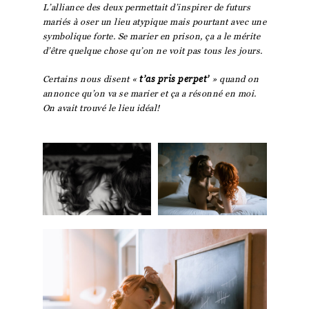
L’alliance des deux permettait d’inspirer de futurs
mariés à oser un lieu atypique mais pourtant avec une
symbolique forte. Se marier en prison, ça a le mérite
d’être quelque chose qu’on ne voit pas tous les jours.
Certains nous disent «
t’as pris perpet’
» quand on
annonce qu’on va se marier et ça a résonné en moi.
On avait trouvé le lieu idéal!