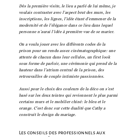
Dès la première visite, le lieu a parlé de lui même, je
voulais contraster avec l’aspect brut des murs, les
inscriptions, les lignes, l’idée étant d’emmener de la
modernité et de l’élégance dans ce lieu dans lequel
personne n’aurai l’idée à première vue de se marier.
On a voulu jouer avec les différents codes de la
prison pour un rendu assez cinématographique: une
attente de chacun dans leur cellules, un first look
sous forme de parloir, une cérémonie qui prend de la
hauteur dans l’atrium central de la prison, des
retrouvailles de couple intimiste passionnées.
Aussi pour le choix des couleurs de la déco on s’est
basé sur les deux teintes qui reviennent le plus parmi
certains murs et le mobilier chiné: le bleu et le
orange. C’est donc sur cette dualité que Cathy a
construit le design du mariage.
Les conseils des professionnels aux