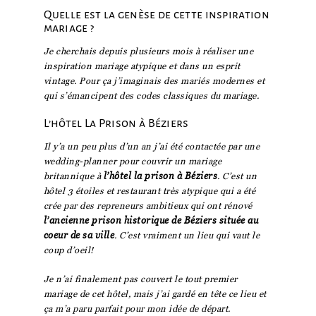
Quelle est la genèse de cette inspiration
mariage ?
Je cherchais depuis plusieurs mois à réaliser une
inspiration mariage atypique et dans un esprit
vintage. Pour ça j’imaginais des mariés modernes et
qui s’émancipent des codes classiques du mariage.
L’hôtel La Prison à Béziers
Il y’a un peu plus d’un an j’ai été contactée par une
wedding-planner pour couvrir un mariage
britannique à
l’hôtel la prison à Béziers
. C’est un
hôtel 3 étoiles et restaurant très atypique qui a été
crée par des repreneurs ambitieux qui ont rénové
l’ancienne prison historique de Béziers située au
coeur de sa ville
. C’est vraiment un lieu qui vaut le
coup d’oeil!
Je n’ai finalement pas couvert le tout premier
mariage de cet hôtel, mais j’ai gardé en tête ce lieu et
ça m’a paru parfait pour mon idée de départ.