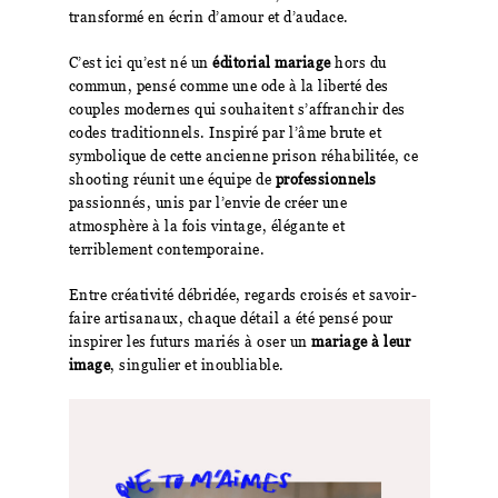
transformé en écrin d’amour et d’audace.
C’est ici qu’est né un
éditorial mariage
hors du
commun, pensé comme une ode à la liberté des
couples modernes qui souhaitent s’affranchir des
codes traditionnels. Inspiré par l’âme brute et
symbolique de cette ancienne prison réhabilitée, ce
shooting réunit une équipe de
professionnels
passionnés, unis par l’envie de créer une
atmosphère à la fois vintage, élégante et
terriblement contemporaine.
Entre créativité débridée, regards croisés et savoir-
faire artisanaux, chaque détail a été pensé pour
inspirer les futurs mariés à oser un
mariage à leur
image
, singulier et inoubliable.