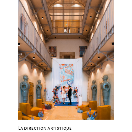
La direction artistique