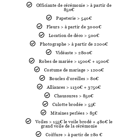
Officiante de cérémonie > à partir de
850€
Papeterie > 540€
Fleurs > à partir de 3000€
Location de déco > 500€
Photographe > à partir de 2200€
Vidéaste > 2800€
Robes de mariée > 1500€ + 1500€
Costume de mariage > 1200€
Boucles d’oreilles > 80€
Alliances > 1130€ + 3750€
Chaussures > 850€
Culotte brodée > 55€
Mitaines perlées > 85€
Voiles > 155€ le voile brodé + 480€ le
grand voile de la cérémonie
Coiffure > à partir de 280 €