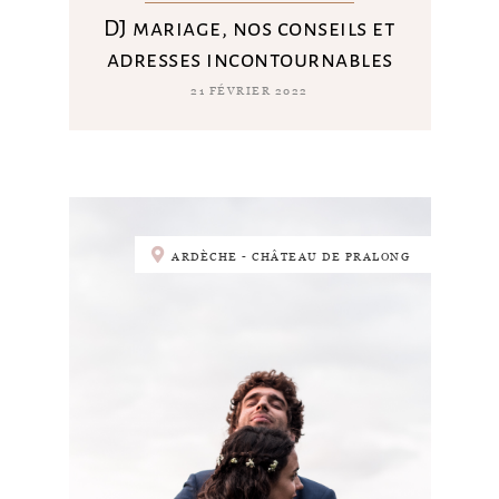
DJ mariage, nos conseils et
adresses incontournables
21 FÉVRIER 2022
ARDÈCHE - CHÂTEAU DE PRALONG