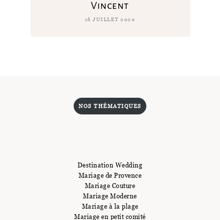
Vincent
16 JUILLET 2020
NOS THÉMATIQUES
Destination Wedding
Mariage de Provence
Mariage Couture
Mariage Moderne
Mariage à la plage
Mariage en petit comité