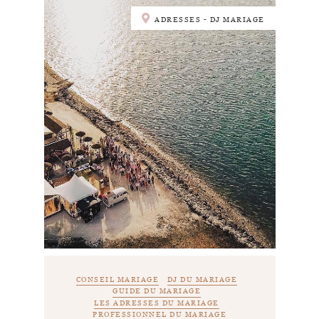
ADRESSES - DJ MARIAGE
CONSEIL MARIAGE
DJ DU MARIAGE
GUIDE DU MARIAGE
LES ADRESSES DU MARIAGE
PROFESSIONNEL DU MARIAGE