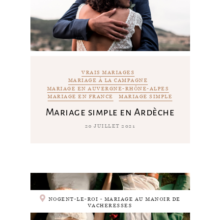
VRAIS MARIAGES
MARIAGE À LA CAMPAGNE
MARIAGE EN AUVERGNE-RHÔNE-ALPES
MARIAGE EN FRANCE
MARIAGE SIMPLE
Mariage simple en Ardèche
20 JUILLET 2021
NOGENT-LE-ROI - MARIAGE AU MANOIR DE
VACHERESSES