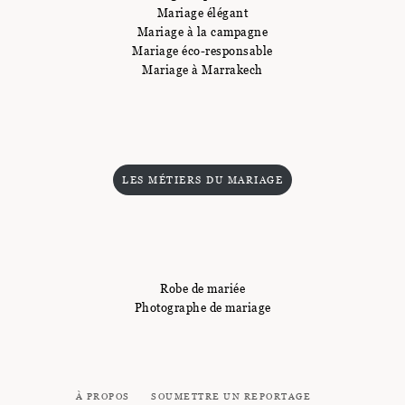
Mariage élégant
Mariage à la campagne
Mariage éco-responsable
Mariage à Marrakech
LES MÉTIERS DU MARIAGE
Robe de mariée
Photographe de mariage
À PROPOS
SOUMETTRE UN REPORTAGE