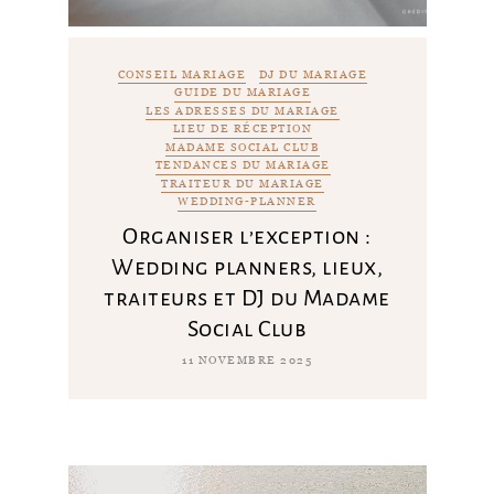
CONSEIL MARIAGE
DJ DU MARIAGE
GUIDE DU MARIAGE
LES ADRESSES DU MARIAGE
LIEU DE RÉCEPTION
MADAME SOCIAL CLUB
TENDANCES DU MARIAGE
TRAITEUR DU MARIAGE
WEDDING-PLANNER
Organiser l’exception :
Wedding planners, lieux,
traiteurs et DJ du Madame
Social Club
11 NOVEMBRE 2025