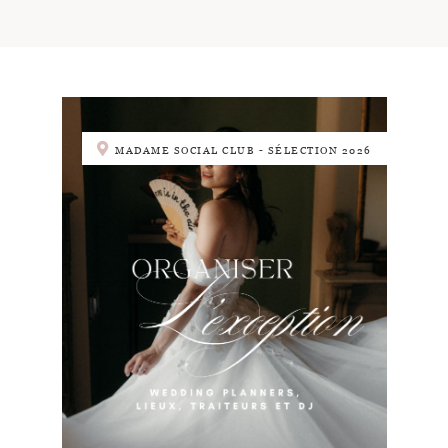
MADAME SOCIAL CLUB - SÉLECTION 2026