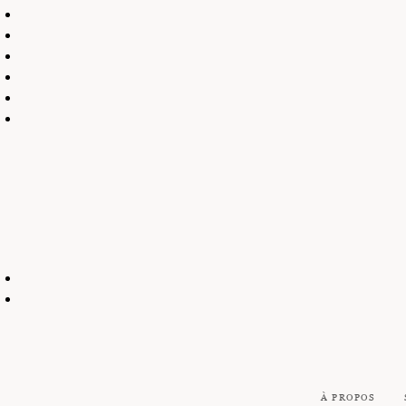
À PROPOS