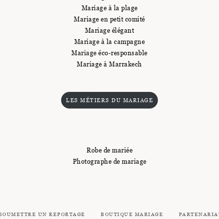
Mariage à la plage
Mariage en petit comité
Mariage élégant
Mariage à la campagne
Mariage éco-responsable
Mariage à Marrakech
LES MÉTIERS DU MARIAGE
Robe de mariée
Photographe de mariage
SOUMETTRE UN REPORTAGE
BOUTIQUE MARIAGE
PARTENARIA