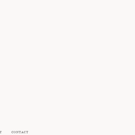
T
CONTACT