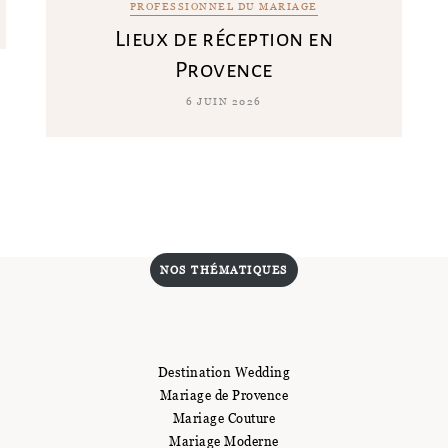
PROFESSIONNEL DU MARIAGE
Lieux de réception en
Provence
6 JUIN 2026
NOS THÉMATIQUES
Destination Wedding
Mariage de Provence
Mariage Couture
Mariage Moderne