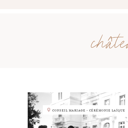
chât
CONSEIL MARIAGE - CÉRÉMONIE LAÏQUE