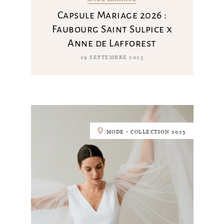
Capsule Mariage 2026 :
Faubourg Saint Sulpice x
Anne de Lafforest
29 SEPTEMBRE 2025
MODE - COLLECTION 2025