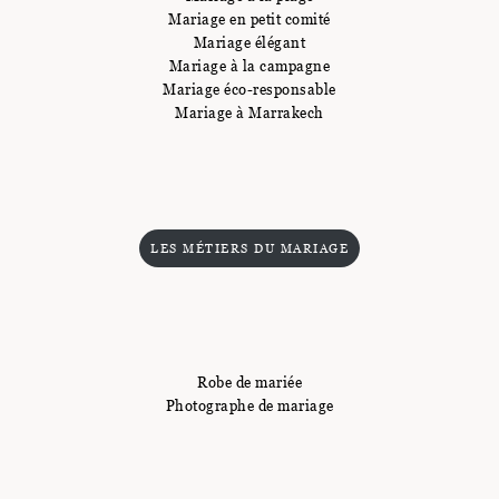
Mariage en petit comité
Mariage élégant
Mariage à la campagne
Mariage éco-responsable
Mariage à Marrakech
LES MÉTIERS DU MARIAGE
Robe de mariée
Photographe de mariage