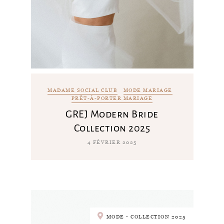
MADAME SOCIAL CLUB
MODE MARIAGE
PRÊT-À-PORTER MARIAGE
GREJ Modern Bride
Collection 2025
4 FÉVRIER 2025
MODE - COLLECTION 2025