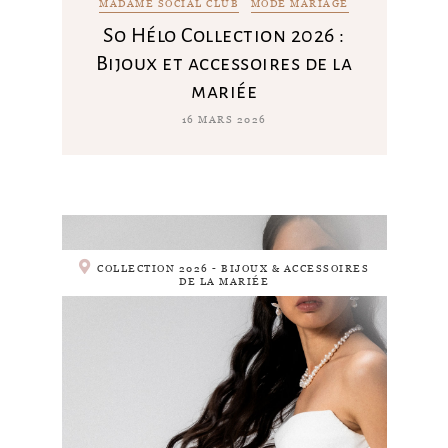
MADAME SOCIAL CLUB
MODE MARIAGE
So Hélo Collection 2026 :
Bijoux et accessoires de la
mariée
16 MARS 2026
COLLECTION 2026 - BIJOUX & ACCESSOIRES
DE LA MARIÉE