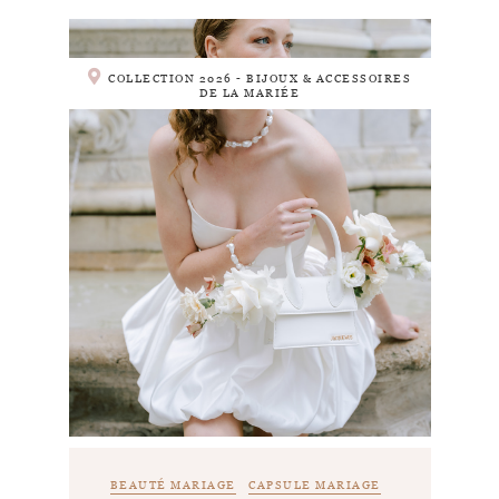
COLLECTION 2026 - BIJOUX & ACCESSOIRES
DE LA MARIÉE
BEAUTÉ MARIAGE
CAPSULE MARIAGE