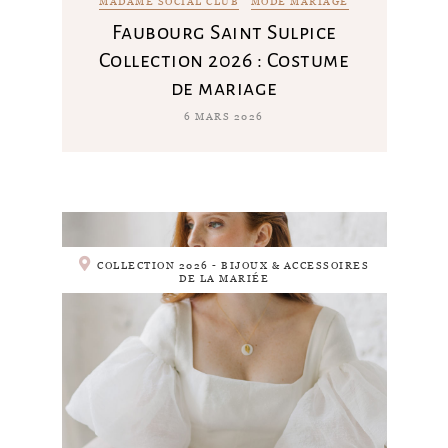
MADAME SOCIAL CLUB
MODE MARIAGE
Faubourg Saint Sulpice
Collection 2026 : Costume
de mariage
6 MARS 2026
COLLECTION 2026 - BIJOUX & ACCESSOIRES
DE LA MARIÉE