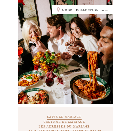
MODE - COLLECTION 2026
CAPSULE MARIAGE
COSTUME DE MARIAGE
LES ADRESSES DU MARIAGE