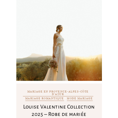
MARIAGE EN PROVENCE-ALPES-CÔTE
D'AZUR
MARIAGE ROMANTIQUE
MODE MARIAGE
Louise Valentine Collection
2025 – Robe de mariée