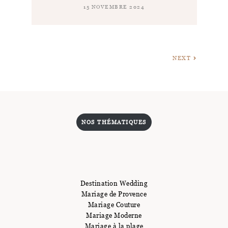
15 NOVEMBRE 2024
NEXT
NOS THÉMATIQUES
Destination Wedding
Mariage de Provence
Mariage Couture
Mariage Moderne
Mariage à la plage