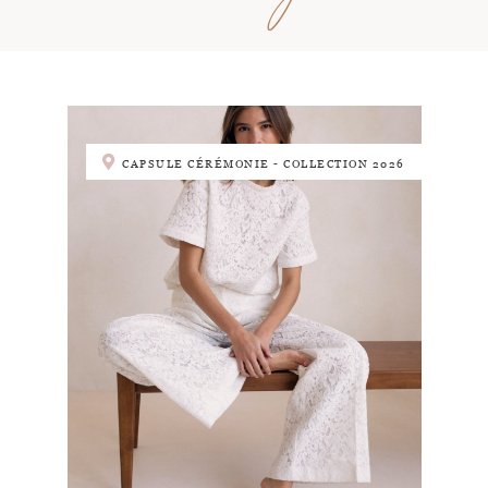
CAPSULE CÉRÉMONIE - COLLECTION 2026