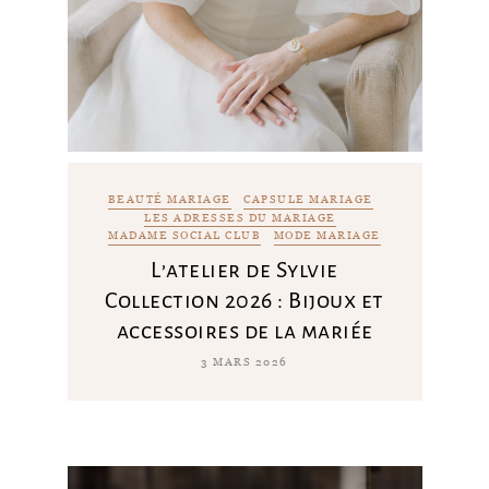
BEAUTÉ MARIAGE
CAPSULE MARIAGE
LES ADRESSES DU MARIAGE
MADAME SOCIAL CLUB
MODE MARIAGE
L’atelier de Sylvie
Collection 2026 : Bijoux et
accessoires de la mariée
3 MARS 2026