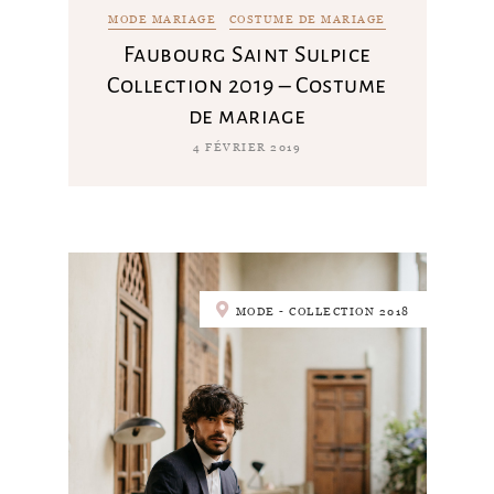
MODE MARIAGE
COSTUME DE MARIAGE
Faubourg Saint Sulpice
Collection 2019 – Costume
de mariage
4 FÉVRIER 2019
MODE - COLLECTION 2018