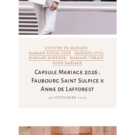
COSTUME DE MARIAGE
MADAME SOCIAL CLUB
MARIAGE CIVIL
MARIAGE MODERNE
MARIAGE URBAIN
MODE MARIAGE
Capsule Mariage 2026 :
Faubourg Saint Sulpice x
Anne de Lafforest
29 SEPTEMBRE 2025