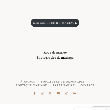
LES MÉTIERS DU MARIAGE
Robe de mariée
Photographe de mariage
À PROPOS
SOUMETTRE UN REPORTAGE
BOUTIQUE MARIAGE
PARTENARIAT
CONTACT