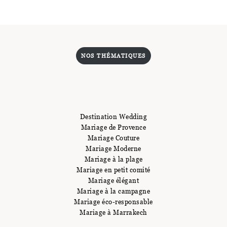
NOS THÉMATIQUES
Destination Wedding
Mariage de Provence
Mariage Couture
Mariage Moderne
Mariage à la plage
Mariage en petit comité
Mariage élégant
Mariage à la campagne
Mariage éco-responsable
Mariage à Marrakech