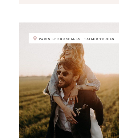
PARIS ET BRUXELLES - TAILOR TRUCKS