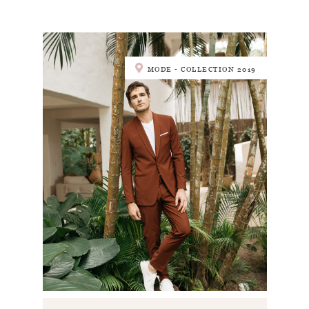
MODE - COLLECTION 2019