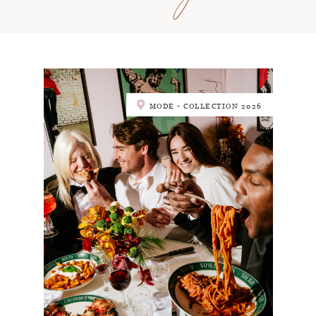
MODE - COLLECTION 2026