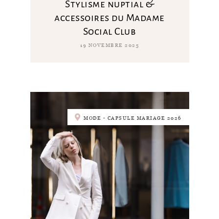
Stylisme nuptial &
accessoires du Madame
Social Club
19 NOVEMBRE 2025
MODE - CAPSULE MARIAGE 2026