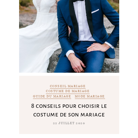
CONSEIL MARIAGE
COSTUME DE MARIAGE
GUIDE DU MARIAGE
MODE MARIAGE
8 conseils pour choisir le
costume de son mariage
22 JUILLET 2020