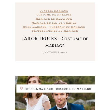
CONSEIL MARIAGE
COSTUME DE MARIAGE
MARIAGE EN BELGIQUE
MARIAGE EN ILE-DE-FRANCE
MODE MARIAGE
PORTRAIT DU MARIAGE
PROFESSIONNEL DU MARIAGE
TAILOR TRUCKS – Costume de
mariage
7 OCTOBRE 2021
CONSEIL MARIAGE - COSTUME DU MARIAGE