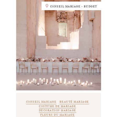
CONSEIL MARIAGE - BUDGET
CONSEIL MARIAGE
BEAUTÉ MARIAGE
COSTUME DE MARIAGE
DÉCORATION MARIAGE
FLEURS DU MARIAGE