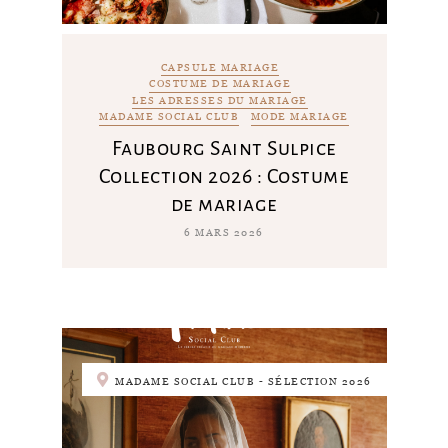
CAPSULE MARIAGE
COSTUME DE MARIAGE
LES ADRESSES DU MARIAGE
MADAME SOCIAL CLUB
MODE MARIAGE
Faubourg Saint Sulpice
Collection 2026 : Costume
de mariage
6 MARS 2026
MADAME SOCIAL CLUB - SÉLECTION 2026