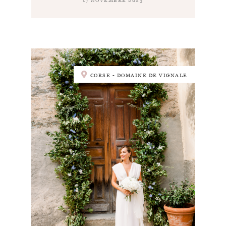
17 NOVEMBRE 2023
CORSE - DOMAINE DE VIGNALE