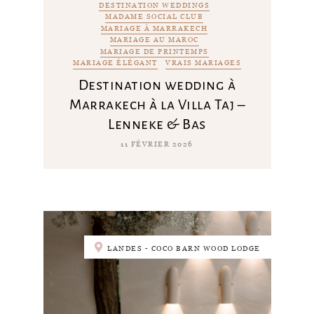
DESTINATION WEDDINGS
MADAME SOCIAL CLUB
MARIAGE À MARRAKECH
MARIAGE AU MAROC
MARIAGE DE PRINTEMPS
MARIAGE ÉLÉGANT
VRAIS MARIAGES
Destination wedding à
Marrakech à la Villa Taj –
Lenneke & Bas
11 FÉVRIER 2026
LANDES - COCO BARN WOOD LODGE