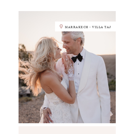
MARRAKECH - VILLA TAJ