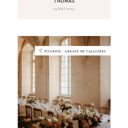
Thomas
25 MAI 2023
PICARDIE - ABBAYE DE VALLOIRES