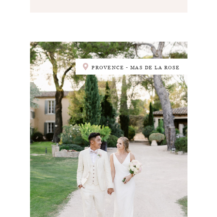
PROVENCE - MAS DE LA ROSE