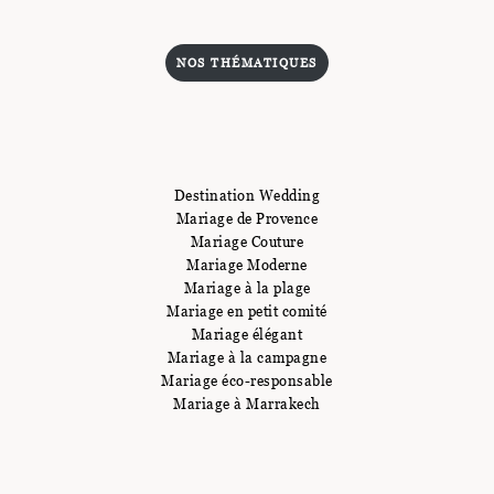
NOS THÉMATIQUES
Destination Wedding
Mariage de Provence
Mariage Couture
Mariage Moderne
Mariage à la plage
Mariage en petit comité
Mariage élégant
Mariage à la campagne
Mariage éco-responsable
Mariage à Marrakech