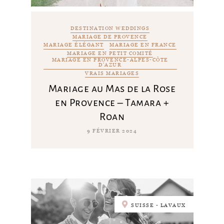
DESTINATION WEDDINGS
MARIAGE DE PROVENCE
MARIAGE ÉLÉGANT
MARIAGE EN FRANCE
MARIAGE EN PETIT COMITÉ
MARIAGE EN PROVENCE-ALPES-CÔTE
D'AZUR
VRAIS MARIAGES
Mariage au Mas de la Rose
en Provence – Tamara +
Roan
9 FÉVRIER 2024
SUISSE - LAVAUX