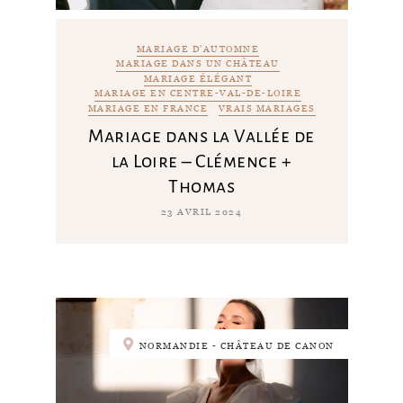
MARIAGE D'AUTOMNE
MARIAGE DANS UN CHÂTEAU
MARIAGE ÉLÉGANT
MARIAGE EN CENTRE-VAL-DE-LOIRE
MARIAGE EN FRANCE
VRAIS MARIAGES
Mariage dans la Vallée de
la Loire – Clémence +
Thomas
23 AVRIL 2024
NORMANDIE - CHÂTEAU DE CANON