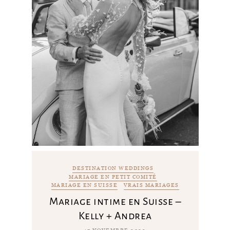
DESTINATION WEDDINGS
MARIAGE EN PETIT COMITÉ
MARIAGE EN SUISSE
VRAIS MARIAGES
Mariage intime en Suisse –
Kelly + Andrea