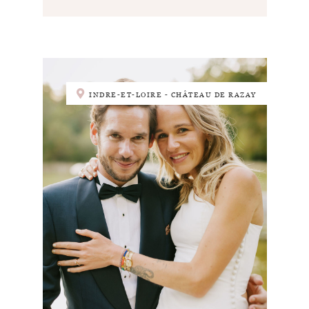
INDRE-ET-LOIRE - CHÂTEAU DE RAZAY