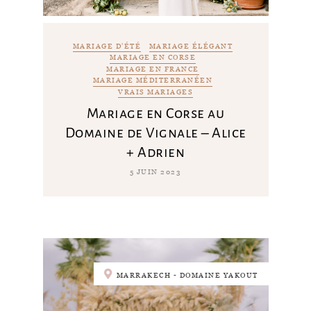
MARIAGE D'ÉTÉ
MARIAGE ÉLÉGANT
MARIAGE EN CORSE
MARIAGE EN FRANCE
MARIAGE MÉDITERRANÉEN
VRAIS MARIAGES
Mariage en Corse au
Domaine de Vignale – Alice
+ Adrien
5 JUIN 2023
MARRAKECH - DOMAINE YAKOUT