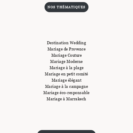
NOS THÉMATIQUES
Destination Wedding
Mariage de Provence
Mariage Couture
Mariage Moderne
Mariage à la plage
Mariage en petit comité
Mariage élégant
Mariage à la campagne
Mariage éco-responsable
Mariage à Marrakech