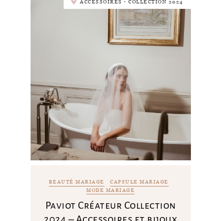
ACCESSOIRES - COLLECTION 2024
BEAUTÉ MARIAGE
CAPSULE MARIAGE
MODE MARIAGE
Paviot Créateur Collection
2024 – Accessoires et bijoux