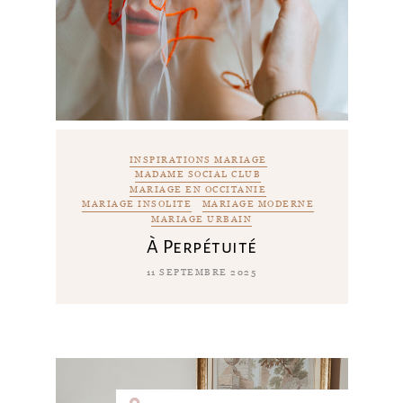
INSPIRATIONS MARIAGE
MADAME SOCIAL CLUB
MARIAGE EN OCCITANIE
MARIAGE INSOLITE
MARIAGE MODERNE
MARIAGE URBAIN
À Perpétuité
11 SEPTEMBRE 2025