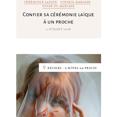
CÉRÉMONIE LAÏQUE
CONSEIL MARIAGE
GUIDE DU MARIAGE
Confier sa cérémonie laïque
à un proche
2 JUILLET 2026
BÉZIERS - L'HÔTEL LA PRISON