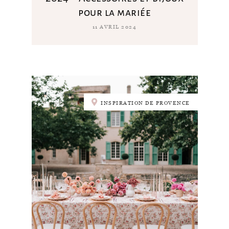
pour la mariée
11 AVRIL 2024
INSPIRATION DE PROVENCE