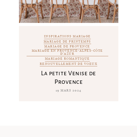
INSPIRATIONS MARIAGE
MARIAGE DE PRINTEMPS
MARIAGE DE PROVENCE
MARIAGE EN PROVENCE-ALPES-CÔTE
D'AZUR
MARIAGE ROMANTIQUE
RENOUVELLEMENT DE VOEUX
La petite Venise de
Provence
19 MARS 2024