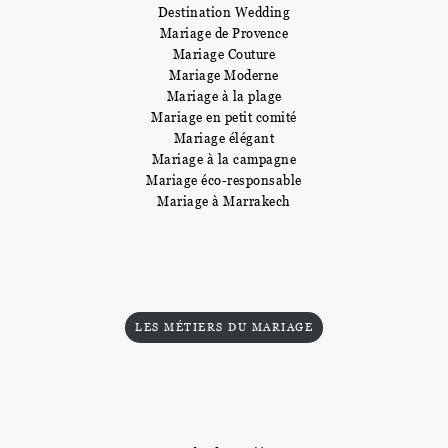
Destination Wedding
Mariage de Provence
Mariage Couture
Mariage Moderne
Mariage à la plage
Mariage en petit comité
Mariage élégant
Mariage à la campagne
Mariage éco-responsable
Mariage à Marrakech
LES MÉTIERS DU MARIAGE