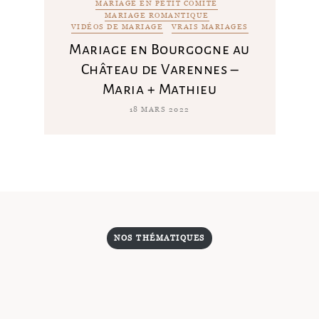
MARIAGE EN PETIT COMITÉ
MARIAGE ROMANTIQUE
VIDÉOS DE MARIAGE
VRAIS MARIAGES
Mariage en Bourgogne au
Château de Varennes –
Maria + Mathieu
18 MARS 2022
NOS THÉMATIQUES