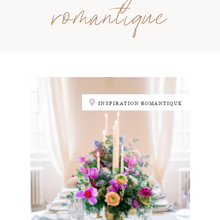
romantique
INSPIRATION ROMANTIQUE