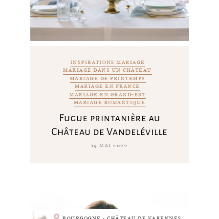
INSPIRATIONS MARIAGE
MARIAGE DANS UN CHÂTEAU
MARIAGE DE PRINTEMPS
MARIAGE EN FRANCE
MARIAGE EN GRAND-EST
MARIAGE ROMANTIQUE
Fugue printanière au
Château de Vandeléville
19 MAI 2022
BOURGOGNE - CHÂTEAU DE VARENNES