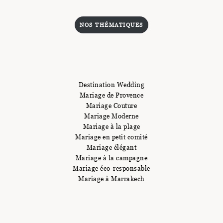
NOS THÉMATIQUES
Destination Wedding
Mariage de Provence
Mariage Couture
Mariage Moderne
Mariage à la plage
Mariage en petit comité
Mariage élégant
Mariage à la campagne
Mariage éco-responsable
Mariage à Marrakech