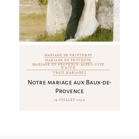
MARIAGE DE PRINTEMPS
MARIAGE DE PROVENCE
MARIAGE EN PROVENCE-ALPES-CÔTE
D'AZUR
VRAIS MARIAGES
Notre mariage aux Baux-de-
Provence
19 JUILLET 2010