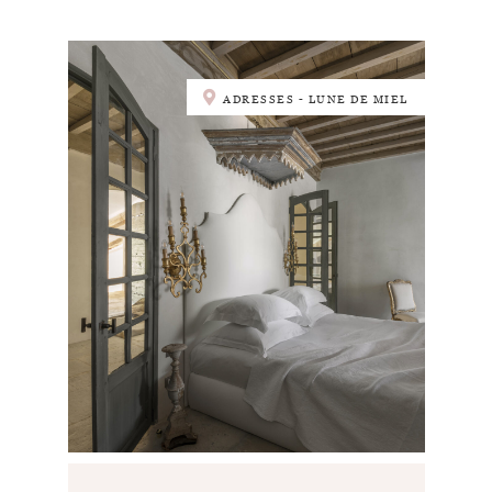
ADRESSES - LUNE DE MIEL