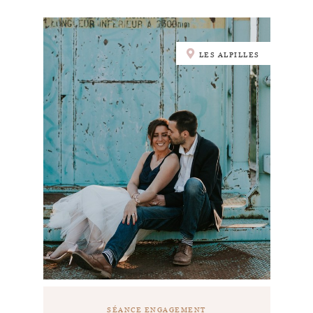
LES ALPILLES
SÉANCE ENGAGEMENT