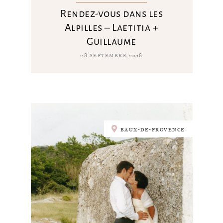
Rendez-vous dans les
Alpilles – Laetitia +
Guillaume
28 SEPTEMBRE 2018
BAUX-DE-PROVENCE