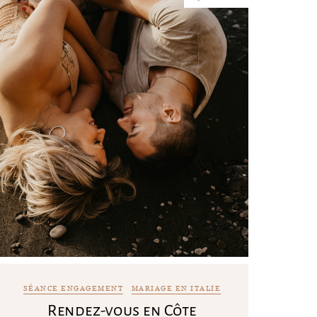
SÉANCE ENGAGEMENT
MARIAGE EN ITALIE
Rendez-vous en Côte