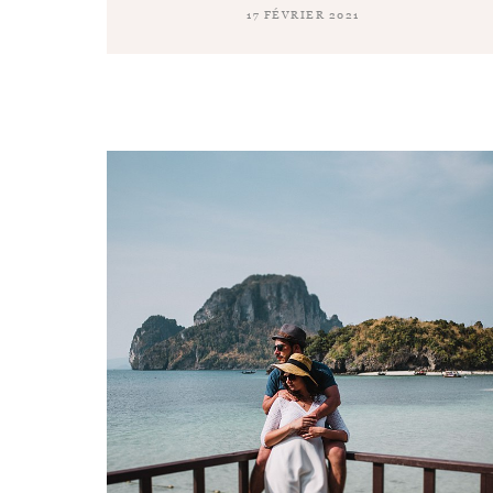
17 FÉVRIER 2021