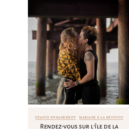
SÉANCE ENGAGEMENT
MARIAGE À LA RÉUNION
Rendez-vous sur l’île de la