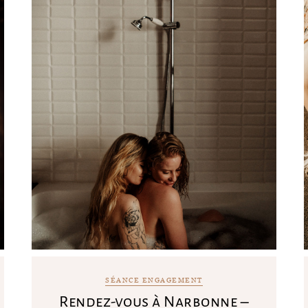
SÉANCE ENGAGEMENT
Rendez-vous à Narbonne –