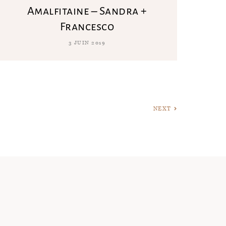
Amalfitaine – Sandra +
Francesco
3 JUIN 2019
NEXT