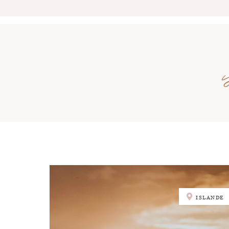
ISLANDE