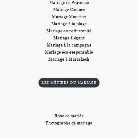
Mariage de Provence
Mariage Couture
Mariage Moderne
Mariage à la plage
Mariage en petit comité
Mariage élégant
Mariage à la campagne
Mariage éco-responsable
Mariage à Marrakech
LES MÉTIERS DU MARIAGE
Robe de mariée
Photographe de mariage