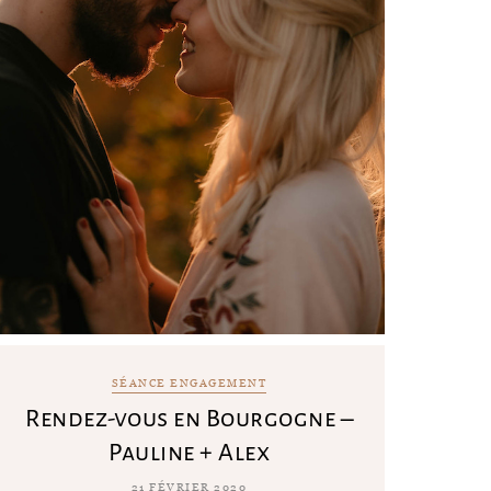
SÉANCE ENGAGEMENT
Rendez-vous en Bourgogne –
Pauline + Alex
21 FÉVRIER 2020