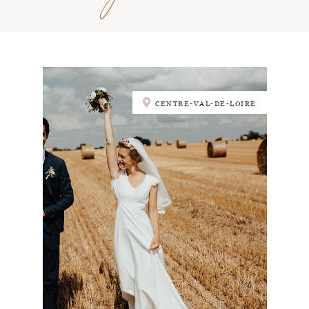
CENTRE-VAL-DE-LOIRE