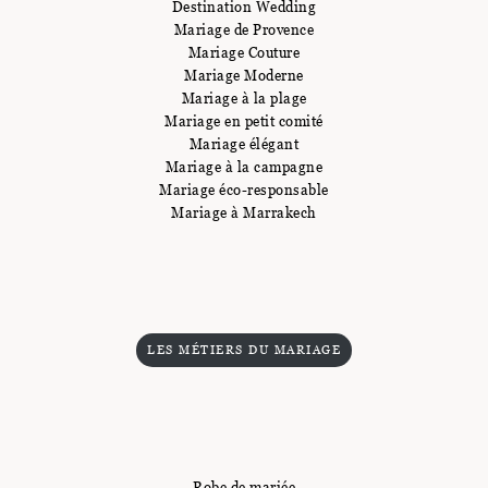
Destination Wedding
Mariage de Provence
Mariage Couture
Mariage Moderne
Mariage à la plage
Mariage en petit comité
Mariage élégant
Mariage à la campagne
Mariage éco-responsable
Mariage à Marrakech
LES MÉTIERS DU MARIAGE
Robe de mariée