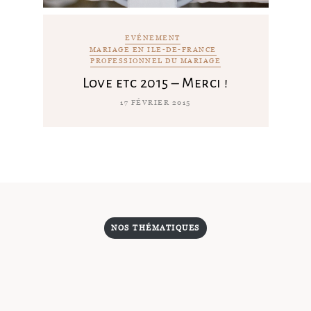
EVÉNEMENT
MARIAGE EN ILE-DE-FRANCE
PROFESSIONNEL DU MARIAGE
Love etc 2015 – Merci !
17 FÉVRIER 2015
NOS THÉMATIQUES