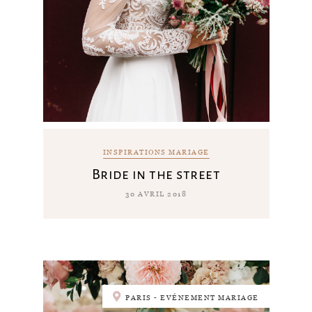
INSPIRATIONS MARIAGE
Bride in the street
30 AVRIL 2018
PARIS - EVÉNEMENT MARIAGE