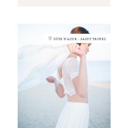
CÔTE D'AZUR - SAINT TROPEZ