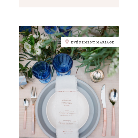
EVÉNEMENT MARIAGE