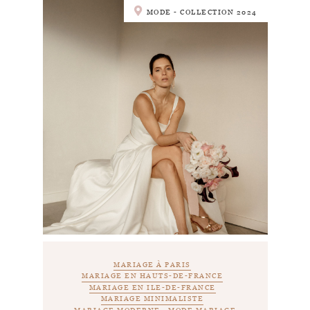
MODE - COLLECTION 2024
MARIAGE À PARIS
MARIAGE EN HAUTS-DE-FRANCE
MARIAGE EN ILE-DE-FRANCE
MARIAGE MINIMALISTE