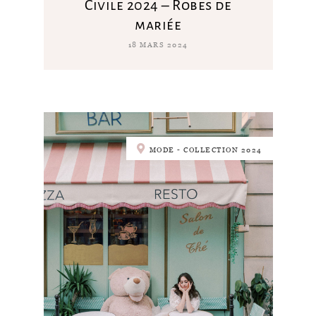
Civile 2024 – Robes de
mariée
18 MARS 2024
MODE - COLLECTION 2024