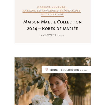
MARIAGE COUTURE
MARIAGE EN AUVERGNE-RHÔNE-ALPES
MODE MARIAGE
Maison Maelie Collection
2024 – Robes de mariée
9 JANVIER 2024
MODE - COLLECTION 2024