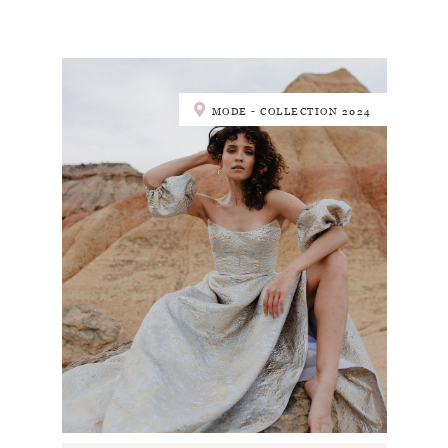
MODE - COLLECTION 2024