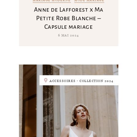
MARIAGE MODERNE
MODE MARIAGE
Anne de Lafforest x Ma
Petite Robe Blanche –
Capsule mariage
6 MAI 2024
ACCESSOIRES - COLLECTION 2024