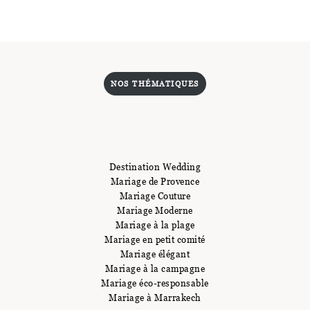
NOS THÉMATIQUES
Destination Wedding
Mariage de Provence
Mariage Couture
Mariage Moderne
Mariage à la plage
Mariage en petit comité
Mariage élégant
Mariage à la campagne
Mariage éco-responsable
Mariage à Marrakech