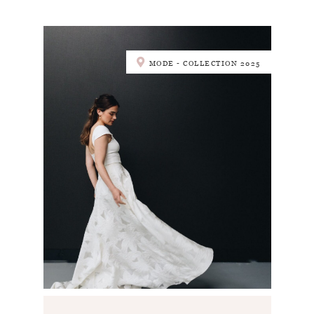
MODE - COLLECTION 2025