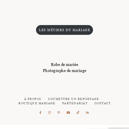
LES MÉTIERS DU MARIAGE
Robe de mariée
Photographe de mariage
À PROPOS
SOUMETTRE UN REPORTAGE
BOUTIQUE MARIAGE
PARTENARIAT
CONTACT