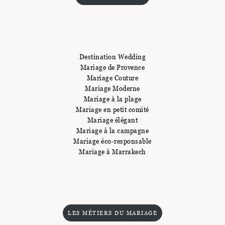
Destination Wedding
Mariage de Provence
Mariage Couture
Mariage Moderne
Mariage à la plage
Mariage en petit comité
Mariage élégant
Mariage à la campagne
Mariage éco-responsable
Mariage à Marrakech
LES MÉTIERS DU MARIAGE