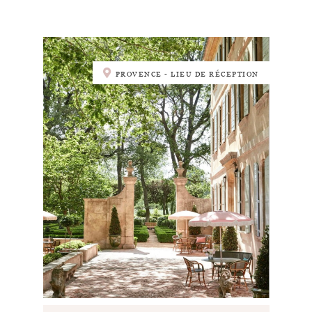
PROVENCE - LIEU DE RÉCEPTION