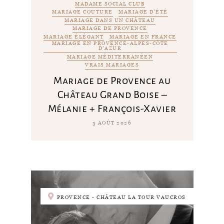
MADAME SOCIAL CLUB
MARIAGE COUTURE
MARIAGE D'ÉTÉ
MARIAGE DANS UN CHÂTEAU
MARIAGE DE PROVENCE
MARIAGE ÉLÉGANT
MARIAGE EN FRANCE
MARIAGE EN PROVENCE-ALPES-CÔTE
D'AZUR
MARIAGE MÉDITERRANÉEN
VRAIS MARIAGES
Mariage de Provence au
Château Grand Boise –
Mélanie + François-Xavier
3 AOÛT 2026
PROVENCE - CHÂTEAU LA TOUR VAUCROS