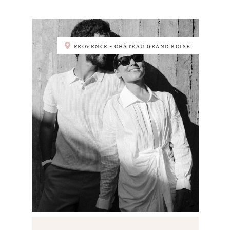
PROVENCE - CHÂTEAU GRAND BOISE