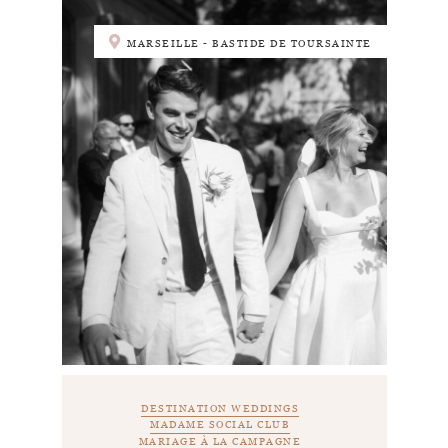
MARSEILLE - BASTIDE DE TOURSAINTE
DESTINATION WEDDINGS
MADAME SOCIAL CLUB
MARIAGE À LA CAMPAGNE