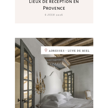
Lieux de réception en
Provence
6 JUIN 2026
ADRESSES - LUNE DE MIEL