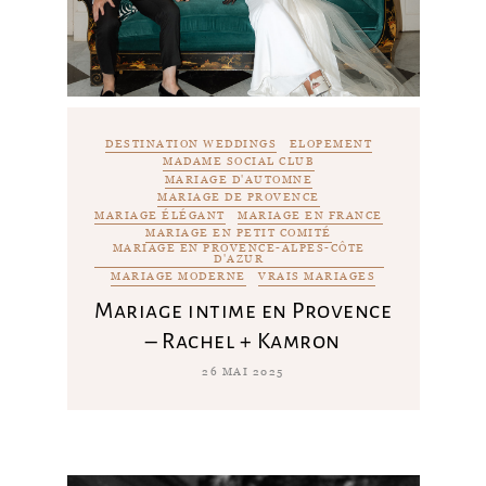
DESTINATION WEDDINGS
ELOPEMENT
MADAME SOCIAL CLUB
MARIAGE D'AUTOMNE
MARIAGE DE PROVENCE
MARIAGE ÉLÉGANT
MARIAGE EN FRANCE
MARIAGE EN PETIT COMITÉ
MARIAGE EN PROVENCE-ALPES-CÔTE
D'AZUR
MARIAGE MODERNE
VRAIS MARIAGES
Mariage intime en Provence
– Rachel + Kamron
26 MAI 2025