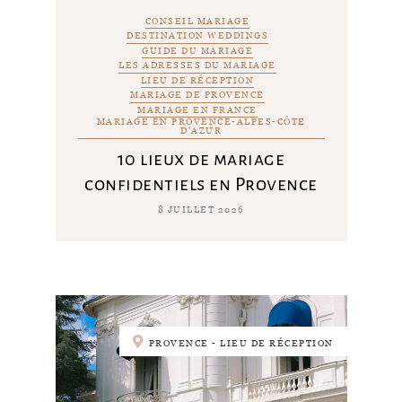
CONSEIL MARIAGE
DESTINATION WEDDINGS
GUIDE DU MARIAGE
LES ADRESSES DU MARIAGE
LIEU DE RÉCEPTION
MARIAGE DE PROVENCE
MARIAGE EN FRANCE
MARIAGE EN PROVENCE-ALPES-CÔTE
D'AZUR
10 lieux de mariage
confidentiels en Provence
8 JUILLET 2026
PROVENCE - LIEU DE RÉCEPTION