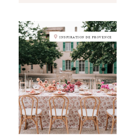
INSPIRATION DE PROVENCE