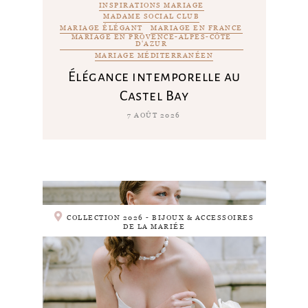
INSPIRATIONS MARIAGE
MADAME SOCIAL CLUB
MARIAGE ÉLÉGANT
MARIAGE EN FRANCE
MARIAGE EN PROVENCE-ALPES-CÔTE
D'AZUR
MARIAGE MÉDITERRANÉEN
Élégance intemporelle au
Castel Bay
7 AOÛT 2026
COLLECTION 2026 - BIJOUX & ACCESSOIRES
DE LA MARIÉE