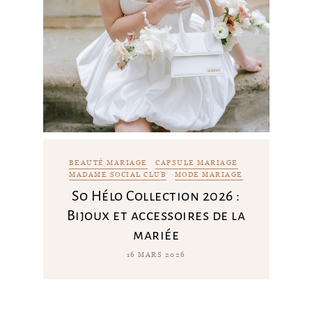
BEAUTÉ MARIAGE
CAPSULE MARIAGE
MADAME SOCIAL CLUB
MODE MARIAGE
So Hélo Collection 2026 :
Bijoux et accessoires de la
mariée
16 MARS 2026