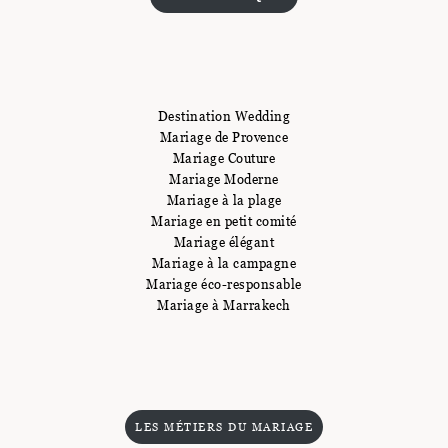
Destination Wedding
Mariage de Provence
Mariage Couture
Mariage Moderne
Mariage à la plage
Mariage en petit comité
Mariage élégant
Mariage à la campagne
Mariage éco-responsable
Mariage à Marrakech
LES MÉTIERS DU MARIAGE