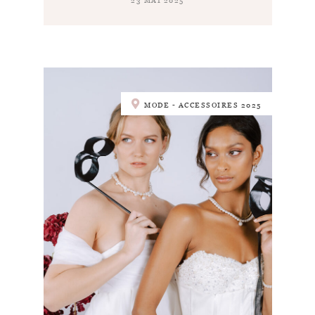
23 MAI 2025
MODE - ACCESSOIRES 2025