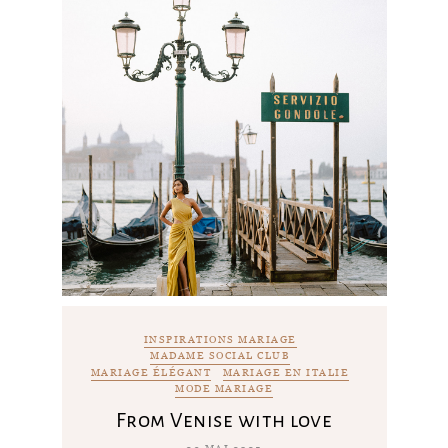
INSPIRATIONS MARIAGE
MADAME SOCIAL CLUB
MARIAGE ÉLÉGANT
MARIAGE EN ITALIE
MODE MARIAGE
From Venise with love