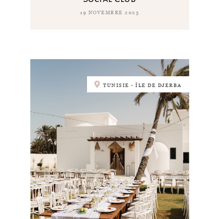
19 NOVEMBRE 2025
TUNISIE - ÎLE DE DJERBA