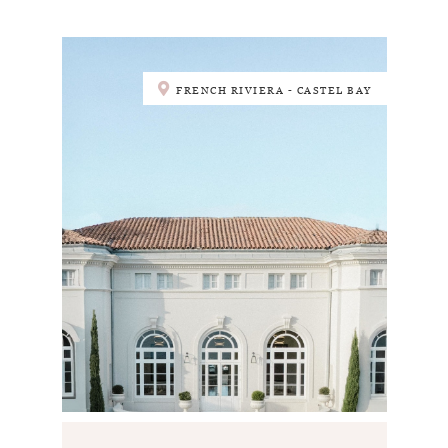
FRENCH RIVIERA - CASTEL BAY