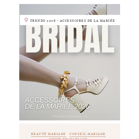
TRENDS 2026 - ACCESSOIRES DE LA MARIÉE
BEAUTÉ MARIAGE
CONSEIL MARIAGE