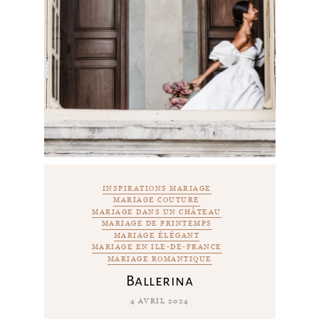
INSPIRATIONS MARIAGE
MARIAGE COUTURE
MARIAGE DANS UN CHÂTEAU
MARIAGE DE PRINTEMPS
MARIAGE ÉLÉGANT
MARIAGE EN ILE-DE-FRANCE
MARIAGE ROMANTIQUE
Ballerina
4 AVRIL 2024