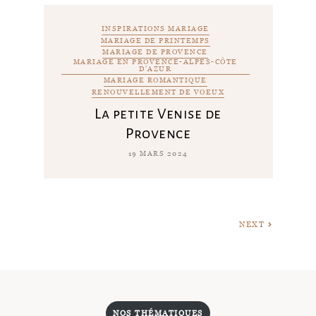
INSPIRATIONS MARIAGE
MARIAGE DE PRINTEMPS
MARIAGE DE PROVENCE
MARIAGE EN PROVENCE-ALPES-CÔTE
D'AZUR
MARIAGE ROMANTIQUE
RENOUVELLEMENT DE VOEUX
La petite Venise de
Provence
19 MARS 2024
NEXT
NOS THÉMATIQUES