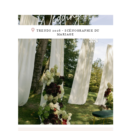
TRENDS 2026 - SCÉNOGRAPHIE DU
MARIAGE