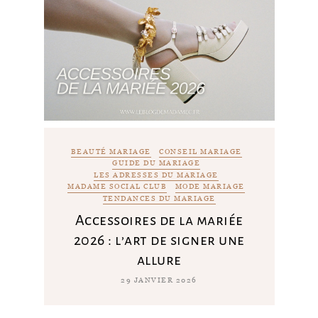
BEAUTÉ MARIAGE
CONSEIL MARIAGE
GUIDE DU MARIAGE
LES ADRESSES DU MARIAGE
MADAME SOCIAL CLUB
MODE MARIAGE
TENDANCES DU MARIAGE
Accessoires de la mariée
2026 : l’art de signer une
allure
29 JANVIER 2026