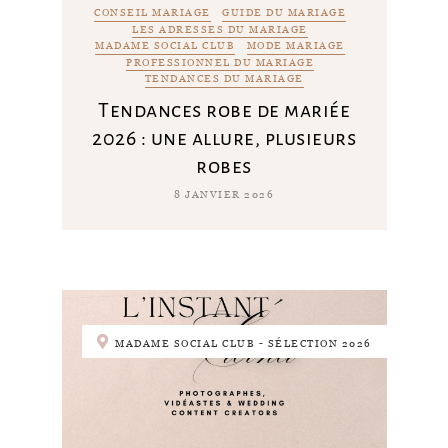
CONSEIL MARIAGE
GUIDE DU MARIAGE
LES ADRESSES DU MARIAGE
MADAME SOCIAL CLUB
MODE MARIAGE
PROFESSIONNEL DU MARIAGE
TENDANCES DU MARIAGE
Tendances robe de mariée
2026 : une allure, plusieurs
robes
8 JANVIER 2026
MADAME SOCIAL CLUB - SÉLECTION 2026