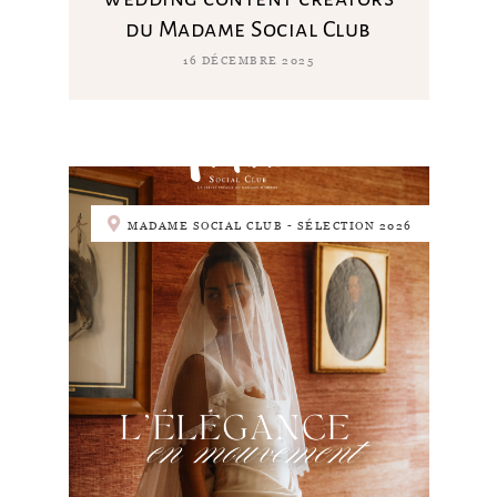
du Madame Social Club
16 DÉCEMBRE 2025
MADAME SOCIAL CLUB - SÉLECTION 2026