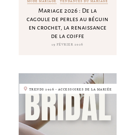
MODE MARIAGE
TENDANCES DU MARIAGE
Mariage 2026 : De la
cagoule de perles au béguin
en crochet, la renaissance
de la coiffe
19 FÉVRIER 2026
TRENDS 2026 - ACCESSOIRES DE LA MARIÉE