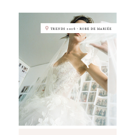
TRENDS 2026 - ROBE DE MARIÉE