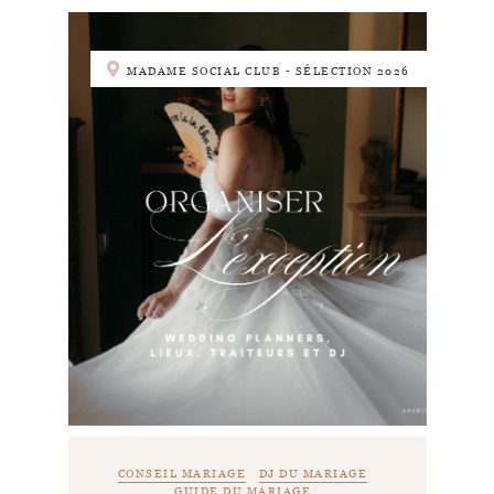
MADAME SOCIAL CLUB - SÉLECTION 2026
CONSEIL MARIAGE
DJ DU MARIAGE
GUIDE DU MARIAGE