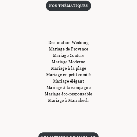
NOS THÉMATIQUES
Destination Wedding
Mariage de Provence
Mariage Couture
Mariage Moderne
Mariage à la plage
Mariage en petit comité
Mariage élégant
Mariage à la campagne
Mariage éco-responsable
Mariage à Marrakech