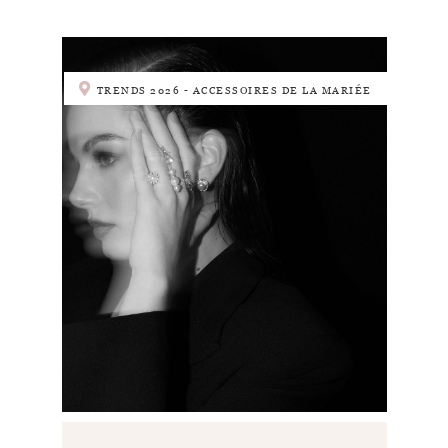
TRENDS 2026 - ACCESSOIRES DE LA MARIÉE