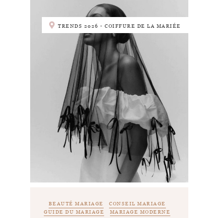
TRENDS 2026 - COIFFURE DE LA MARIÉE
BEAUTÉ MARIAGE
CONSEIL MARIAGE
GUIDE DU MARIAGE
MARIAGE MODERNE