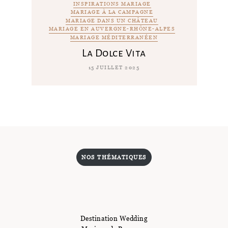
INSPIRATIONS MARIAGE
MARIAGE À LA CAMPAGNE
MARIAGE DANS UN CHÂTEAU
MARIAGE EN AUVERGNE-RHÔNE-ALPES
MARIAGE MÉDITERRANÉEN
La Dolce Vita
15 JUILLET 2025
NOS THÉMATIQUES
Destination Wedding