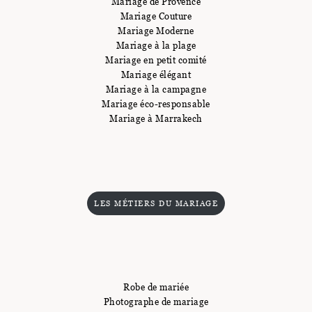
Mariage de Provence
Mariage Couture
Mariage Moderne
Mariage à la plage
Mariage en petit comité
Mariage élégant
Mariage à la campagne
Mariage éco-responsable
Mariage à Marrakech
LES MÉTIERS DU MARIAGE
Robe de mariée
Photographe de mariage