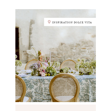
INSPIRATION DOLCE VITA