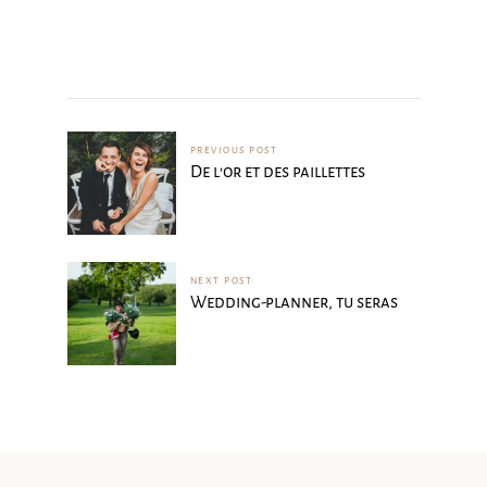
PREVIOUS POST
De l’or et des paillettes
NEXT POST
Wedding-planner, tu seras