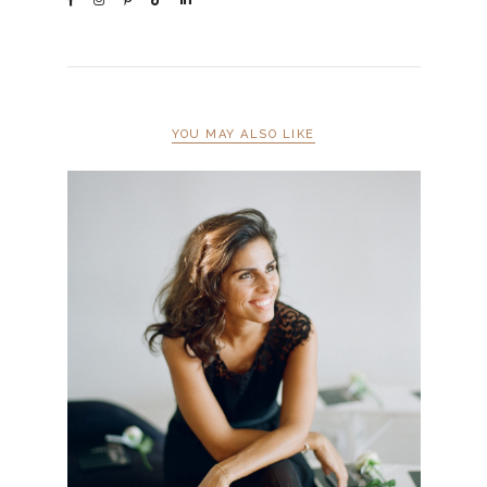
YOU MAY ALSO LIKE