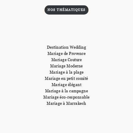
NOS THÉMATIQUES
Destination Wedding
Mariage de Provence
Mariage Couture
Mariage Moderne
Mariage à la plage
Mariage en petit comité
Mariage élégant
Mariage à la campagne
Mariage éco-responsable
Mariage à Marrakech