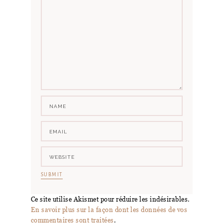
Ce site utilise Akismet pour réduire les indésirables.
En savoir plus sur la façon dont les données de vos
commentaires sont traitées
.