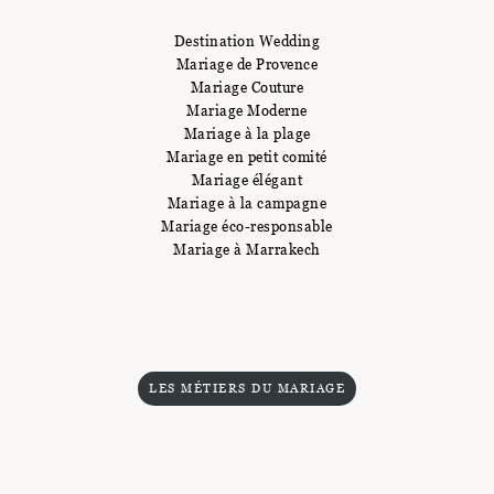
Destination Wedding
Mariage de Provence
Mariage Couture
Mariage Moderne
Mariage à la plage
Mariage en petit comité
Mariage élégant
Mariage à la campagne
Mariage éco-responsable
Mariage à Marrakech
LES MÉTIERS DU MARIAGE