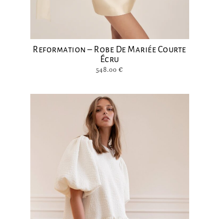
Reformation – Robe De Mariée Courte
Écru
548.00
€