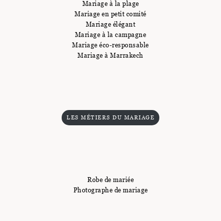
Mariage à la plage
Mariage en petit comité
Mariage élégant
Mariage à la campagne
Mariage éco-responsable
Mariage à Marrakech
LES MÉTIERS DU MARIAGE
Robe de mariée
Photographe de mariage