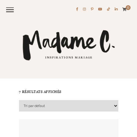
0
7 RÉSULTATS AFFICHÉS