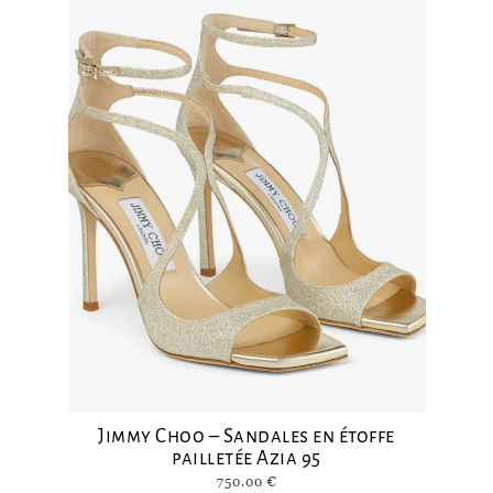
Jimmy Choo – Sandales en étoffe
pailletée Azia 95
750.00
€