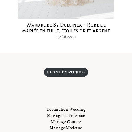
Wardrobe By Dulcinea – Robe de
mariée en tulle, étoiles or et argent
1,068.00
€
NOS THÉMATIQUES
Destination Wedding
Mariage de Provence
Mariage Couture
Mariage Moderne