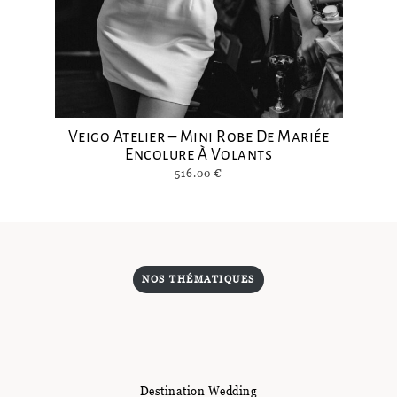
Veigo Atelier – Mini Robe De Mariée
Encolure À Volants
516.00
€
NOS THÉMATIQUES
Destination Wedding