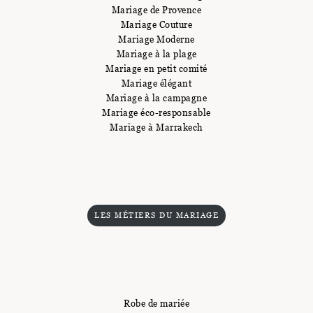
Mariage de Provence
Mariage Couture
Mariage Moderne
Mariage à la plage
Mariage en petit comité
Mariage élégant
Mariage à la campagne
Mariage éco-responsable
Mariage à Marrakech
LES MÉTIERS DU MARIAGE
Robe de mariée