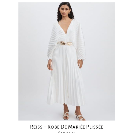
Reiss – Robe De Mariée Plissée