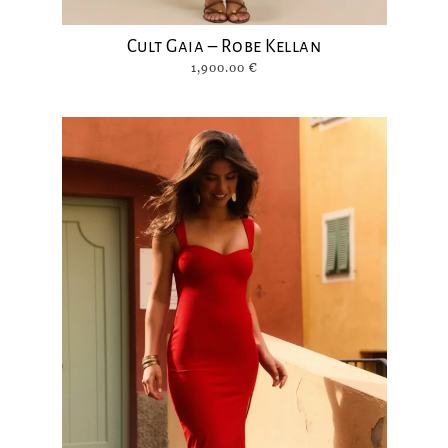
Cult Gaia – Robe Kellan
1,900.00
€