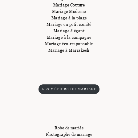
Mariage Couture
Mariage Moderne
Mariage à la plage
Mariage en petit comité
Mariage élégant
Mariage à la campagne
Mariage éco-responsable
Mariage à Marrakech
LES MÉTIERS DU MARIAGE
Robe de mariée
Photographe de mariage