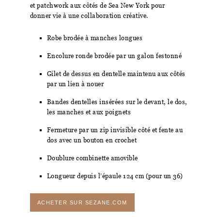
et patchwork aux côtés de Sea New York pour
donner vie à une collaboration créative.
Robe brodée à manches longues
Encolure ronde brodée par un galon festonné
Gilet de dessus en dentelle maintenu aux côtés
par un lien à nouer
Bandes dentelles insérées sur le devant, le dos,
les manches et aux poignets
Fermeture par un zip invisible côté et fente au
dos avec un bouton en crochet
Doublure combinette amovible
Longueur depuis l’épaule 124 cm (pour un 36)
ACHETER SUR SEZANE.COM