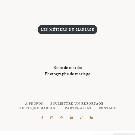
LES MÉTIERS DU MARIAGE
Robe de mariée
Photographe de mariage
À PROPOS
SOUMETTRE UN REPORTAGE
BOUTIQUE MARIAGE
PARTENARIAT
CONTACT