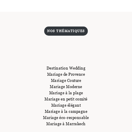
NOS THÉMATIQUES
Destination Wedding
Mariage de Provence
Mariage Couture
Mariage Moderne
Mariage à la plage
Mariage en petit comité
Mariage élégant
Mariage à la campagne
Mariage éco-responsable
Mariage à Marrakech