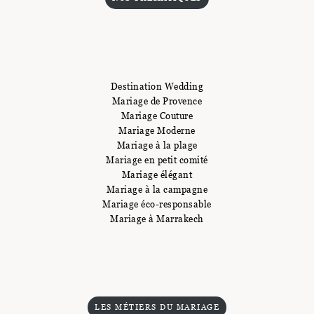
Destination Wedding
Mariage de Provence
Mariage Couture
Mariage Moderne
Mariage à la plage
Mariage en petit comité
Mariage élégant
Mariage à la campagne
Mariage éco-responsable
Mariage à Marrakech
LES MÉTIERS DU MARIAGE