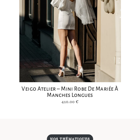
Veigo Atelier – Mini Robe De Mariée À
Manches Longues
410.00
€
NOS THÉMATIQUES