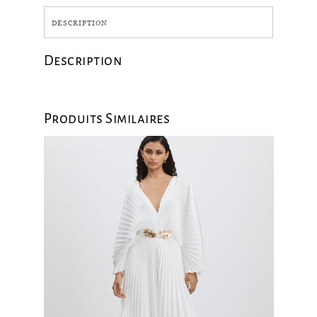
DESCRIPTION
Description
Produits Similaires