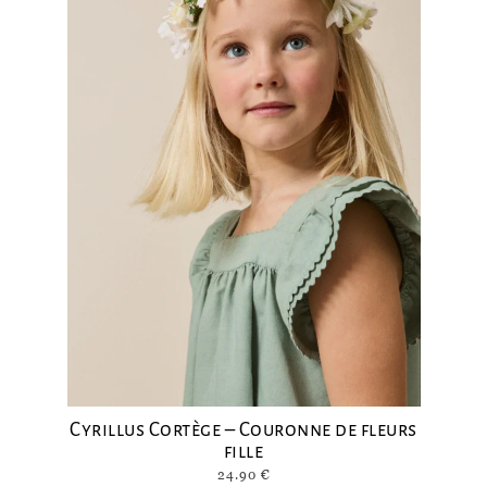
Cyrillus Cortège – Couronne de fleurs
fille
24.90
€