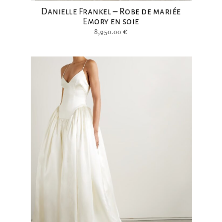
Danielle Frankel – Robe de mariée
Emory en soie
8,950.00
€