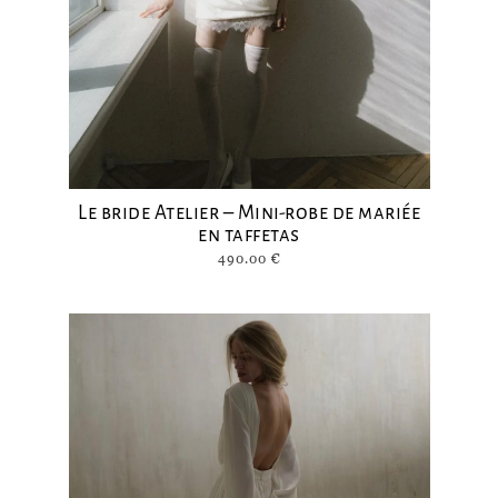
Le bride Atelier – Mini-robe de mariée
en taffetas
490.00
€