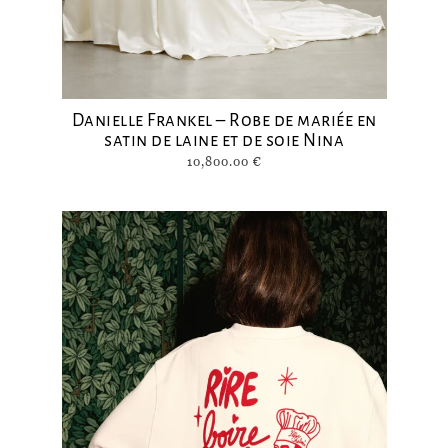
Danielle Frankel – Robe de mariée en
satin de laine et de soie Nina
10,800.00
€