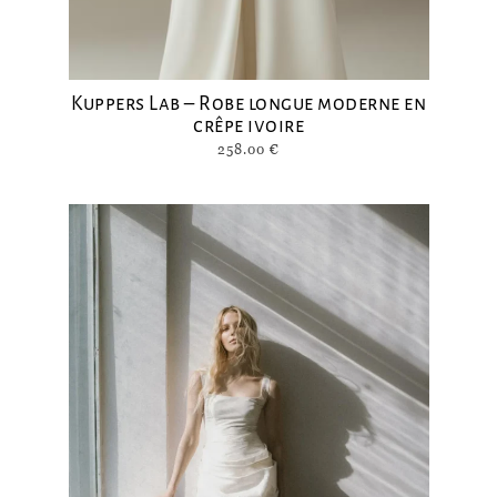
Kuppers Lab – Robe longue moderne en
crêpe ivoire
258.00
€