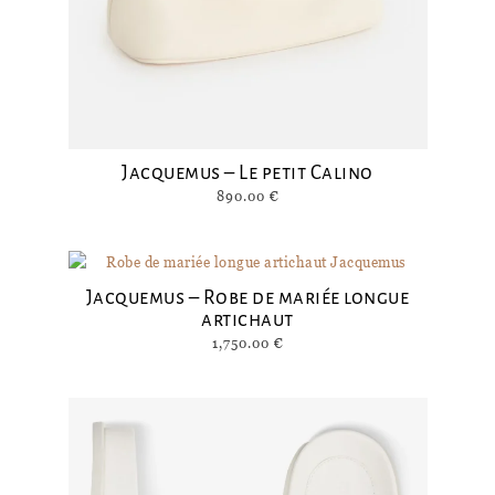
Jacquemus – Le petit Calino
890.00
€
Jacquemus – Robe de mariée longue
artichaut
1,750.00
€