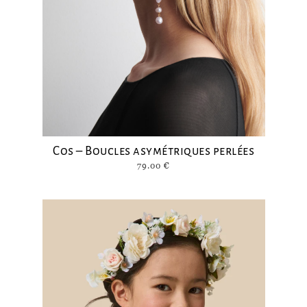
Cos – Boucles asymétriques perlées
79.00
€