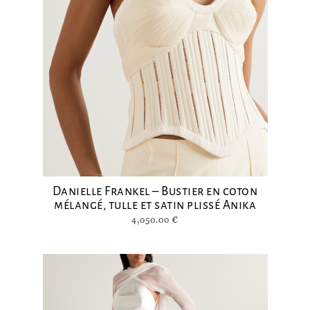
Danielle Frankel – Bustier en coton
mélangé, tulle et satin plissé Anika
4,050.00
€