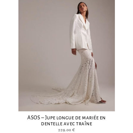
ASOS – Jupe longue de mariée en
dentelle avec traîne
229.00
€