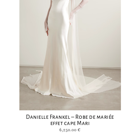
Danielle Frankel – Robe de mariée
effet cape Mari
6,250.00
€