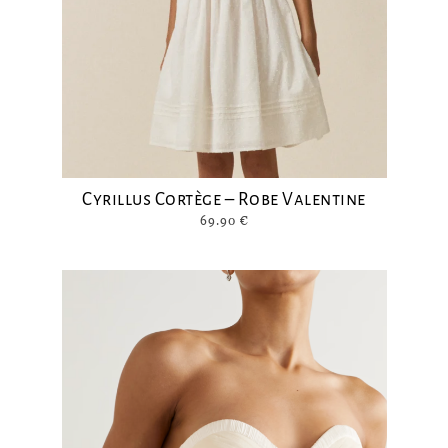
Cyrillus Cortège – Robe Valentine
69.90
€