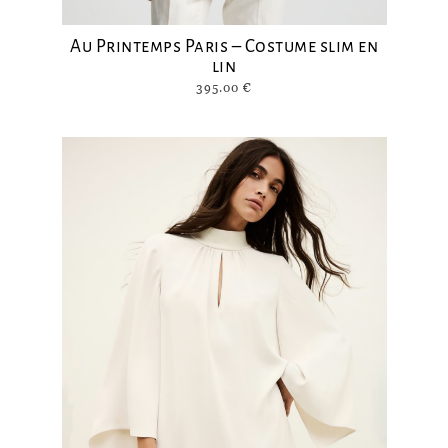
Au Printemps Paris – Costume slim en
lin
395.00
€