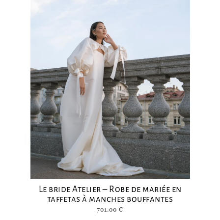
Le bride Atelier – Robe de mariée en
taffetas à manches bouffantes
701.00
€