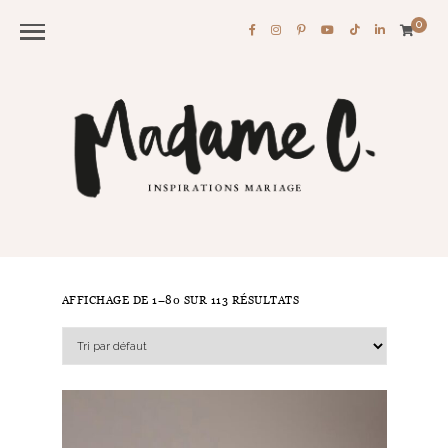
0
AFFICHAGE DE 1–80 SUR 113 RÉSULTATS