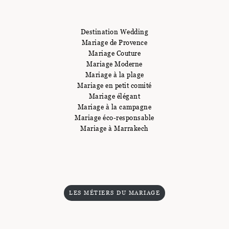
Destination Wedding
Mariage de Provence
Mariage Couture
Mariage Moderne
Mariage à la plage
Mariage en petit comité
Mariage élégant
Mariage à la campagne
Mariage éco-responsable
Mariage à Marrakech
LES MÉTIERS DU MARIAGE