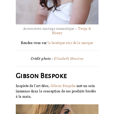
Accessoires mariage romantique –
Twigs &
Honey
Rendez-vous sur
la boutique etsy de la marque
Crédit photo :
Elizabeth Messina
Gibson Bespoke
Inspirée de l’art déco,
Gibson Bespoke
met un soin
immense dans la conception de ses produits brodés
à la main.