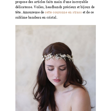
propose des articles faits main d’une incroyable
délicatesse. Voiles, headbands précieux et bijoux de
tête. Amoureuse de
cette couronne en strass
et de ce
sublime bandeau en cristal.