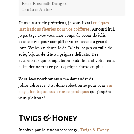
Erica Elizabeth Designs
The Lace Atelier
Dans un article précédent, je vous livrai
quelques
inspirations fleuries pour vos coiffures
. Aujourd’hui,
je partage avec vous mes coups de coeur de jolis
accessoires pour compléter votre tenue du grand
jour. Voiles en dentelle de Calais, capes en tulle de
soie, bijoux de tête ou peignes délicats. Des
accessoires qui complèteront subtilement votre tenue
et lui donneront ce petit quelque chose en plus.
Vous êtes nombreuses à me demander de
jolies adresses. J’ai donc sélectionné pour vous
sur
etsy 5 boutiques aux articles poétiques
qui j’espère
vous plairont !
Twigs & Honey
Inspirée par la tendance vintage,
Twigs & Honey