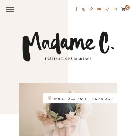
0
MODE - ACCESSOIRES MARIAGE