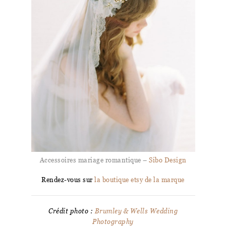
Accessoires mariage romantique –
Sibo Design
Rendez-vous sur
la boutique etsy de la marque
Crédit photo :
Brumley & Wells Wedding
Photography