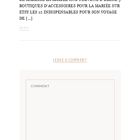
BOUTIQUES D’ACCESSOIRES POUR LA MARIÉE SUR
ETSY LES 12 INDISPENSABLES POUR SON VOYAGE
DE […]
REPLY
LEAVE A COMMENT