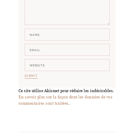
Ce site utilise Akismet pour réduire les indésirables.
En savoir plus sur la façon dont les données de vos
commentaires sont traitées
.