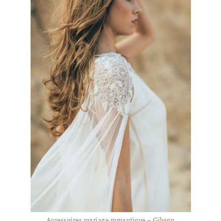
Accessoires mariage romantique –
Gibson