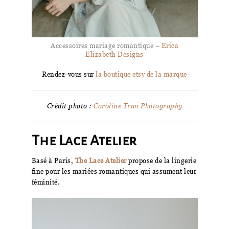
Accessoires mariage romantique –
Erica
Elizabeth Designs
Rendez-vous sur
la boutique etsy de la marque
Crédit photo :
Caroline Tran Photography
The Lace Atelier
Basé à Paris,
The Lace Atelier
propose de la lingerie
fine pour les mariées romantiques qui assument leur
féminité.