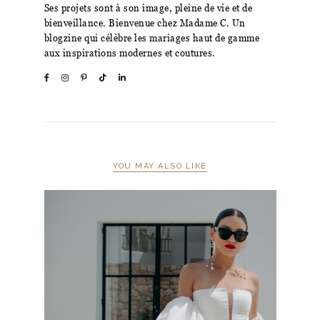
Ses projets sont à son image, pleine de vie et de
bienveillance. Bienvenue chez Madame C. Un
blogzine qui célèbre les mariages haut de gamme
aux inspirations modernes et coutures.
YOU MAY ALSO LIKE