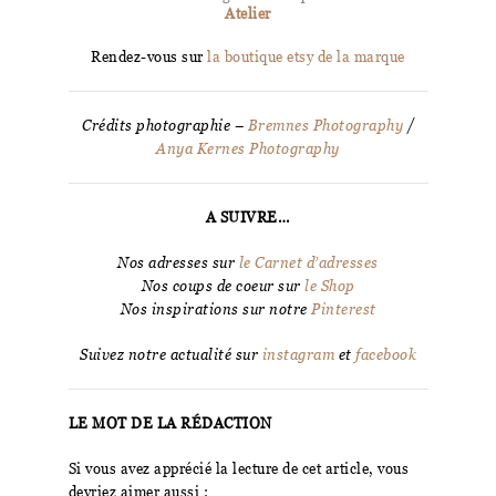
Atelier
Rendez-vous sur
la boutique etsy de la marque
Crédits photographie –
Bremnes Photography
/
Anya Kernes Photography
A SUIVRE…
Nos adresses sur
le Carnet d’adresses
Nos coups de coeur sur
le Shop
Nos inspirations sur notre
Pinterest
Suivez notre actualité sur
instagram
et
facebook
LE MOT DE LA RÉDACTION
Si vous avez apprécié la lecture de cet article, vous
devriez aimer aussi :