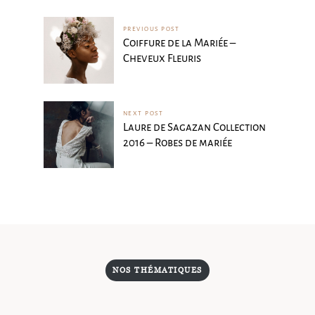
PREVIOUS POST
Coiffure de la Mariée –
Cheveux Fleuris
NEXT POST
Laure de Sagazan Collection
2016 – Robes de mariée
NOS THÉMATIQUES