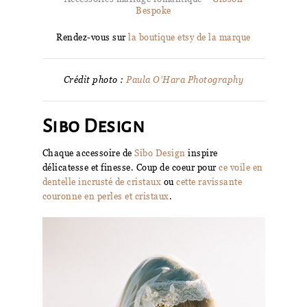
Bespoke
Rendez-vous sur
la boutique etsy de la marque
Crédit photo :
Paula O’Hara Photography
Sibo Design
Chaque accessoire de
Sibo Design
inspire
délicatesse et finesse. Coup de coeur pour
ce voile en
dentelle incrusté de cristaux
ou
cette ravissante
couronne en perles et cristaux
.