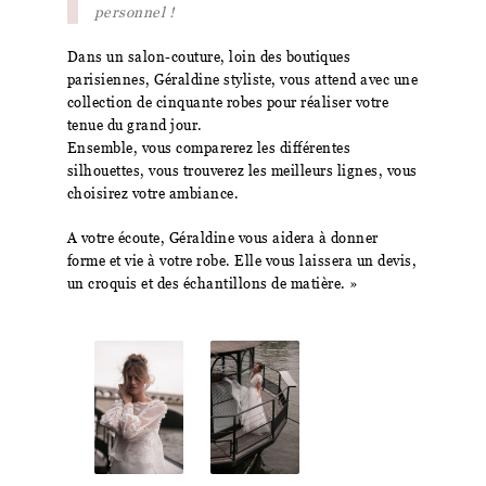
personnel !
Dans un salon-couture, loin des boutiques
parisiennes, Géraldine styliste, vous attend avec une
collection de cinquante robes pour réaliser votre
tenue du grand jour.
Ensemble, vous comparerez les différentes
silhouettes, vous trouverez les meilleurs lignes, vous
choisirez votre ambiance.
A votre écoute, Géraldine vous aidera à donner
forme et vie à votre robe. Elle vous laissera un devis,
un croquis et des échantillons de matière. »