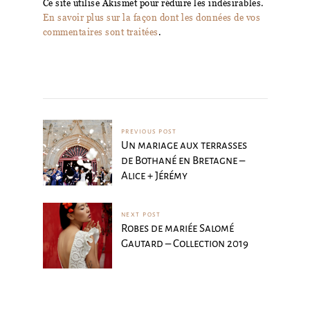
Ce site utilise Akismet pour réduire les indésirables.
En savoir plus sur la façon dont les données de vos
commentaires sont traitées
.
PREVIOUS POST
Un mariage aux terrasses
de Bothané en Bretagne –
Alice + Jérémy
NEXT POST
Robes de mariée Salomé
Gautard – Collection 2019