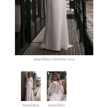
Amarildine Collection 2019
Amarildine
Amarildine