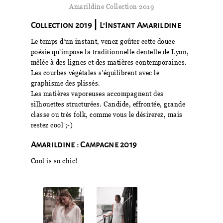
Amarildine Collection 2019
Collection 2019 ⎮ L’Instant Amarildine
Le temps d’un instant, venez goûter cette douce
poésie qu’impose la traditionnelle dentelle de Lyon,
mêlée à des lignes et des matières contemporaines.
Les courbes végétales s’équilibrent avec le
graphisme des plissés.
Les matières vaporeuses accompagnent des
silhouettes structurées. Candide, effrontée, grande
classe ou très folk, comme vous le désirerez, mais
restez cool ;-)
Amarildine : Campagne 2019
Cool is so chic!