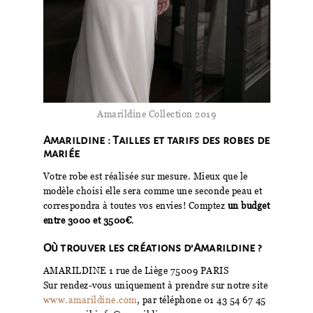
Amarildine Collection 2019
Amarildine : Tailles et tarifs des robes de
mariée
Votre robe est réalisée sur mesure. Mieux que le
modèle choisi elle sera comme une seconde peau et
correspondra à toutes vos envies! Comptez
un budget
entre 3000 et 3500€
.
Où trouver les créations d’Amarildine ?
AMARILDINE 1 rue de Liège 75009 PARIS
Sur rendez-vous uniquement à prendre sur notre site
www.amarildine.com
, par téléphone 01 43 54 67 45