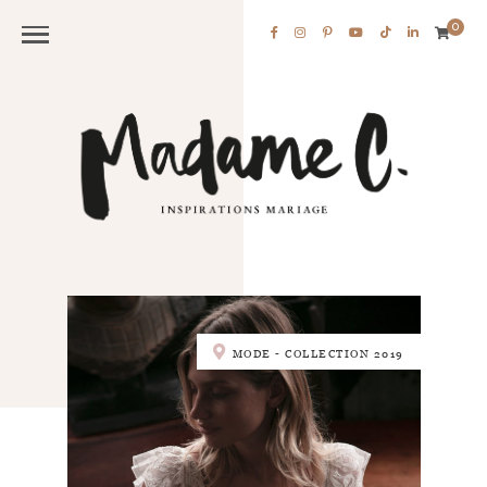
0
MODE - COLLECTION 2019