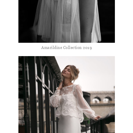
Amarildine Collection 2019