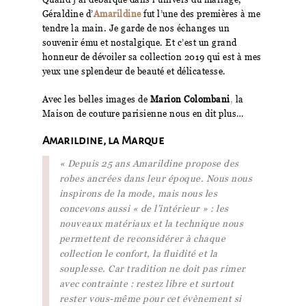
Géraldine d’
Amarildine
fut l’une des premières à me
tendre la main. Je garde de nos échanges un
souvenir ému et nostalgique. Et c’est un grand
honneur de dévoiler sa collection 2019 qui est à mes
yeux une splendeur de beauté et délicatesse.
Avec les belles images de
Marion Colombani
,
la
Maison de couture parisienne nous en dit plus…
Amarildine, la Marque
« Depuis 25 ans Amarildine propose des
robes ancrées dans leur époque. Nous nous
inspirons de la mode, mais nous les
concevons aussi « de l’intérieur » : les
nouveaux matériaux et la technique nous
permettent de reconsidérer à chaque
collection le confort, la fluidité et la
souplesse. Car tradition ne doit pas rimer
avec contrainte : restez libre et surtout
rester vous-même pour cet évènement si