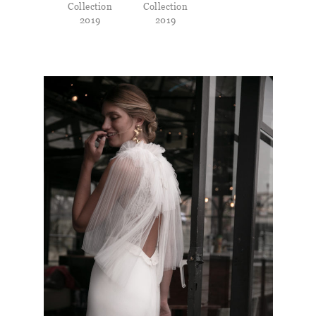
Collection
Collection
2019
2019