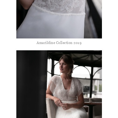
Amarildine Collection 2019