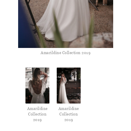
Amarildine Collection 2019
Amarildine
Amarildine
Collection
Collection
2019
2019