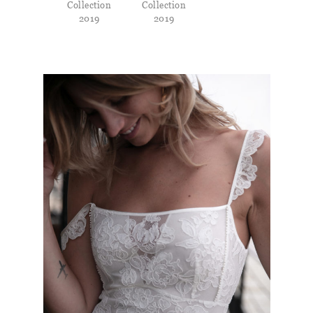
Collection
Collection
2019
2019