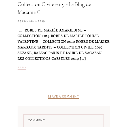
Collection Civile 2019 - Le Blog de
Madame C
25 FÉVRIER 2019
[…] ROBES DE MARIÉE AMARILDINE –
COLLECTION 2019 ROBES DE MARIÉE LOUISE
VALENTINE – COLLECTION 2019 ROBES DE MARIÉE
MARGAUX TARDITS – COLLECTION CIVILE 2019
SÉZANE, BALZAC PARIS ET LAURE DE SAGAZAN –
LES COLLECTIONS CAPSULES 2019 […]
REPLY
LEAVE A COMMENT