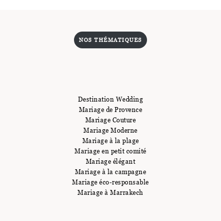
NOS THÉMATIQUES
Destination Wedding
Mariage de Provence
Mariage Couture
Mariage Moderne
Mariage à la plage
Mariage en petit comité
Mariage élégant
Mariage à la campagne
Mariage éco-responsable
Mariage à Marrakech