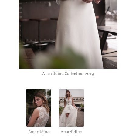
Amarildine Collection 2019
Amarildine
Amarildine