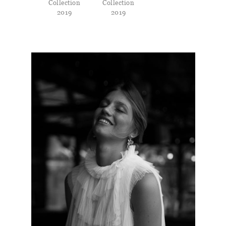
Collection
Collection
2019
2019