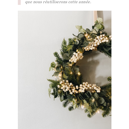
que nous réutiliserons cette année.