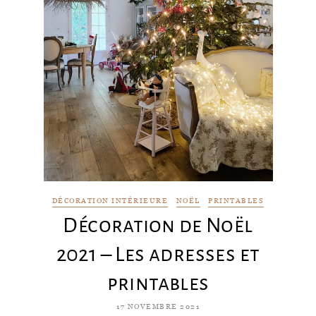
DÉCORATION INTÉRIEURE
NOËL
PRINTABLES
Décoration de Noël
2021 – Les adresses et
printables
17 NOVEMBRE 2021