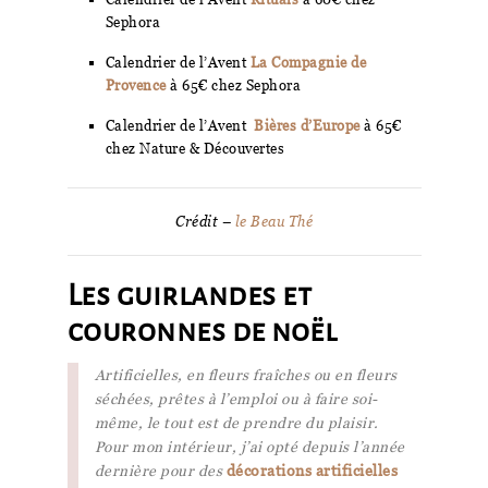
Sephora
Calendrier de l’Avent
La Compagnie de
Provence
à 65€ chez Sephora
Calendrier de l’Avent
Bières d’Europe
à 65€
chez Nature & Découvertes
Crédit –
le Beau Thé
Les guirlandes et
couronnes de noël
Artificielles, en fleurs fraîches ou en fleurs
séchées, prêtes à l’emploi ou à faire soi-
même, le tout est de prendre du plaisir.
Pour mon intérieur, j’ai opté depuis l’année
dernière pour des
décorations artificielles