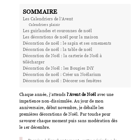
SOMMAIRE
Les Calendriers de l'Avent
Calendriers plaisir
Les guirlandes et couronnes de noël
Les décorations de noël pour la maison
Décoration de noël : le sapin et ses ornements
Décoration de noël : la table de noël
Décoration de Noël : la carterie de Noël à
télécharger
Décoration de Noël : les Bougies DiY
Décoration de noël : Créer un Noëlarium
Décoration de noël : Décorer ses fenêtres
Chaque année, j’attends
l’Avent de Noël
avec une
impatience non-dissimulée. Au jour de mon
anniversaire, début novembre, je déballe les
premières décorations de Noël. Par touche pour
savourer chaque moment puis sans modération dès
le 1er décembre.