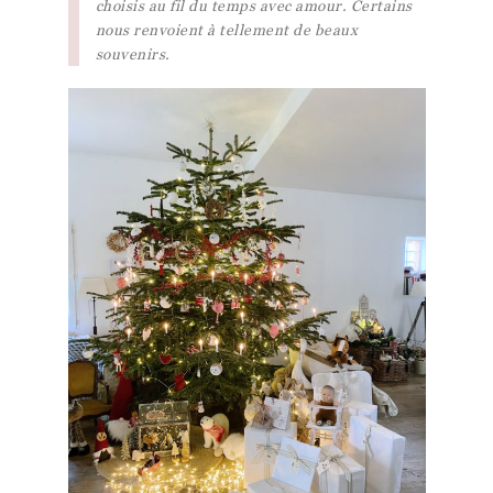
choisis au fil du temps avec amour. Certains
nous renvoient à tellement de beaux
souvenirs.