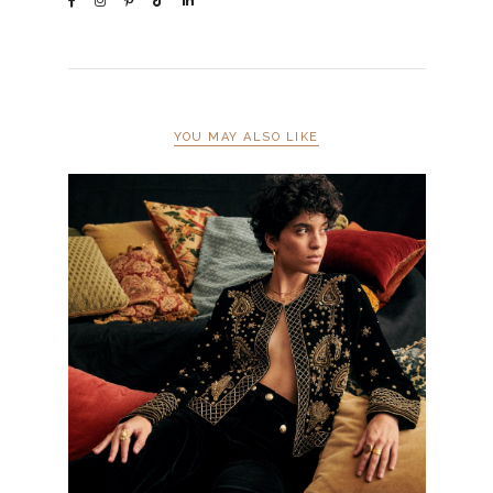
YOU MAY ALSO LIKE