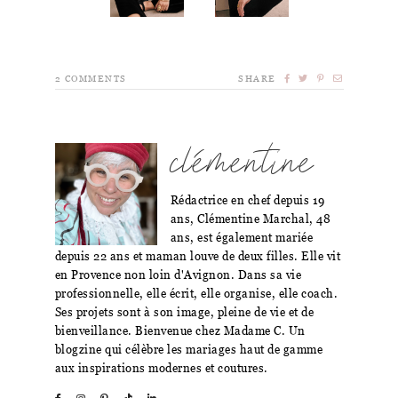
2
COMMENTS
SHARE
clémentine
Rédactrice en chef depuis 19
ans, Clémentine Marchal, 48
ans, est également mariée
depuis 22 ans et maman louve de deux filles. Elle vit
en Provence non loin d'Avignon. Dans sa vie
professionnelle, elle écrit, elle organise, elle coach.
Ses projets sont à son image, pleine de vie et de
bienveillance. Bienvenue chez Madame C. Un
blogzine qui célèbre les mariages haut de gamme
aux inspirations modernes et coutures.