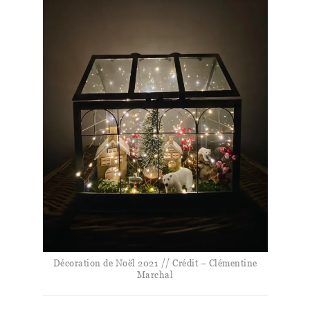
Décoration de Noël 2021 // Crédit – Clémentine
Marchal