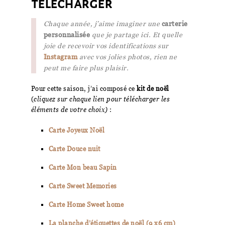
télécharger
Chaque année, j’aime imaginer une
carterie
personnalisée
que je partage ici. Et quelle
joie de recevoir vos identifications sur
Instagram
avec vos jolies photos, rien ne
peut me faire plus plaisir.
Pour cette saison, j’ai composé ce
kit de noël
(
cliquez sur chaque lien pour télécharger les
éléments de votre choix)
:
Carte Joyeux Noël
Carte Douce nuit
Carte Mon beau Sapin
Carte Sweet Memories
Carte Home Sweet home
La planche d’étiquettes de noël (9 x6 cm)