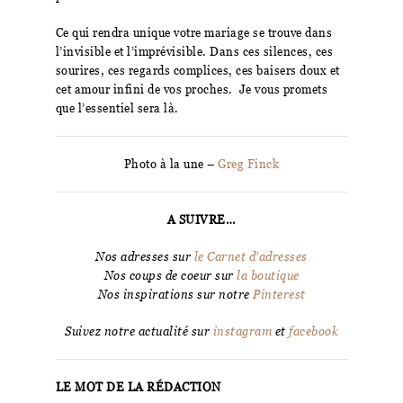
Ce qui rendra unique votre mariage se trouve dans
l’invisible et l’imprévisible. Dans ces silences, ces
sourires, ces regards complices, ces baisers doux et
cet amour infini de vos proches. Je vous promets
que l’essentiel sera là.
Photo à la une –
Greg Finck
A SUIVRE…
Nos adresses sur
le Carnet d’adresses
Nos coups de coeur sur
la boutique
Nos inspirations sur notre
Pinterest
Suivez notre actualité sur
instagram
et
facebook
LE MOT DE LA RÉDACTION