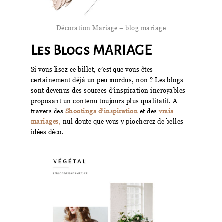
Décoration Mariage – blog mariage
Les Blogs MARIAGE
Si vous lisez ce billet, c’est que vous êtes
certainement déjà un peu mordus, non ? Les blogs
sont devenus des sources d’inspiration incroyables
proposant un contenu toujours plus qualitatif. A
travers des
Shootings d’inspiration
et des
vrais
mariages
,
nul doute que vous y piocherez de belles
idées déco.