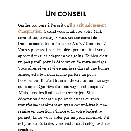
Un conseil
Gardez toujours à l’esprit qu’
il s’agit uniquement
d’inspiration
.
Quand vous feuilletez votre Milk
décoration, envisagez-vous sérieusement de
transformer votre intérieur de A à Z ? Non hein ?
Vous y piochez juste des idées pour au final vous les
approprier et les adapter à vos goûts. Et bien c’est
un peu pareil pour la décoration de votre mariage.
Vous allez rêver et vivre mariage durant une bonne
année, cela tournera même parfois un peu à
l’obsession. Et c’est humain de vouloir un mariage
qui claque. Qui rêve d’un mariage tout poupou ?
Mais fixez les limites d’entrée de jeu. Si la
décoration devient un point de stress ou vous
transforme carrément en tyran control-freak, une
remise en question s’impose. Si votre budget le
permet, faites-vous aider par un professionnel. S’il
est plus serré, faites-vous violence et déléguez à vos
proches.