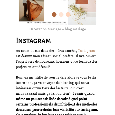
Décoration Mariage – blog mariage
Instagram
Au cours de ces deux dernières années,
Instagram
est devenu mon réseau social préféré. Il m’a ouvert
l’esprit vers de nouveaux horizons et de formidables
projets en ont découlé.
Bon, ça me titille de vous le dire alors je vous le dis
(attention, ça va envoyer du bitching qui ne va
intéresser qu’un tiers des lecteurs, oui c’est
maaaaaaaaal mais ça fait du bien).
Je suis quand
même un peu scandalisée de voir à quel point
certains professionnels démultiplient des méthodes
douteuses pour acheter leur visibilité sur instagram.