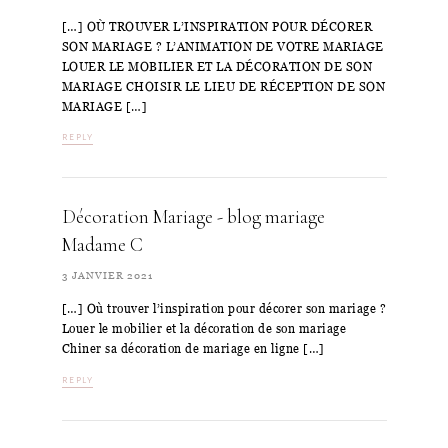
[…] OÙ TROUVER L’INSPIRATION POUR DÉCORER
SON MARIAGE ? L’ANIMATION DE VOTRE MARIAGE
LOUER LE MOBILIER ET LA DÉCORATION DE SON
MARIAGE CHOISIR LE LIEU DE RÉCEPTION DE SON
MARIAGE […]
REPLY
Décoration Mariage - blog mariage
Madame C
3 JANVIER 2021
[…] Où trouver l’inspiration pour décorer son mariage ?
Louer le mobilier et la décoration de son mariage
Chiner sa décoration de mariage en ligne […]
REPLY