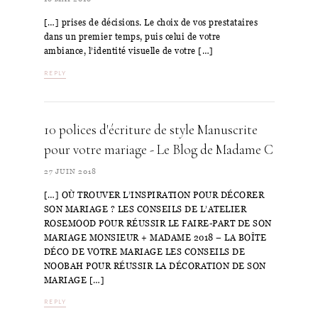
[…] prises de décisions. Le choix de vos prestataires
dans un premier temps, puis celui de votre
ambiance, l’identité visuelle de votre […]
REPLY
10 polices d'écriture de style Manuscrite
pour votre mariage - Le Blog de Madame C
27 JUIN 2018
[…] OÙ TROUVER L’INSPIRATION POUR DÉCORER
SON MARIAGE ? LES CONSEILS DE L’ATELIER
ROSEMOOD POUR RÉUSSIR LE FAIRE-PART DE SON
MARIAGE MONSIEUR + MADAME 2018 – LA BOÎTE
DÉCO DE VOTRE MARIAGE LES CONSEILS DE
NOOBAH POUR RÉUSSIR LA DÉCORATION DE SON
MARIAGE […]
REPLY