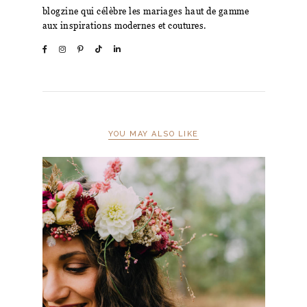
blogzine qui célèbre les mariages haut de gamme
aux inspirations modernes et coutures.
YOU MAY ALSO LIKE