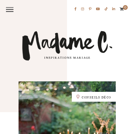
0
CONSEILS DÉCO