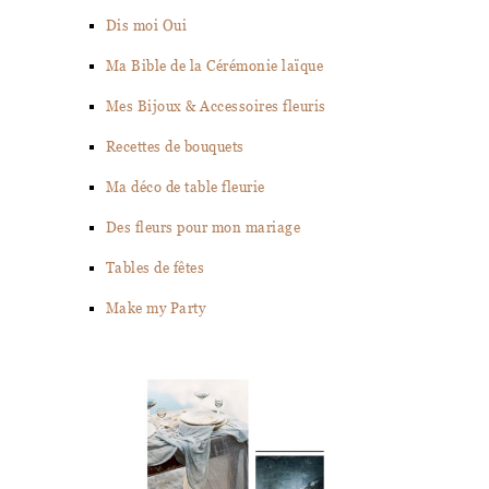
Dis moi Oui
Ma Bible de la Cérémonie laïque
Mes Bijoux & Accessoires fleuris
Recettes de bouquets
Ma déco de table fleurie
Des fleurs pour mon mariage
Tables de fêtes
Make my Party