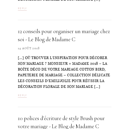
REPLY
12 conseils pour organiser un mariage chez
soi - Le Blog de Madame C
14 AOÛT 2018
[…] OÙ TROUVER L’INSPIRATION POUR DÉCORER
SON MARIAGE ? MONSIEUR + MADAME 2018 – LA
BOÎTE DÉCO DE VOTRE MARIAGE COTTON BIRD,
PAPETERIE DE MARIAGE – COLLECTION DÉLICATE
LES CONSEILS D’EMILIJOLIE POUR RÉUSSIR LA
DÉCORATION FLORALE DE SON MARIAGE […]
REPLY
10 polices d'écriture de style Brush pour
votre mariage - Le Blog de Madame C