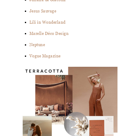
Jesus Sauvage
Lili in Wonderland
Marelle Déco Design
Neptune
Vogue Magazine