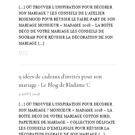
[…] OÙ TROUVER L’INSPIRATION POUR DÉCORER
SON MARIAGE ? LES CONSEILS DE L’ATELIER
ROSEMOOD POUR RÉUSSIR LE FAIRE-PART DE SON
MARIAGE MONSIEUR + MADAME 2018 – LA BOÎTE
DÉCO DE VOTRE MARIAGE LES CONSEILS DE
NOOBAH POUR RÉUSSIR LA DÉCORATION DE SON
MARIAGE […]
REPLY
9 idées de cadeaux d'invités pour son
mariage - Le Blog de Madame C
9 AOÛT 2018
[…] OÙ TROUVER L’INSPIRATION POUR DÉCORER
SON MARIAGE ? MONSIEUR + MADAME 2018 – LA
BOÎTE DÉCO DE VOTRE MARIAGE COTTON BIRD,
PAPETERIE DE MARIAGE – COLLECTION DÉLICATE
LES CONSEILS D’EMILIJOLIE POUR RÉUSSIR LA
DÉCORATION FLORALE DE SON MARIAGE […]