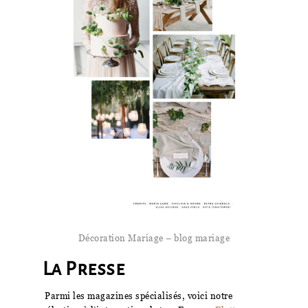
Décoration Mariage – blog mariage
La Presse
Parmi les magazines spécialisés, voici notre