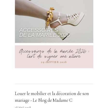
Accessoires de la mariée 2026 :
l’art de signer une allure
29 JANVIER 2026
Louer le mobilier et la décoration de son
mariage - Le Blog de Madame C
18 MAI 2018