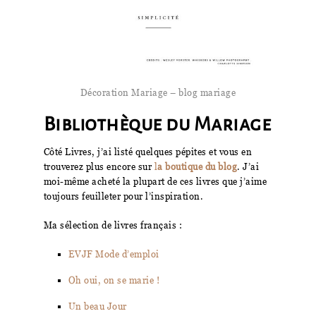
Décoration Mariage – blog mariage
Bibliothèque du Mariage
Côté Livres, j’ai listé quelques pépites et vous en
trouverez plus encore sur
l
a boutique du blog
. J’ai
moi-même acheté la plupart de ces livres que j’aime
toujours feuilleter pour l’inspiration.
Ma sélection de livres français :
EVJF Mode d’emploi
Oh oui, on se marie !
Un beau Jour