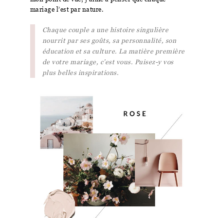
mariage l’est par nature.
Chaque couple a une histoire singulière
nourrit par ses goûts, sa personnalité, son
éducation et sa culture. La matière première
de votre mariage, c’est vous. Puisez-y vos
plus belles inspirations.