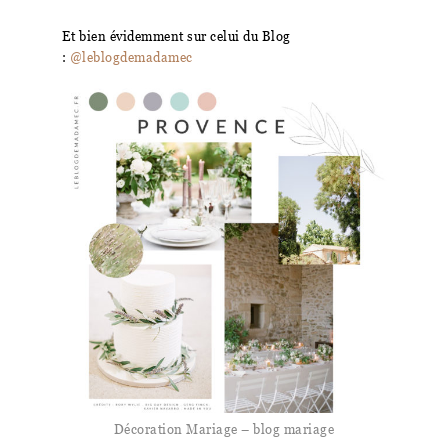
Et bien évidemment sur celui du Blog
:
@leblogdemadamec
Décoration Mariage – blog mariage