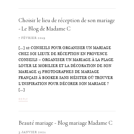
Choisir le lieu de réception de son mariage
- Le Blog de Madame C
7 FÉVRIER 2019
[…] 12 CONSEILS POUR ORGANISER UN MARIAGE
CHEZ SOI LIEUX DE RÉCEPTION EN PROVENCE
CONSEILS – ORGANISER UN MARIAGE À LA PLAGE
LOUER LE MOBILIER ET LA DÉCORATION DE SON
MARIAGE 15 PHOTOGRAPHES DE MARIAGE
FRANÇAIS À BOOKER SANS HÉSITER OÙ TROUVER
L’INSPIRATION POUR DÉCORER SON MARIAGE ?
[…]
REPLY
Beauté mariage - Blog mariage Madame C
3 JANVIER 2021