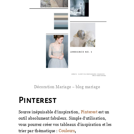
Décoration Mariage – blog mariage
Pinterest
Source inépuisable d’inspiration,
Pinterest
est un
outil absolument fabuleux. Simple d’utilisation,
vous pourrez créer vos tableaux d’inspiration et les
trier par thématique :
Couleurs
,