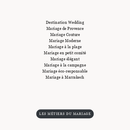
Destination Wedding
Mariage de Provence
Mariage Couture
Mariage Moderne
Mariage à la plage
Mariage en petit comité
Mariage élégant
Mariage à la campagne
Mariage éco-responsable
Mariage à Marrakech
LES MÉTIERS DU MARIAGE