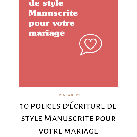
PRINTABLES
10 polices d’écriture de
style Manuscrite pour
votre mariage