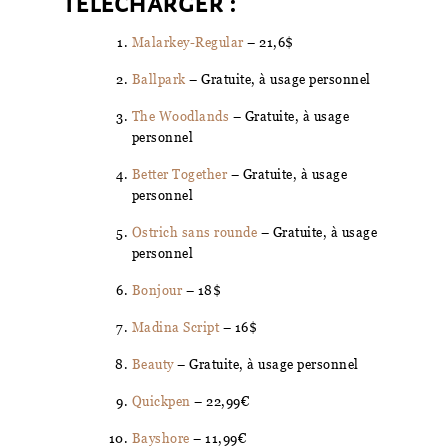
télécharger :
Malarkey-Regular
– 21,6$
Ballpark
– Gratuite, à usage personnel
The Woodlands
– Gratuite, à usage
personnel
Better Together
– Gratuite, à usage
personnel
Ostrich sans rounde
– Gratuite, à usage
personnel
Bonjour
– 18$
Madina Script
– 16$
Beauty
– Gratuite, à usage personnel
Quickpen
– 22,99€
Bayshore
– 11,99€