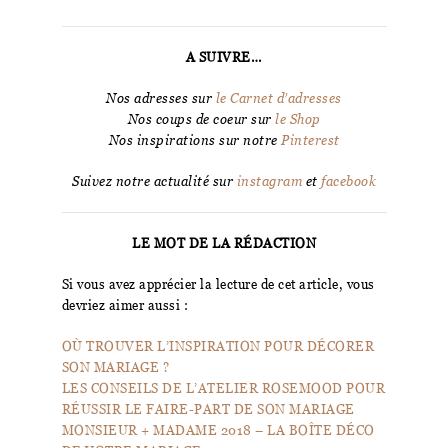
A SUIVRE…
Nos adresses sur
le Carnet d’adresses
Nos coups de coeur sur
le Shop
Nos inspirations sur notre
Pinterest
Suivez notre actualité sur
instagram
et
facebook
LE MOT DE LA RÉDACTION
Si vous avez apprécier la lecture de cet article, vous
devriez aimer aussi :
OÙ TROUVER L’INSPIRATION POUR DÉCORER
SON MARIAGE ?
LES CONSEILS DE L’ATELIER ROSEMOOD POUR
RÉUSSIR LE FAIRE-PART DE SON MARIAGE
MONSIEUR + MADAME 2018 – LA BOÎTE DÉCO