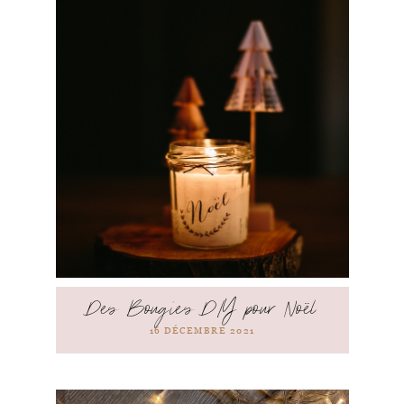
Des Bougies DIY pour Noël
16 DÉCEMBRE 2021