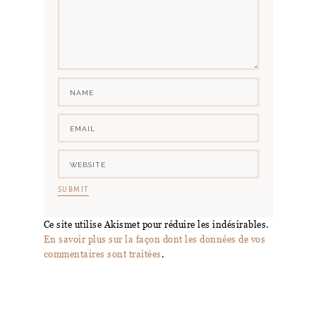
Ce site utilise Akismet pour réduire les indésirables.
En savoir plus sur la façon dont les données de vos
commentaires sont traitées
.