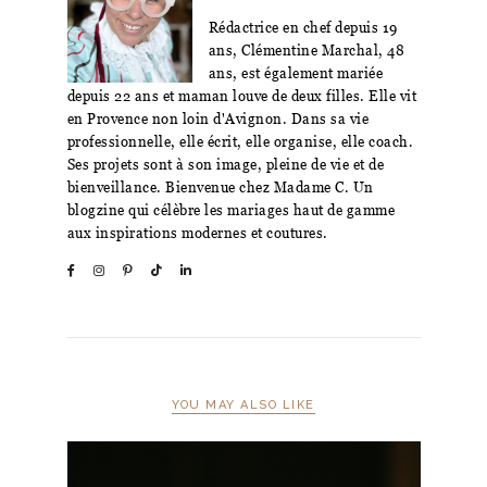
Rédactrice en chef depuis 19
ans, Clémentine Marchal, 48
ans, est également mariée
depuis 22 ans et maman louve de deux filles. Elle vit
en Provence non loin d'Avignon. Dans sa vie
professionnelle, elle écrit, elle organise, elle coach.
Ses projets sont à son image, pleine de vie et de
bienveillance. Bienvenue chez Madame C. Un
blogzine qui célèbre les mariages haut de gamme
aux inspirations modernes et coutures.
YOU MAY ALSO LIKE