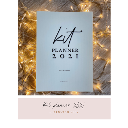
Kit planner 2021
11 JANVIER 2021