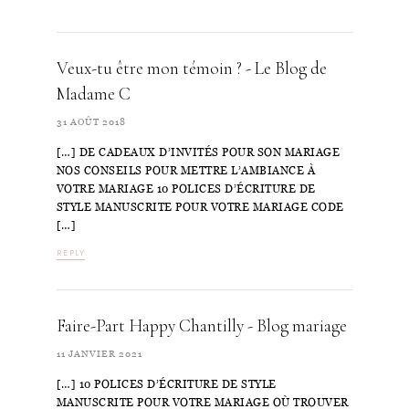
Veux-tu être mon témoin ? - Le Blog de
Madame C
31 AOÛT 2018
[…] DE CADEAUX D’INVITÉS POUR SON MARIAGE
NOS CONSEILS POUR METTRE L’AMBIANCE À
VOTRE MARIAGE 10 POLICES D’ÉCRITURE DE
STYLE MANUSCRITE POUR VOTRE MARIAGE CODE
[…]
REPLY
Faire-Part Happy Chantilly - Blog mariage
11 JANVIER 2021
[…] 10 POLICES D’ÉCRITURE DE STYLE
MANUSCRITE POUR VOTRE MARIAGE OÙ TROUVER