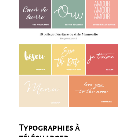
Typographies à