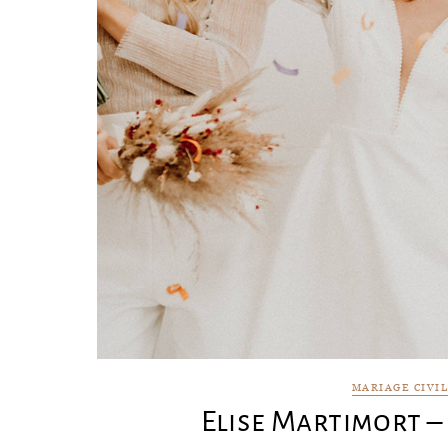
MARIAGE CIVI
Elise Martimort – 