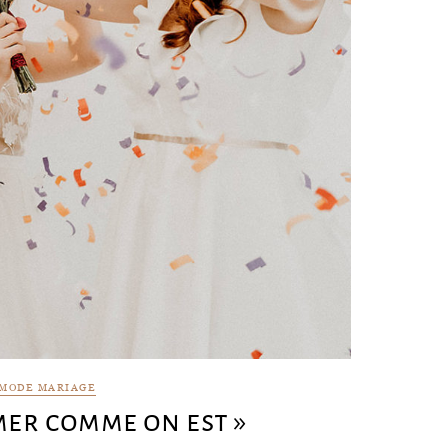
MODE MARIAGE
imer comme on est »