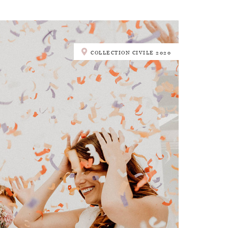
COLLECTION CIVILE 2020