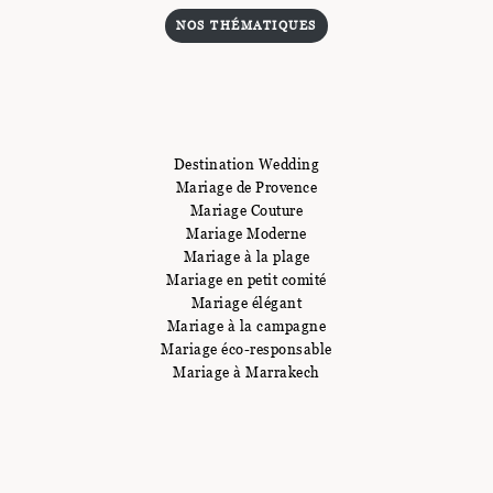
NOS THÉMATIQUES
Destination Wedding
Mariage de Provence
Mariage Couture
Mariage Moderne
Mariage à la plage
Mariage en petit comité
Mariage élégant
Mariage à la campagne
Mariage éco-responsable
Mariage à Marrakech