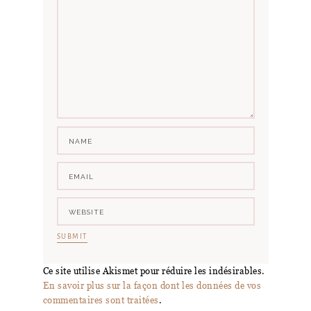
Ce site utilise Akismet pour réduire les indésirables.
En savoir plus sur la façon dont les données de vos
commentaires sont traitées
.