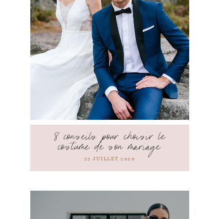
8 conseils pour choisir le
costume de son mariage
22 JUILLET 2020