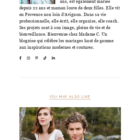
ans, est également mariée
depuis 22 ans et maman louve de deux filles. Elle vit
en Provence non loin d'Avignon. Dans sa vie
professionnelle, elle écrit, elle organise, elle coach.
Ses projets sont à son image, pleine de vie et de
bienveillance. Bienvenue chez Madame C. Un
blogzine qui célèbre les mariages haut de gamme
aux inspirations modernes et coutures.
YOU MAY ALSO LIKE