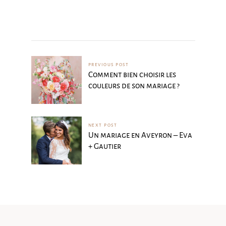
PREVIOUS POST
Comment bien choisir les
couleurs de son mariage ?
NEXT POST
Un mariage en Aveyron – Eva
+ Gautier