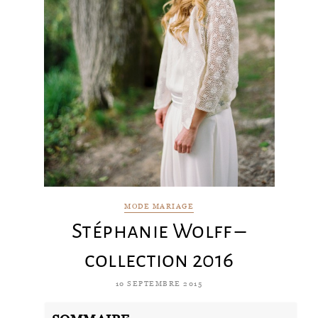
MODE MARIAGE
Stéphanie Wolff –
collection 2016
10 SEPTEMBRE 2015